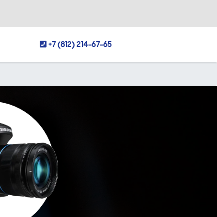
+7 (812) 214-67-65