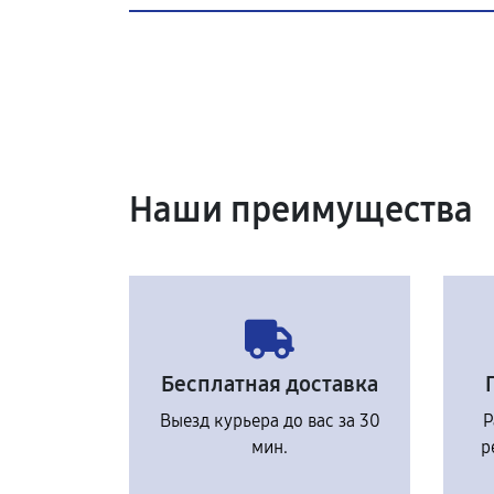
Наши преимущества
Бесплатная доставка
Выезд курьера до вас за 30
Р
мин.
р