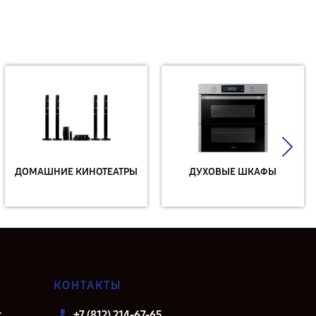
ДОМАШНИЕ КИНОТЕАТРЫ
ДУХОВЫЕ ШКАФЫ
КОНТАКТЫ
т
+7 (812) 214-67-65