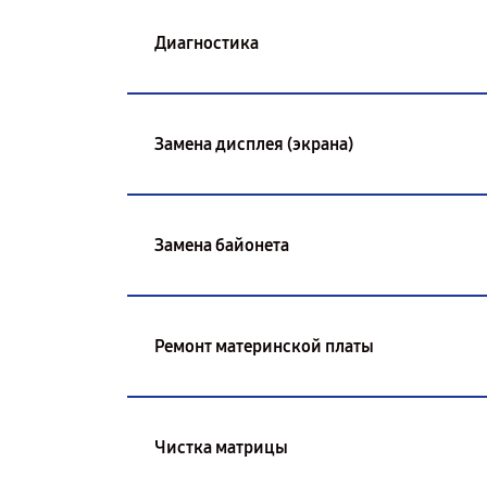
Диагностика
Замена дисплея (экрана)
Замена байонета
Ремонт материнской платы
Чистка матрицы