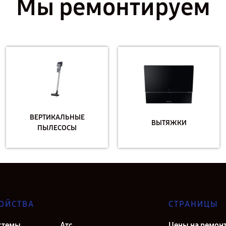
Мы ремонтируем
ВЕРТИКАЛЬНЫЕ
ВЫТЯЖКИ
ПЫЛЕСОСЫ
ОЙСТВА
СТРАНИЦЫ
стемы
Атс
Цены на ремон