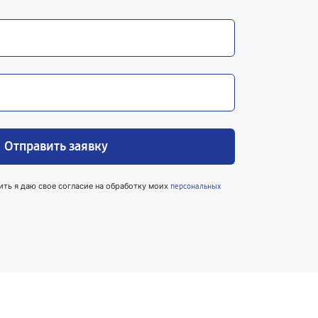
Отправить заявку
ить я даю свое согласие на обработку моих
персональных