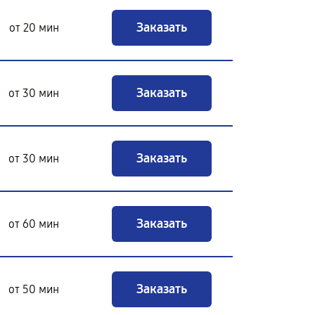
Заказать
от 20 мин
Заказать
от 30 мин
Заказать
от 30 мин
Заказать
от 60 мин
Заказать
от 50 мин