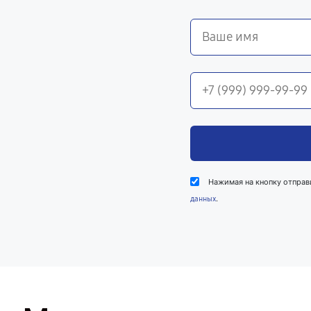
Нажимая на кнопку отправ
.
данных