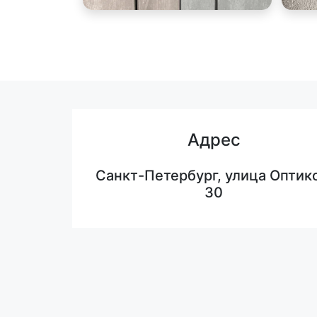
Адрес
Санкт-Петербург, улица Оптико
30