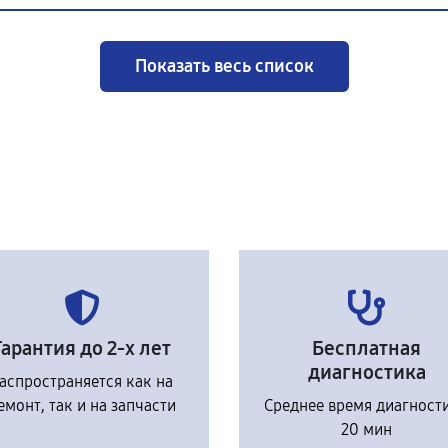
Показать весь список
Гарантия до 2-х лет
Бесплатная
диагностика
аспространяется как на
емонт, так и на запчасти
Среднее время диагност
20 мин