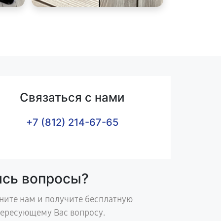
Связаться с нами
+7 (812) 214-67-65
ись вопросы?
ните нам и получите бесплатную
тересующему Вас вопросу.