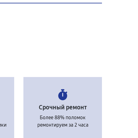
Срочный ремонт
Более 88% поломок
ики
ремонтируем за 2 часа