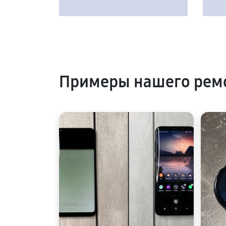
Примеры нашего рем