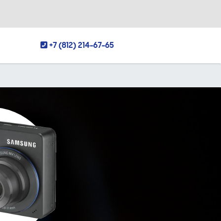
+7 (812) 214-67-65