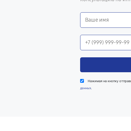
Нажимая на кнопку отправ
.
данных