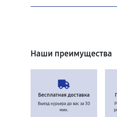
Наши преимущества
Бесплатная доставка
Выезд курьера до вас за 30
Р
мин.
р