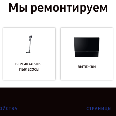
Мы ремонтируем
ВЫТЯЖКИ
ДОМАШНИЕ КИНОТЕАТР
ОЙСТВА
СТРАНИЦЫ