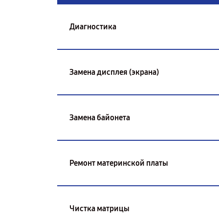
Диагностика
Замена дисплея (экрана)
Замена байонета
Ремонт материнской платы
Чистка матрицы