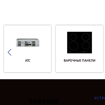
ВЕРТИКАЛЬНЫЕ
ВАРОЧНЫЕ ПАНЕЛИ
ПЫЛЕСОСЫ
УСТР