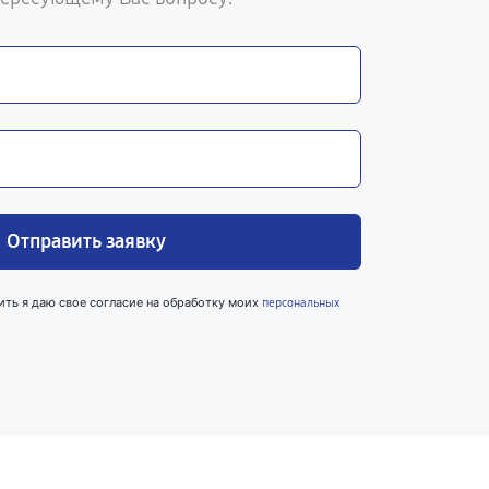
Отправить заявку
ить я даю свое согласие на обработку моих
персональных