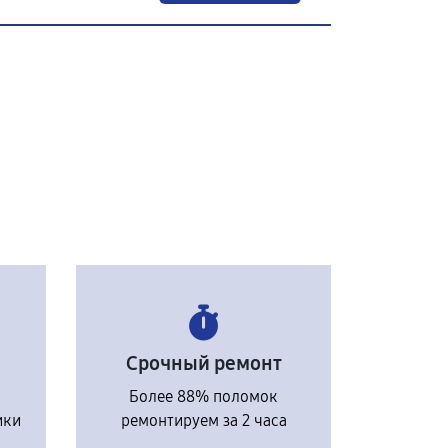
Срочный ремонт
Более 88% поломок
ики
ремонтируем за 2 часа