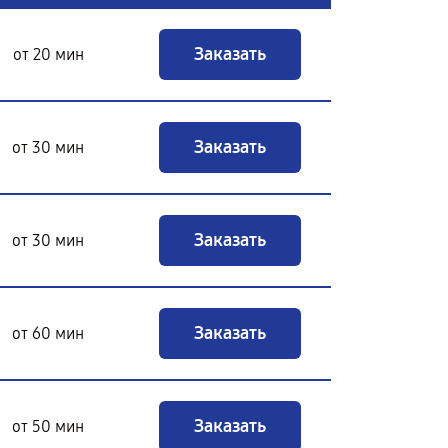
Заказать
от 20 мин
Заказать
от 30 мин
Заказать
от 30 мин
Заказать
от 60 мин
Заказать
от 50 мин