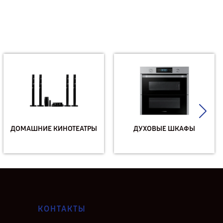
Ы
ДУХОВЫЕ ШКАФЫ
КОНДИЦИОНЕРЫ
КОНТАКТЫ