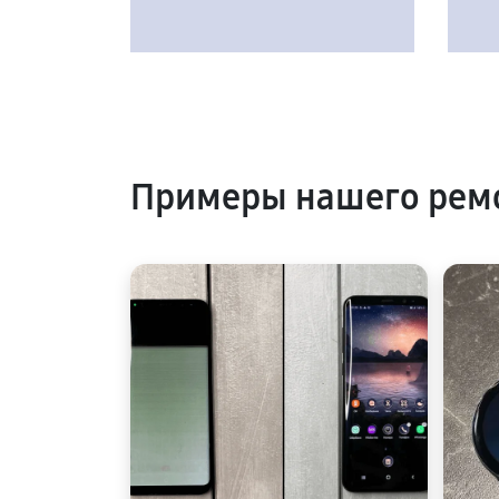
Примеры нашего рем