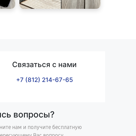
Связаться с нами
+7 (812) 214-67-65
ись вопросы?
ните нам и получите бесплатную
тересующему Вас вопросу.