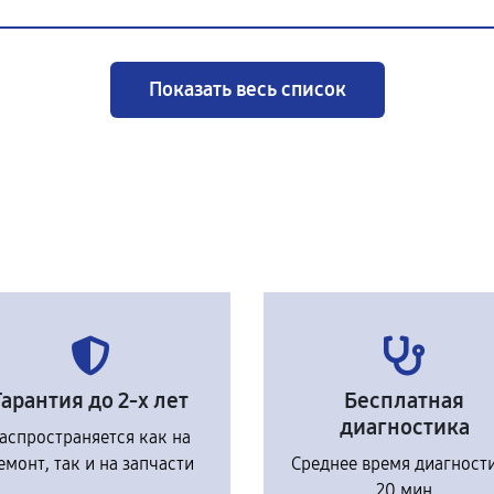
Показать весь список
Гарантия до 2-х лет
Бесплатная
диагностика
аспространяется как на
емонт, так и на запчасти
Среднее время диагност
20 мин