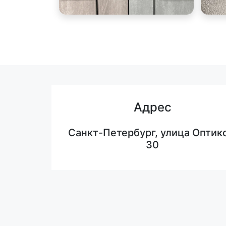
Адрес
Санкт-Петербург, улица Оптико
30