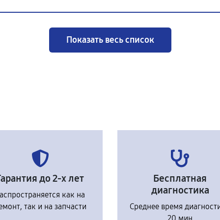
Показать весь список
Гарантия до 2-х лет
Бесплатная
диагностика
аспространяется как на
емонт, так и на запчасти
Среднее время диагност
20 мин