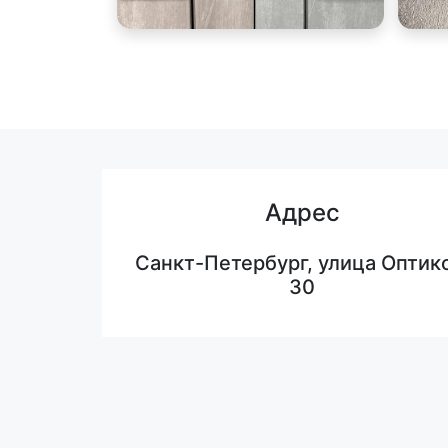
Адрес
Санкт-Петербург, улица Оптико
30