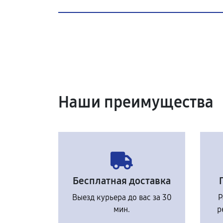
Наши преимущества
Бесплатная доставка
Выезд курьера до вас за 30
Р
мин.
р