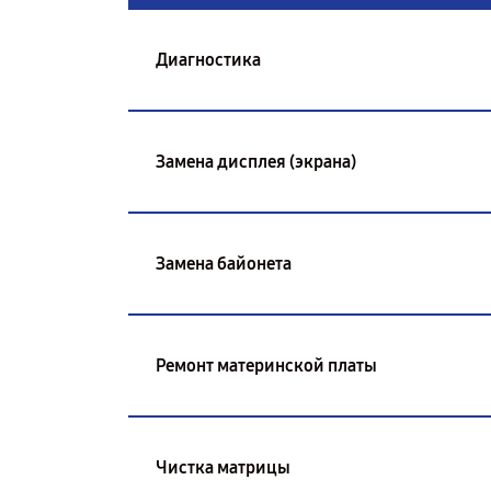
Диагностика
Замена дисплея (экрана)
Замена байонета
Ремонт материнской платы
Чистка матрицы