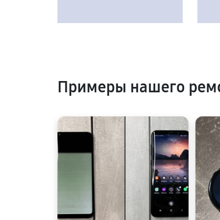
Примеры нашего рем