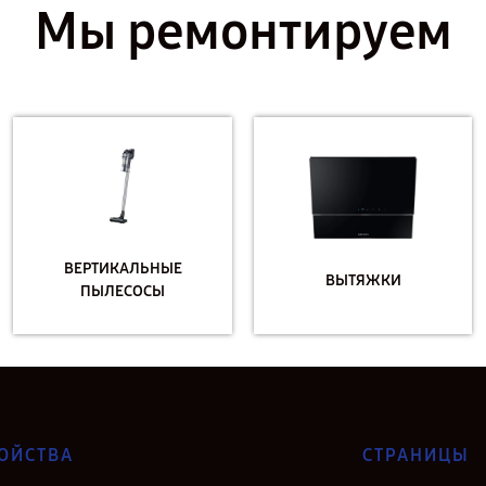
Мы ремонтируем
ВЕРТИКАЛЬНЫЕ
ВЫТЯЖКИ
ПЫЛЕСОСЫ
ОЙСТВА
СТРАНИЦЫ