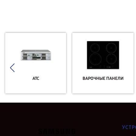
АТС
ВАРОЧНЫЕ ПАНЕЛИ
УСТР