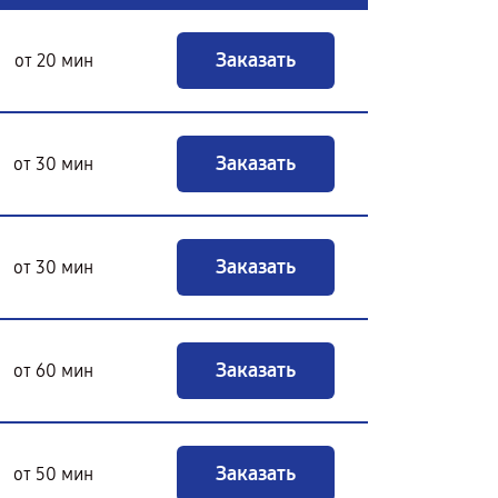
Заказать
от 20 мин
Заказать
от 30 мин
Заказать
от 30 мин
Заказать
от 60 мин
Заказать
от 50 мин