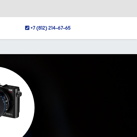
+7 (812) 214-67-65