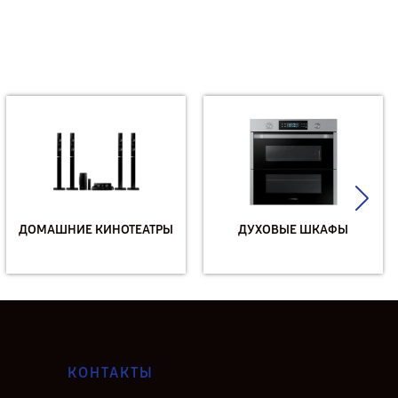
ДОМАШНИЕ КИНОТЕАТРЫ
ДУХОВЫЕ ШКАФЫ
КОНТАКТЫ