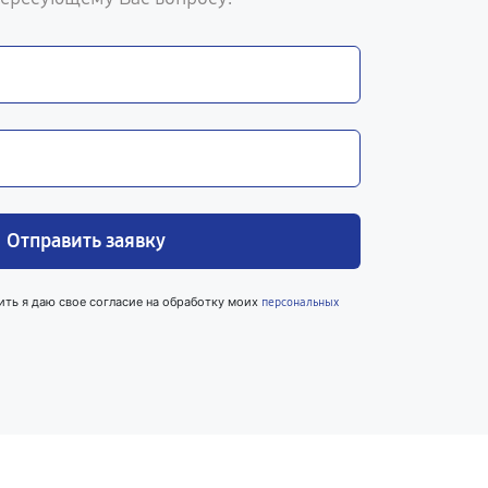
Отправить заявку
ить я даю свое согласие на обработку моих
персональных