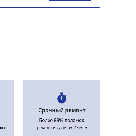
Срочный ремонт
Более 88% поломок
ики
ремонтируем за 2 часа