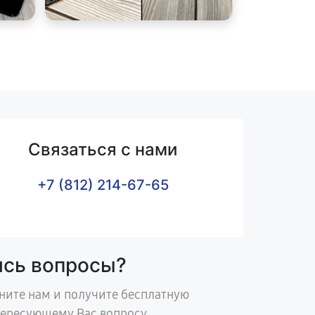
Связаться с нами
+7 (812) 214-67-65
ись вопросы?
ните нам и получите бесплатную
тересующему Вас вопросу.