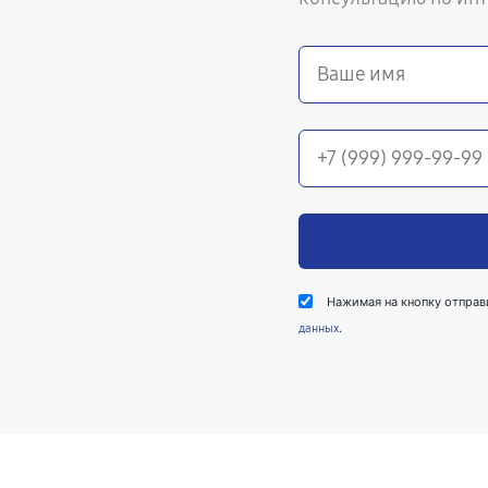
Нажимая на кнопку отправ
.
данных