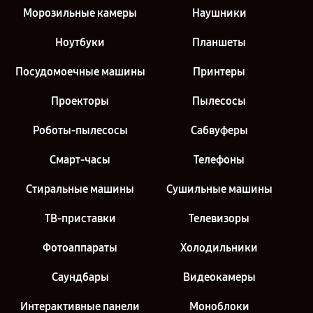
Морозильные камеры
Наушники
Ноутбуки
Планшеты
Посудомоечные машины
Принтеры
Проекторы
Пылесосы
Роботы-пылесосы
Сабвуферы
Смарт-часы
Телефоны
Стиральные машины
Сушильные машины
ТВ-приставки
Телевизоры
Фотоаппараты
Холодильники
Саундбары
Видеокамеры
Интерактивные панели
Моноблоки