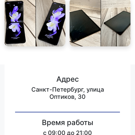
Адрес
Санкт-Петербург, улица
Оптиков, 30
Время работы
c 09:00 до 21:00