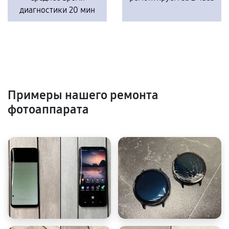
диагностики 20 мин
Примеры нашего ремонта
фотоаппарата