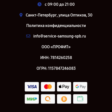
c 09:00 до 21:00
Санкт-Петербург, улица Оптиков, 30
Политика конфиденциальности
info@service-samsung-spb.ru
ООО «ПРОФИТ»
ИНН: 7814260258
ОГРН: 1157847246083