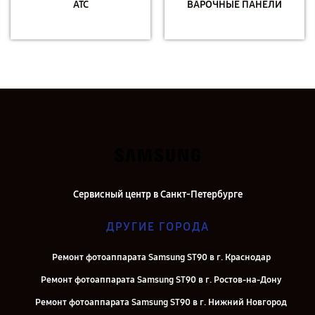
АТС
ВАРОЧНЫЕ ПАНЕЛИ
Сервисный центр в Санкт-Петербурге
ДРУГИЕ ГОРОДА
Ремонт фотоаппарата Samsung ST90 в г. Краснодар
Ремонт фотоаппарата Samsung ST90 в г. Ростов-на-Дону
Ремонт фотоаппарата Samsung ST90 в г. Нижний Новгород