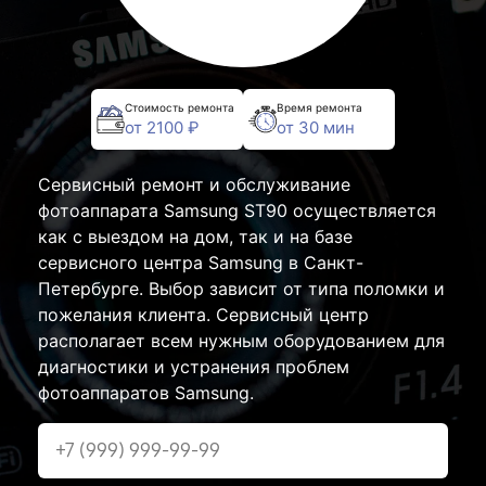
Стоимость ремонта
Время ремонта
от 2100 ₽
от 30 мин
Сервисный ремонт и обслуживание
фотоаппарата Samsung ST90 осуществляется
как с выездом на дом, так и на базе
сервисного центра Samsung в Санкт-
Петербурге. Выбор зависит от типа поломки и
пожелания клиента. Сервисный центр
располагает всем нужным оборудованием для
диагностики и устранения проблем
фотоаппаратов Samsung.