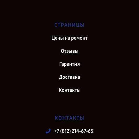
СТРАНИЦЫ
Цены на ремонт
Отзывы
Гарантия
Доставка
Контакты
КОНТАКТЫ
+7 (812) 214-67-65