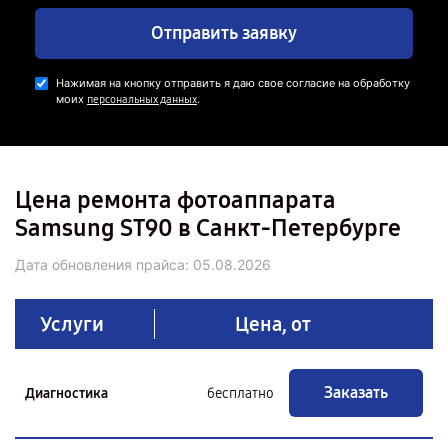
Отправить заявку
Нажимая на кнопку отправить я даю свое согласие на обработку
моих
.
персональных данных
Цена ремонта фотоаппарата
Samsung ST90 в Санкт-Петербурге
Дата обновления прайса:
05.08.2026
Услуги
Цена, от
Заказать
Диагностика
бесплатно