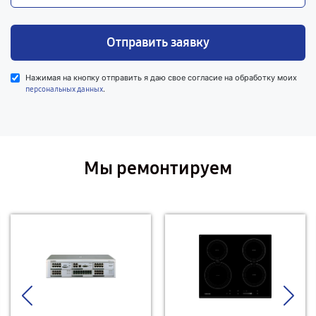
Отправить заявку
Нажимая на кнопку отправить я даю свое согласие на обработку моих
.
персональных данных
Мы ремонтируем