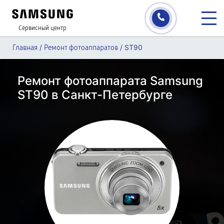
Сервисный центр
/
/
ST90
Главная
Ремонт фотоаппаратов
Ремонт фотоаппарата Samsung
ST90 в Санкт-Петербурге