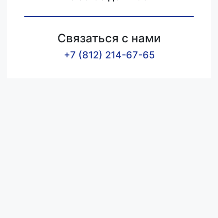
Связаться с нами
+7 (812) 214-67-65