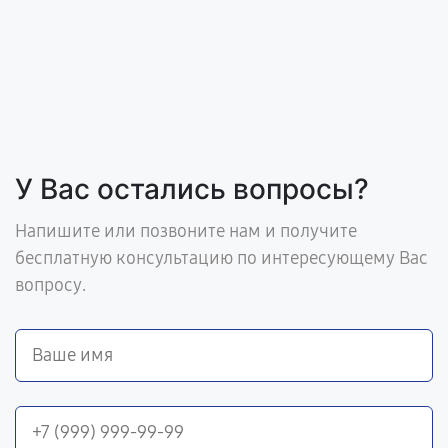
У Вас остались вопросы?
Напишите или позвоните нам и получите
бесплатную консультацию по интересующему Вас
вопросу.