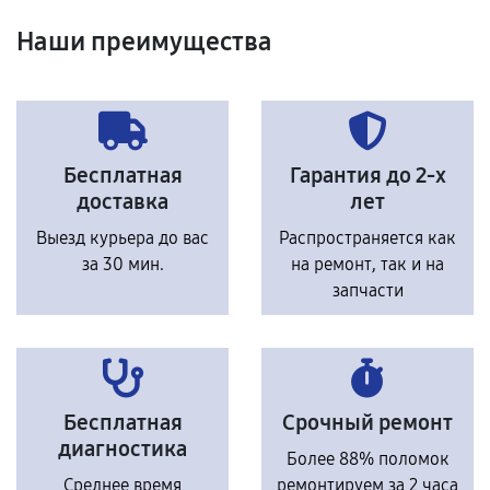
Наши преимущества
Бесплатная
Гарантия до 2-х
доставка
лет
Выезд курьера до вас
Распространяется как
за 30 мин.
на ремонт, так и на
запчасти
Бесплатная
Срочный ремонт
диагностика
Более 88% поломок
Среднее время
ремонтируем за 2 часа