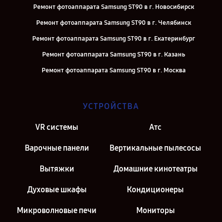
Ремонт фотоаппарата Samsung ST90 в г. Новосибирск
Ремонт фотоаппарата Samsung ST90 в г. Челябинск
Ремонт фотоаппарата Samsung ST90 в г. Екатеринбург
Ремонт фотоаппарата Samsung ST90 в г. Казань
Ремонт фотоаппарата Samsung ST90 в г. Москва
УСТРОЙСТВА
VR системы
Атс
Варочные панели
Вертикальные пылесосы
Вытяжки
Домашние кинотеатры
Духовые шкафы
Кондиционеры
Микроволновые печи
Мониторы