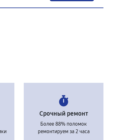
Срочный ремонт
Более 88% поломок
ики
ремонтируем за 2 часа