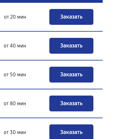
Заказать
от 20 мин
Заказать
от 40 мин
Заказать
от 50 мин
Заказать
от 80 мин
Заказать
от 30 мин