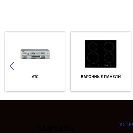
АТС
ВАРОЧНЫЕ ПАНЕЛИ
УСТР