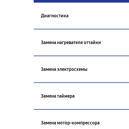
Диагностика
Замена нагревателя оттайки
Замена электросхемы
Замена таймера
Замена мотор-компрессора