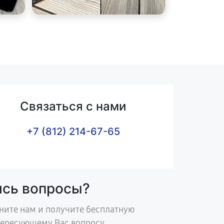
Связаться с нами
+7 (812) 214-67-65
ись вопросы?
ните нам и получите бесплатную
тересующему Вас вопросу.