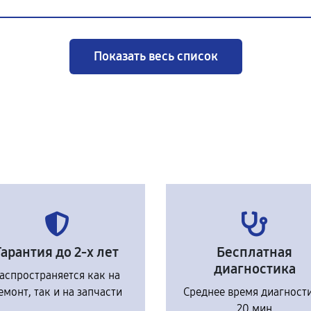
Показать весь список
Гарантия до 2-х лет
Бесплатная
диагностика
аспространяется как на
емонт, так и на запчасти
Среднее время диагност
20 мин