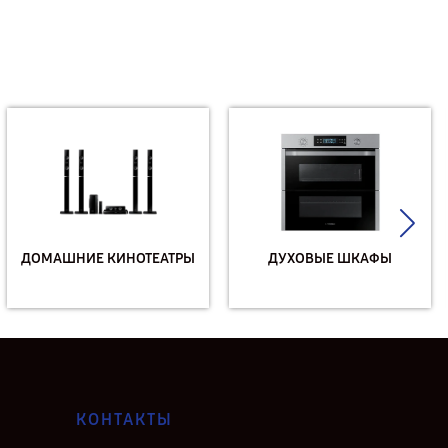
ДОМАШНИЕ КИНОТЕАТРЫ
ДУХОВЫЕ ШКАФЫ
КОНТАКТЫ