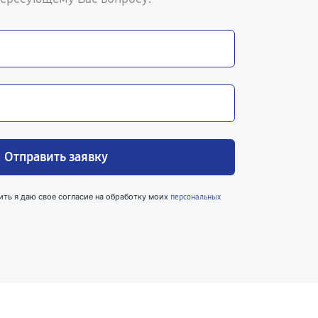
Отправить заявку
ить я даю свое согласие на обработку моих
персональных