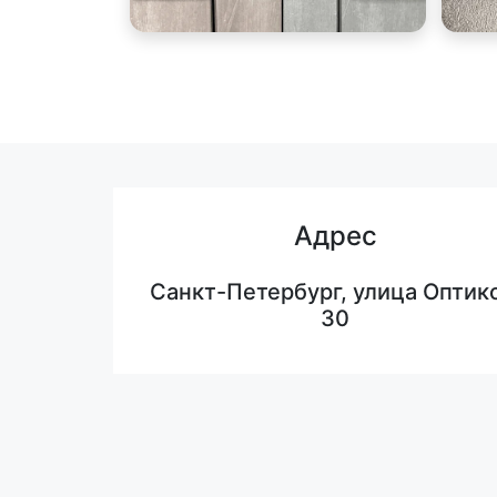
Адрес
Санкт-Петербург, улица Оптико
30