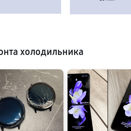
онта холодильника