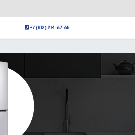
+7 (812) 214-67-65