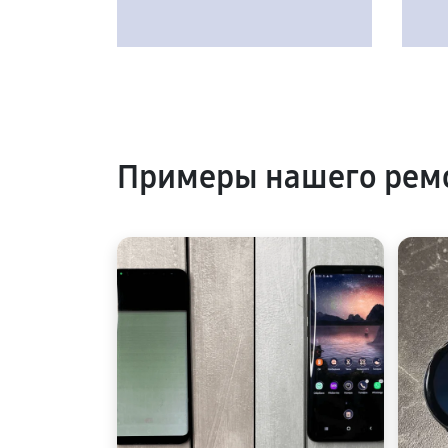
Примеры нашего рем