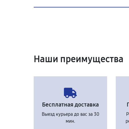
Наши преимущества
Бесплатная доставка
Выезд курьера до вас за 30
Р
мин.
р