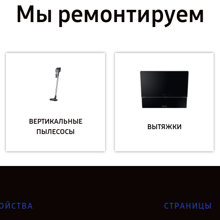
Мы ремонтируем
ВЕРТИКАЛЬНЫЕ
ВЫТЯЖКИ
ПЫЛЕСОСЫ
ОЙСТВА
СТРАНИЦЫ