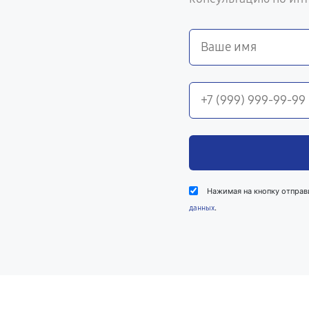
Нажимая на кнопку отправ
.
данных