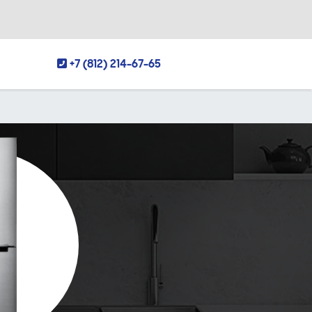
+7 (812) 214-67-65