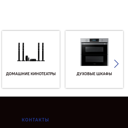
ДОМАШНИЕ КИНОТЕАТРЫ
ДУХОВЫЕ ШКАФЫ
КОНТАКТЫ