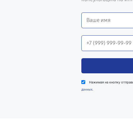
Нажимая на кнопку отправ
.
данных