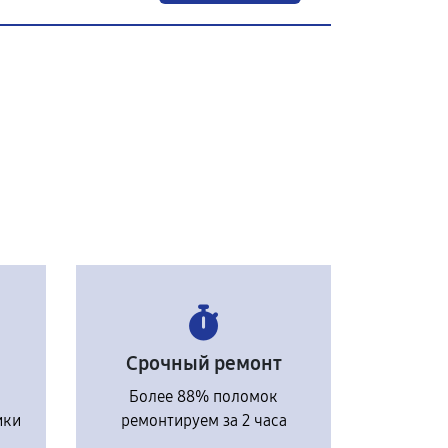
Срочный ремонт
Более 88% поломок
ики
ремонтируем за 2 часа