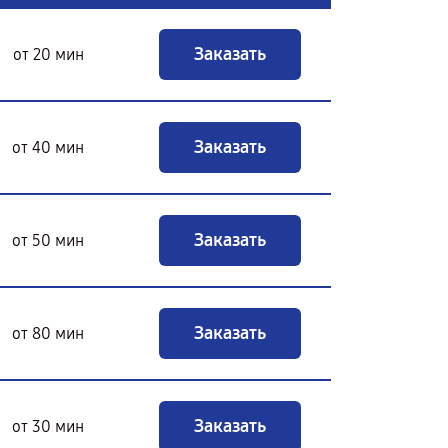
Заказать
от 20 мин
Заказать
от 40 мин
Заказать
от 50 мин
Заказать
от 80 мин
Заказать
от 30 мин