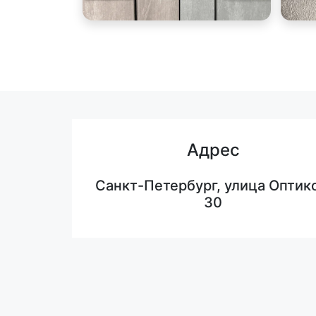
Адрес
Санкт-Петербург, улица Оптико
30