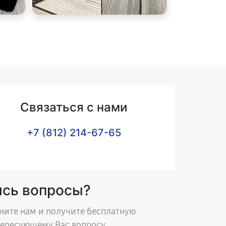
Связаться с нами
+7 (812) 214-67-65
ись вопросы?
ните нам и получите бесплатную
тересующему Вас вопросу.