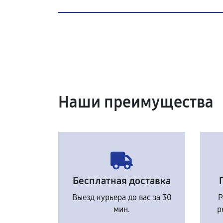
Наши преимущества
Бесплатная доставка
Выезд курьера до вас за 30
Р
мин.
р