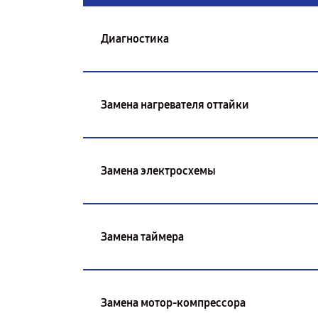
Диагностика
Замена нагревателя оттайки
Замена электросхемы
Замена таймера
Замена мотор-компрессора