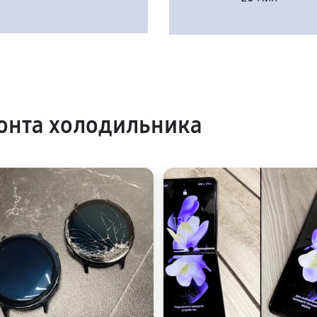
онта холодильника