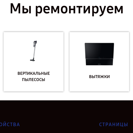
Мы ремонтируем
ВЕРТИКАЛЬНЫЕ
ВЫТЯЖКИ
ПЫЛЕСОСЫ
ОЙСТВА
СТРАНИЦЫ