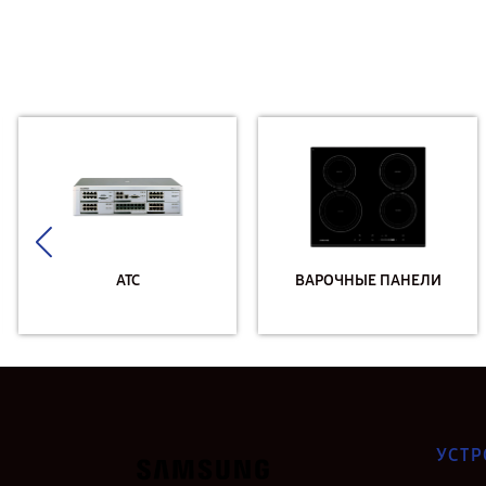
АТС
ВАРОЧНЫЕ ПАНЕЛИ
УСТР