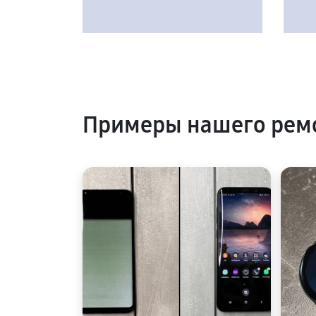
Примеры нашего рем