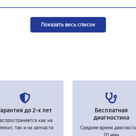
Показать весь список
Гарантия до 2-х лет
Бесплатная
диагностика
аспространяется как на
емонт, так и на запчасти
Среднее время диагност
20 мин