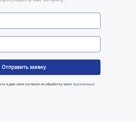
Отправить заявку
ить я даю свое согласие на обработку моих
персональных