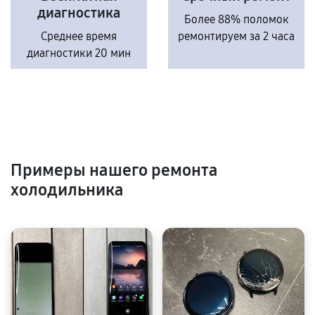
диагностика
Более 88% поломок
Среднее время
ремонтируем за 2 часа
диагностики 20 мин
Примеры нашего ремонта
холодильника