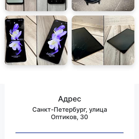
Адрес
Санкт-Петербург, улица
Оптиков, 30