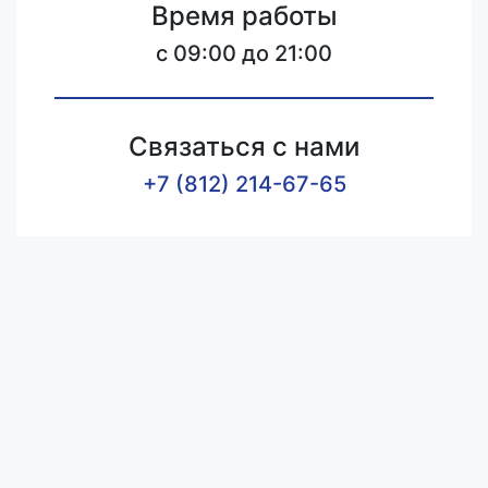
Время работы
c 09:00 до 21:00
Связаться с нами
+7 (812) 214-67-65