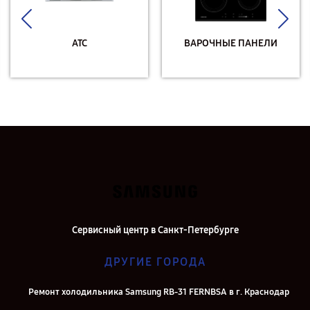
АТС
ВАРОЧНЫЕ ПАНЕЛИ
Сервисный центр в Санкт-Петербурге
ДРУГИЕ ГОРОДА
Ремонт холодильника Samsung RB-31 FERNBSA в г. Краснодар