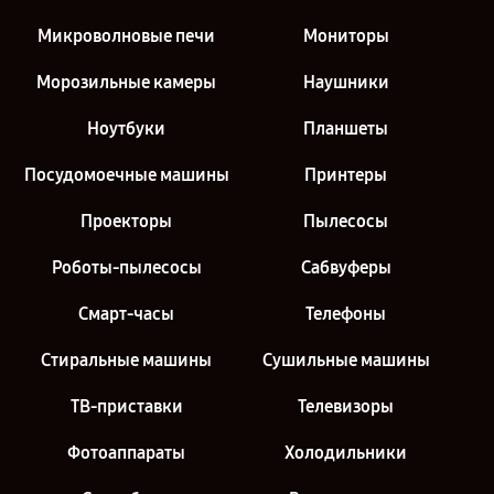
Микроволновые печи
Мониторы
Морозильные камеры
Наушники
Ноутбуки
Планшеты
Посудомоечные машины
Принтеры
Проекторы
Пылесосы
Роботы-пылесосы
Сабвуферы
Смарт-часы
Телефоны
Стиральные машины
Сушильные машины
ТВ-приставки
Телевизоры
Фотоаппараты
Холодильники