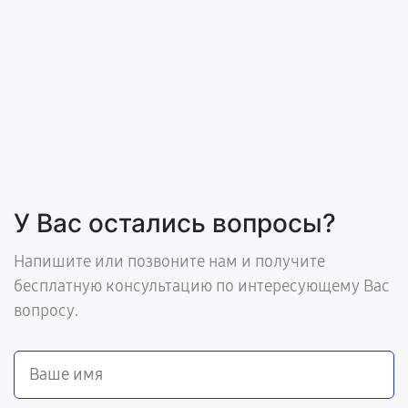
У Вас остались вопросы?
Напишите или позвоните нам и получите
бесплатную консультацию по интересующему Вас
вопросу.