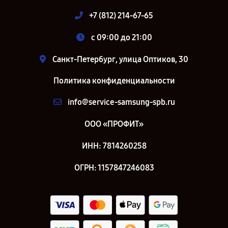
+7 (812) 214-67-65
c 09:00 до 21:00
Санкт-Петербург, улица Оптиков, 30
Политика конфиденциальности
info@service-samsung-spb.ru
ООО «ПРОФИТ»
ИНН: 7814260258
ОГРН: 1157847246083