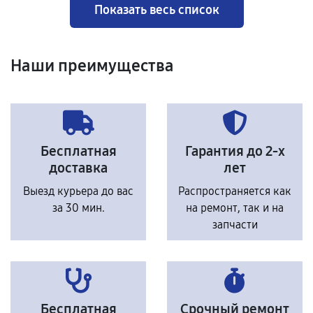
Показать весь список
Наши преимущества
Бесплатная
Гарантия до 2-х
доставка
лет
Выезд курьера до вас
Распространяется как
за 30 мин.
на ремонт, так и на
запчасти
Бесплатная
Срочный ремонт