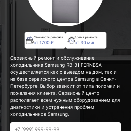
Стоимость ремонта
Время ремонта
от 1700 ₽
от 30 мин
Сервисный ремонт и обслуживание
холодильника Samsung RB-31 FERNBSA
осуществляется как с выездом на дом, так и
на базе сервисного центра Samsung в Санкт-
Петербурге. Выбор зависит от типа поломки и
пожелания клиента. Сервисный центр
располагает всем нужным оборудованием для
диагностики и устранения проблем
холодильников Samsung.