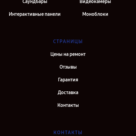
Саундбары
Видеокамеры
Интерактивные панели
Моноблоки
СТРАНИЦЫ
Цены на ремонт
Отзывы
Гарантия
Доставка
Контакты
КОНТАКТЫ