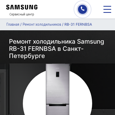
Сервисный центр
/
/
RB-31 FERNBSA
Главная
Ремонт холодильников
Ремонт холодильника Samsung
RB-31 FERNBSA в Санкт-
Петербурге