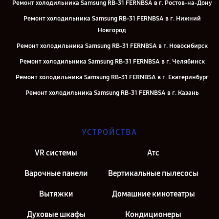
Ремонт холодильника Samsung RB-31 FERNBSA в г. Ростов-на-Дону
Ремонт холодильника Samsung RB-31 FERNBSA в г. Нижний
Новгород
Ремонт холодильника Samsung RB-31 FERNBSA в г. Новосибирск
Ремонт холодильника Samsung RB-31 FERNBSA в г. Челябинск
Ремонт холодильника Samsung RB-31 FERNBSA в г. Екатеринбург
Ремонт холодильника Samsung RB-31 FERNBSA в г. Казань
Ремонт холодильника Samsung RB-31 FERNBSA в г. Москва
УСТРОЙСТВА
VR системы
Атс
Варочные панели
Вертикальные пылесосы
Вытяжки
Домашние кинотеатры
Духовые шкафы
Кондиционеры