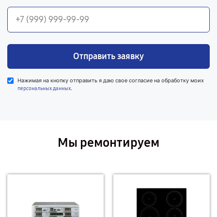
Отправить заявку
Нажимая на кнопку отправить я даю свое согласие на обработку моих
.
персональных данных
Мы ремонтируем