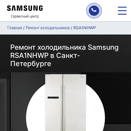
Сервисный центр
/
/
RSA1NHWP
Главная
Ремонт холодильников
Ремонт холодильника Samsung
RSA1NHWP в Санкт-
Петербурге