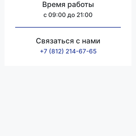
Время работы
c 09:00 до 21:00
Связаться с нами
+7 (812) 214-67-65