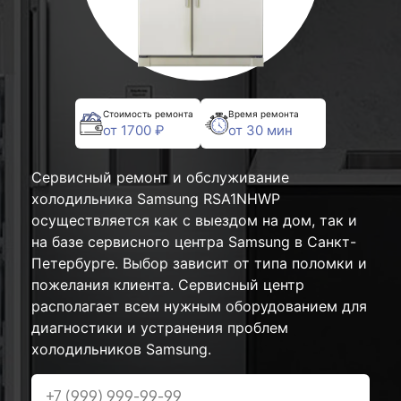
Стоимость ремонта
Время ремонта
от 1700 ₽
от 30 мин
Сервисный ремонт и обслуживание
холодильника Samsung RSA1NHWP
осуществляется как с выездом на дом, так и
на базе сервисного центра Samsung в Санкт-
Петербурге. Выбор зависит от типа поломки и
пожелания клиента. Сервисный центр
располагает всем нужным оборудованием для
диагностики и устранения проблем
холодильников Samsung.