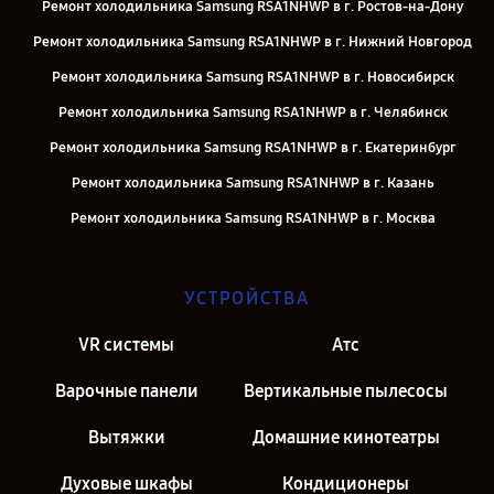
Ремонт холодильника Samsung RSA1NHWP в г. Ростов-на-Дону
Ремонт холодильника Samsung RSA1NHWP в г. Нижний Новгород
Ремонт холодильника Samsung RSA1NHWP в г. Новосибирск
Ремонт холодильника Samsung RSA1NHWP в г. Челябинск
Ремонт холодильника Samsung RSA1NHWP в г. Екатеринбург
Ремонт холодильника Samsung RSA1NHWP в г. Казань
Ремонт холодильника Samsung RSA1NHWP в г. Москва
УСТРОЙСТВА
VR системы
Атс
Варочные панели
Вертикальные пылесосы
Вытяжки
Домашние кинотеатры
Духовые шкафы
Кондиционеры