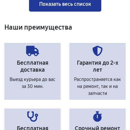
Показать весь список
Наши преимущества
Бесплатная
Гарантия до 2-х
доставка
лет
Выезд курьера до вас
Распространяется как
за 30 мин.
на ремонт, так и на
запчасти
Бесплатная
Срочный ремонт