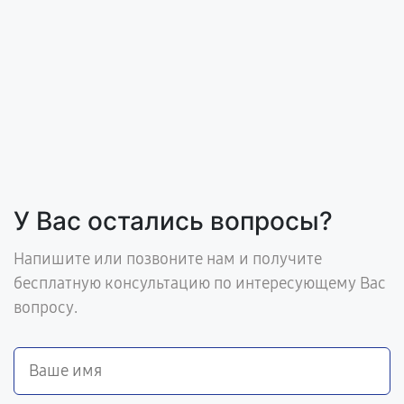
У Вас остались вопросы?
Напишите или позвоните нам и получите
бесплатную консультацию по интересующему Вас
вопросу.