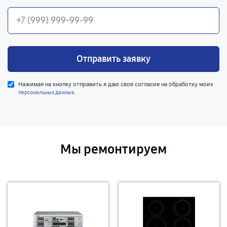
Отправить заявку
Нажимая на кнопку отправить я даю свое согласие на обработку моих
.
персональных данных
Мы ремонтируем