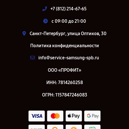
+7 (812) 214-67-65
c 09:00 до 21:00
Санкт-Петербург, улица Оптиков, 30
Политика конфиденциальности
info@service-samsung-spb.ru
ООО «ПРОФИТ»
ИНН: 7814260258
ОГРН: 1157847246083