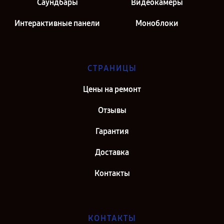
Саундбары
Видеокамеры
Интерактивные панели
Моноблоки
СТРАНИЦЫ
Цены на ремонт
Отзывы
Гарантия
Доставка
Контакты
КОНТАКТЫ