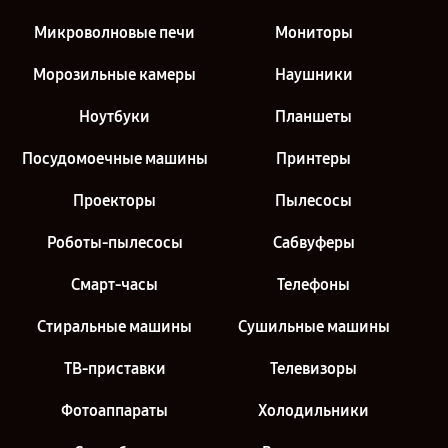
Микроволновые печи
Мониторы
Морозильные камеры
Наушники
Ноутбуки
Планшеты
Посудомоечные машины
Принтеры
Проекторы
Пылесосы
Роботы-пылесосы
Сабвуферы
Смарт-часы
Телефоны
Стиральные машины
Сушильные машины
ТВ-приставки
Телевизоры
Фотоаппараты
Холодильники