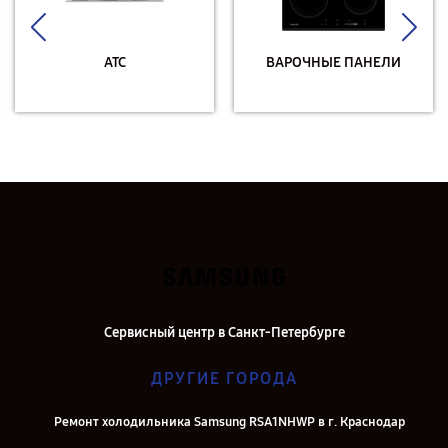
АТС
ВАРОЧНЫЕ ПАНЕЛИ
Сервисный центр в Санкт-Петербурге
ДРУГИЕ ГОРОДА
Ремонт холодильника Samsung RSA1NHWP в г. Краснодар