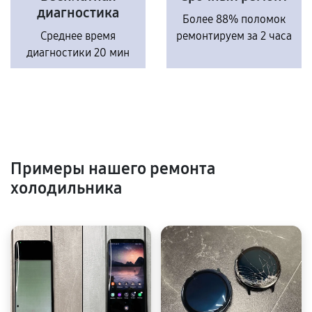
диагностика
Более 88% поломок
Среднее время
ремонтируем за 2 часа
диагностики 20 мин
Примеры нашего ремонта
холодильника