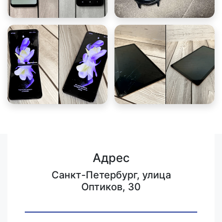
Адрес
Санкт-Петербург, улица
Оптиков, 30