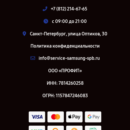
+7 (812) 214-67-65
c 09:00 до 21:00
Санкт-Петербург, улица Оптиков, 30
Политика конфиденциальности
info@service-samsung-spb.ru
ООО «ПРОФИТ»
ИНН: 7814260258
ОГРН: 1157847246083