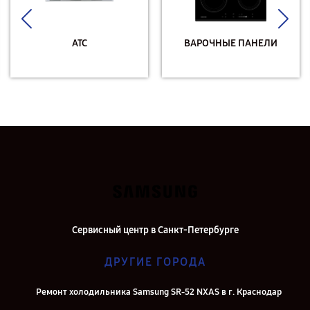
АТС
ВАРОЧНЫЕ ПАНЕЛИ
Сервисный центр в Санкт-Петербурге
ДРУГИЕ ГОРОДА
Ремонт холодильника Samsung SR-52 NXAS в г. Краснодар