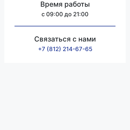
Время работы
c 09:00 до 21:00
Связаться с нами
+7 (812) 214-67-65