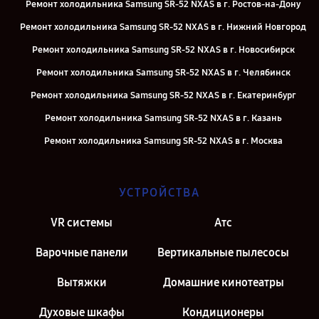
Ремонт холодильника Samsung SR-52 NXAS в г. Ростов-на-Дону
Ремонт холодильника Samsung SR-52 NXAS в г. Нижний Новгород
Ремонт холодильника Samsung SR-52 NXAS в г. Новосибирск
Ремонт холодильника Samsung SR-52 NXAS в г. Челябинск
Ремонт холодильника Samsung SR-52 NXAS в г. Екатеринбург
Ремонт холодильника Samsung SR-52 NXAS в г. Казань
Ремонт холодильника Samsung SR-52 NXAS в г. Москва
УСТРОЙСТВА
VR системы
Атс
Варочные панели
Вертикальные пылесосы
Вытяжки
Домашние кинотеатры
Духовые шкафы
Кондиционеры