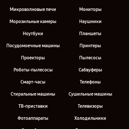
Микроволновые печи
Мониторы
Морозильные камеры
Наушники
Ноутбуки
Планшеты
Посудомоечные машины
Принтеры
Проекторы
Пылесосы
Роботы-пылесосы
Сабвуферы
Смарт-часы
Телефоны
Стиральные машины
Сушильные машины
ТВ-приставки
Телевизоры
Фотоаппараты
Холодильники