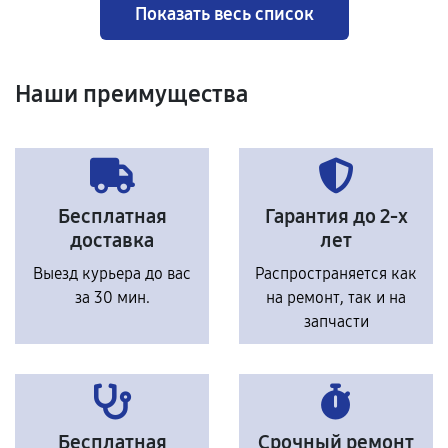
Показать весь список
Наши преимущества
Бесплатная
Гарантия до 2-х
доставка
лет
Выезд курьера до вас
Распространяется как
за 30 мин.
на ремонт, так и на
запчасти
Бесплатная
Срочный ремонт