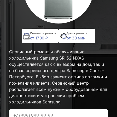
Стоимость ремонта
Время ремонта
от 1700 ₽
от 30 мин
Сервисный ремонт и обслуживание
холодильника Samsung SR-52 NXAS
осуществляется как с выездом на дом, так и
на базе сервисного центра Samsung в Санкт-
Петербурге. Выбор зависит от типа поломки и
пожелания клиента. Сервисный центр
располагает всем нужным оборудованием для
диагностики и устранения проблем
холодильников Samsung.