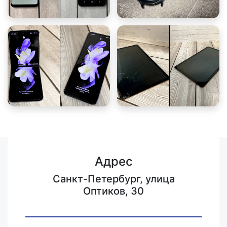
Адрес
Санкт-Петербург, улица
Оптиков, 30