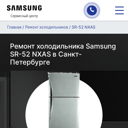
Сервисный центр
/
/
SR-52 NXAS
Главная
Ремонт холодильников
Ремонт холодильника Samsung
SR-52 NXAS в Санкт-
Петербурге