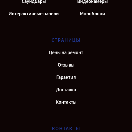
Саундбары
Видеокамеры
Интерактивные панели
Моноблоки
СТРАНИЦЫ
Цены на ремонт
Отзывы
Гарантия
Доставка
Контакты
КОНТАКТЫ