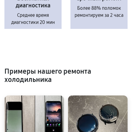
диагностика
Более 88% поломок
Среднее время
ремонтируем за 2 часа
диагностики 20 мин
Примеры нашего ремонта
холодильника