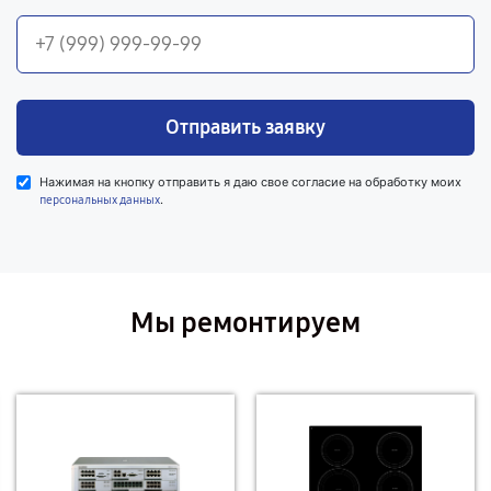
Отправить заявку
Нажимая на кнопку отправить я даю свое согласие на обработку моих
.
персональных данных
Мы ремонтируем