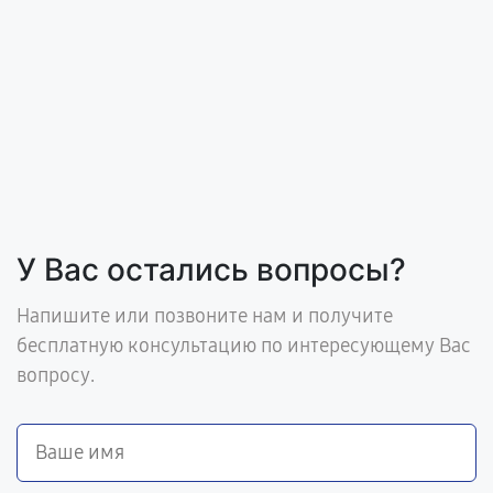
У Вас остались вопросы?
Напишите или позвоните нам и получите
бесплатную консультацию по интересующему Вас
вопросу.