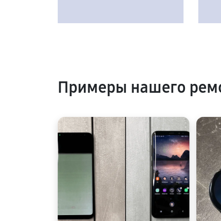
Примеры нашего рем