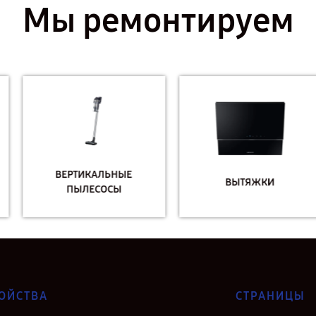
Мы ремонтируем
ВЕРТИКАЛЬНЫЕ
ВЫТЯЖКИ
ПЫЛЕСОСЫ
ОЙСТВА
СТРАНИЦЫ