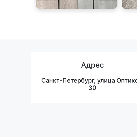
Адрес
Санкт-Петербург, улица Оптико
30