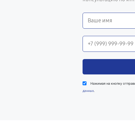
Нажимая на кнопку отправ
.
данных