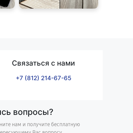
Связаться с нами
+7 (812) 214-67-65
ись вопросы?
ните нам и получите бесплатную
тересующему Вас вопросу.