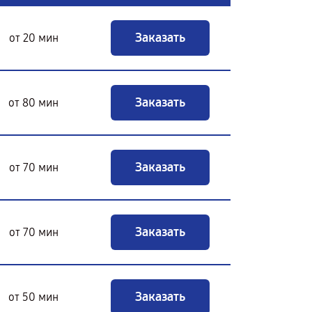
Заказать
от 20 мин
Заказать
от 80 мин
Заказать
от 70 мин
Заказать
от 70 мин
Заказать
от 50 мин