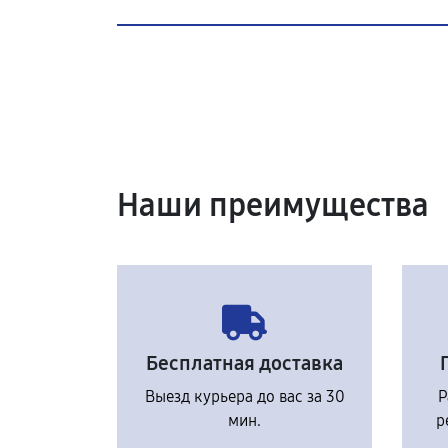
Наши преимущества
Бесплатная доставка
Выезд курьера до вас за 30
Р
мин.
р