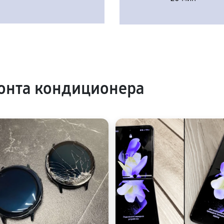
онта кондиционера