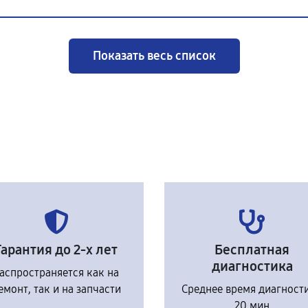
Показать весь список
Гарантия до 2-х лет
Бесплатная
диагностика
аспространяется как на
емонт, так и на запчасти
Среднее время диагност
20 мин