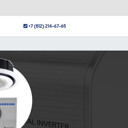
+7 (812) 214-67-65