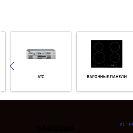
АТС
ВАРОЧНЫЕ ПАНЕЛИ
УСТР