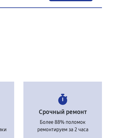
Срочный ремонт
Более 88% поломок
ики
ремонтируем за 2 часа