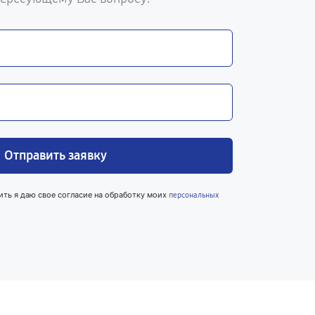
Отправить заявку
ить я даю свое согласие на обработку моих
персональных