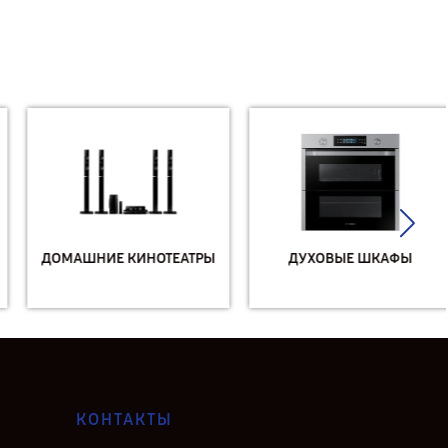
ДОМАШНИЕ КИНОТЕАТРЫ
ДУХОВЫЕ ШКАФЫ
КОНТАКТЫ