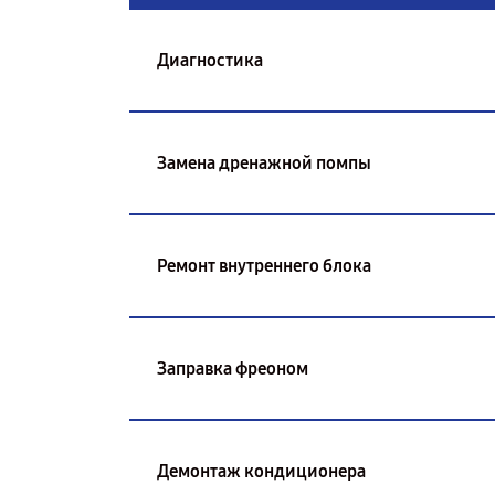
Диагностика
Замена дренажной помпы
Ремонт внутреннего блока
Заправка фреоном
Демонтаж кондиционера