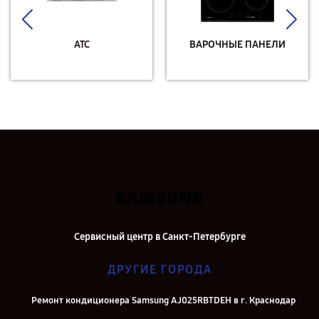
АТС
ВАРОЧНЫЕ ПАНЕЛИ
Сервисный центр в Санкт-Петербурге
ДРУГИЕ ГОРОДА
Ремонт кондиционера Samsung AJ025RBTDEH в г. Краснодар