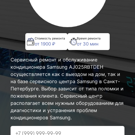
Стоимость ремонта
Время ремонта
от 1900 ₽
от 30 мин
Сервисный ремонт и обслуживание
кондиционера Samsung AJ025RBTDEH
осуществляется как с выездом на дом, так и
на базе сервисного центра Samsung в Санкт-
Петербурге. Выбор зависит от типа поломки и
пожелания клиента. Сервисный центр
располагает всем нужным оборудованием для
диагностики и устранения проблем
кондиционеров Samsung.