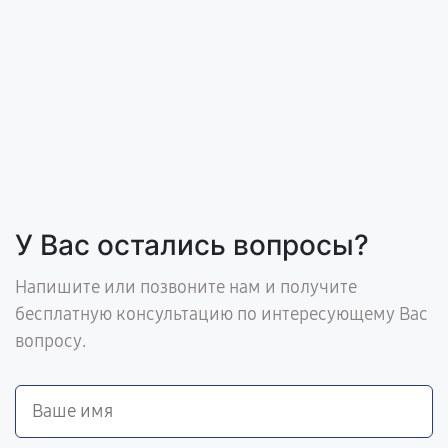
У Вас остались вопросы?
Напишите или позвоните нам и получите
бесплатную консультацию по интересующему Вас
вопросу.