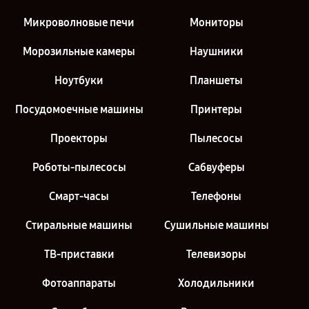
Микроволновые печи
Мониторы
Морозильные камеры
Наушники
Ноутбуки
Планшеты
Посудомоечные машины
Принтеры
Проекторы
Пылесосы
Роботы-пылесосы
Сабвуферы
Смарт-часы
Телефоны
Стиральные машины
Сушильные машины
ТВ-приставки
Телевизоры
Фотоаппараты
Холодильники