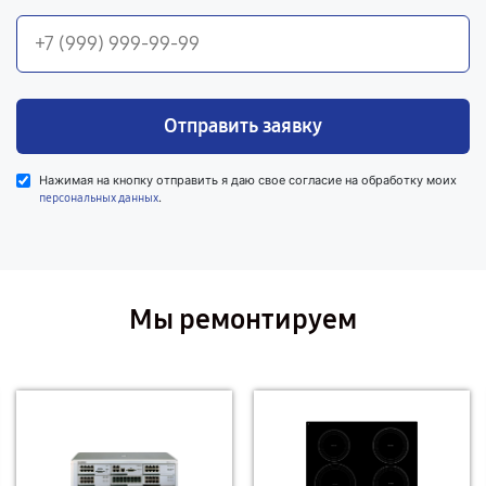
Отправить заявку
Нажимая на кнопку отправить я даю свое согласие на обработку моих
.
персональных данных
Мы ремонтируем