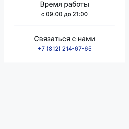
Время работы
c 09:00 до 21:00
Связаться с нами
+7 (812) 214-67-65