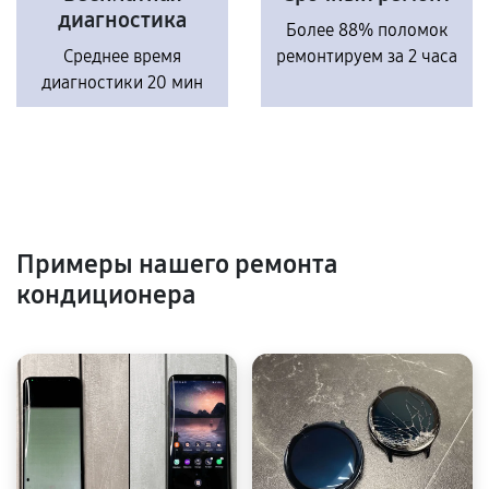
диагностика
Более 88% поломок
Среднее время
ремонтируем за 2 часа
диагностики 20 мин
Примеры нашего ремонта
кондиционера