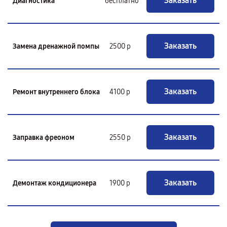
Заказать
Диагностика
бесплатно
Заказать
Замена дренажной помпы
2500 р
Заказать
Ремонт внутреннего блока
4100 р
Заказать
Заправка фреоном
2550 р
Заказать
Демонтаж кондиционера
1900 р