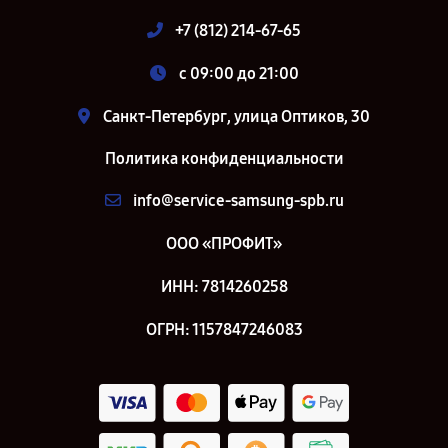
+7 (812) 214-67-65
c 09:00 до 21:00
Санкт-Петербург, улица Оптиков, 30
Политика конфиденциальности
info@service-samsung-spb.ru
ООО «ПРОФИТ»
ИНН: 7814260258
ОГРН: 1157847246083