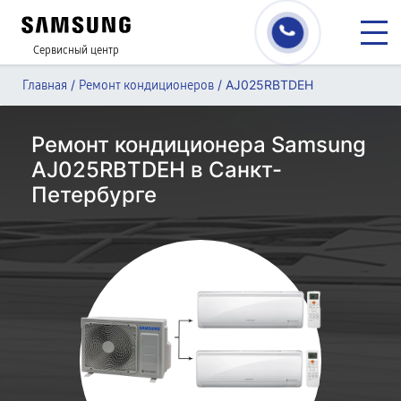
Сервисный центр
/
/
AJ025RBTDEH
Главная
Ремонт кондиционеров
Ремонт кондиционера Samsung
AJ025RBTDEH в Санкт-
Петербурге