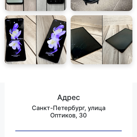
Адрес
Санкт-Петербург, улица
Оптиков, 30