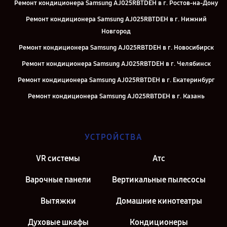
Ремонт кондиционера Samsung AJ025RBTDEH в г. Ростов-на-Дону
Ремонт кондиционера Samsung AJ025RBTDEH в г. Нижний
Новгород
Ремонт кондиционера Samsung AJ025RBTDEH в г. Новосибирск
Ремонт кондиционера Samsung AJ025RBTDEH в г. Челябинск
Ремонт кондиционера Samsung AJ025RBTDEH в г. Екатеринбург
Ремонт кондиционера Samsung AJ025RBTDEH в г. Казань
Ремонт кондиционера Samsung AJ025RBTDEH в г. Москва
УСТРОЙСТВА
VR системы
Атс
Варочные панели
Вертикальные пылесосы
Вытяжки
Домашние кинотеатры
Духовые шкафы
Кондиционеры