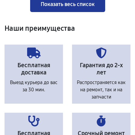
Показать весь список
Наши преимущества
Бесплатная
Гарантия до 2-х
доставка
лет
Выезд курьера до вас
Распространяется как
за 30 мин.
на ремонт, так и на
запчасти
Бесплатная
Срочный ремонт