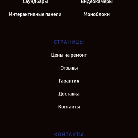
Саундбары
Видеокамеры
Интерактивные панели
Моноблоки
СТРАНИЦЫ
Цены на ремонт
Отзывы
Гарантия
Доставка
Контакты
КОНТАКТЫ