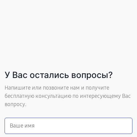
У Вас остались вопросы?
Напишите или позвоните нам и получите
бесплатную консультацию по интересующему Вас
вопросу.