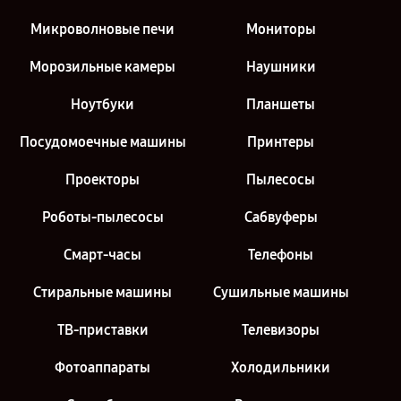
Микроволновые печи
Мониторы
Морозильные камеры
Наушники
Ноутбуки
Планшеты
Посудомоечные машины
Принтеры
Проекторы
Пылесосы
Роботы-пылесосы
Сабвуферы
Смарт-часы
Телефоны
Стиральные машины
Сушильные машины
ТВ-приставки
Телевизоры
Фотоаппараты
Холодильники