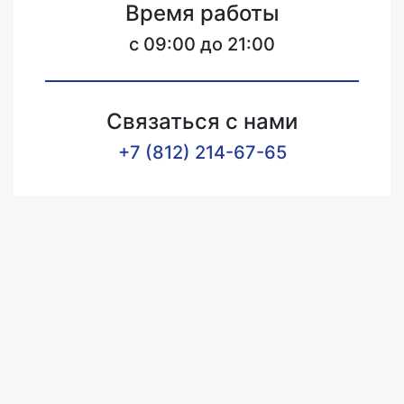
Время работы
c 09:00 до 21:00
Связаться с нами
+7 (812) 214-67-65