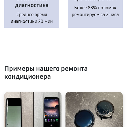
диагностика
Более 88% поломок
Среднее время
ремонтируем за 2 часа
диагностики 20 мин
Примеры нашего ремонта
кондиционера