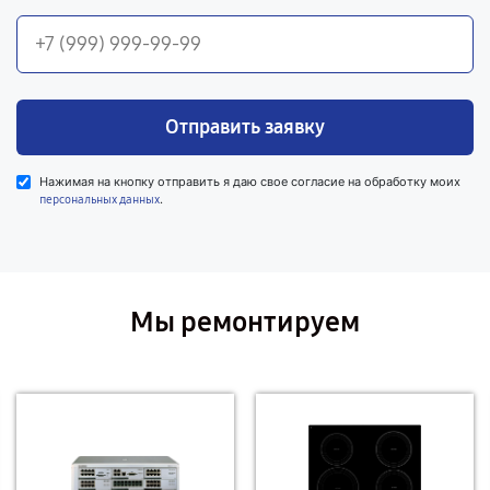
Отправить заявку
Нажимая на кнопку отправить я даю свое согласие на обработку моих
.
персональных данных
Мы ремонтируем