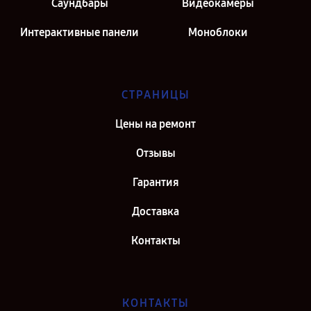
Саундбары
Видеокамеры
Интерактивные панели
Моноблоки
СТРАНИЦЫ
Цены на ремонт
Отзывы
Гарантия
Доставка
Контакты
КОНТАКТЫ