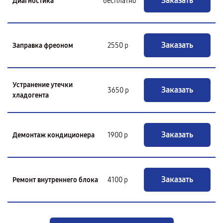
Заказать
Диагностика
бесплатно
Заказать
Заправка фреоном
2550 р
Устранение утечки
Заказать
3650 р
хладогента
Заказать
Демонтаж кондиционера
1900 р
Заказать
Ремонт внутреннего блока
4100 р