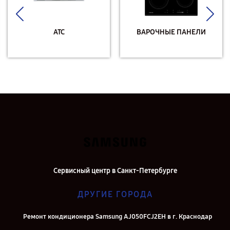
АТС
ВАРОЧНЫЕ ПАНЕЛИ
Сервисный центр в Санкт-Петербурге
ДРУГИЕ ГОРОДА
Ремонт кондиционера Samsung AJ050FCJ2EH в г. Краснодар