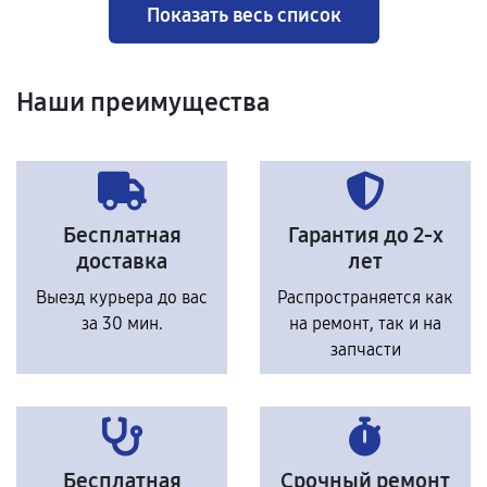
Показать весь список
Наши преимущества
Бесплатная
Гарантия до 2-х
доставка
лет
Выезд курьера до вас
Распространяется как
за 30 мин.
на ремонт, так и на
запчасти
Бесплатная
Срочный ремонт