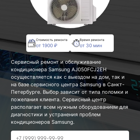
Стоимость ремонта
Время ремонта
от 1900 ₽
от 30 мин
Сервисный ремонт и обслуживание
кондиционера Samsung AJ050FCJ2EH
осуществляется как с выездом на дом, так и
на базе сервисного центра Samsung в Санкт-
Петербурге. Выбор зависит от типа поломки и
пожелания клиента. Сервисный центр
располагает всем нужным оборудованием для
диагностики и устранения проблем
кондиционеров Samsung.