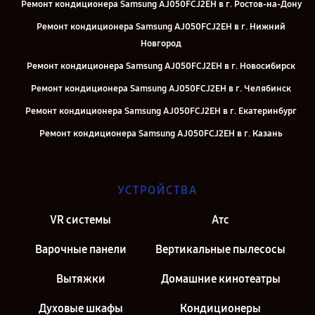
Ремонт кондиционера Samsung AJ050FCJ2EH в г. Ростов-на-Дону
Ремонт кондиционера Samsung AJ050FCJ2EH в г. Нижний
Новгород
Ремонт кондиционера Samsung AJ050FCJ2EH в г. Новосибирск
Ремонт кондиционера Samsung AJ050FCJ2EH в г. Челябинск
Ремонт кондиционера Samsung AJ050FCJ2EH в г. Екатеринбург
Ремонт кондиционера Samsung AJ050FCJ2EH в г. Казань
Ремонт кондиционера Samsung AJ050FCJ2EH в г. Москва
УСТРОЙСТВА
VR системы
Атс
Варочные панели
Вертикальные пылесосы
Вытяжки
Домашние кинотеатры
Духовые шкафы
Кондиционеры