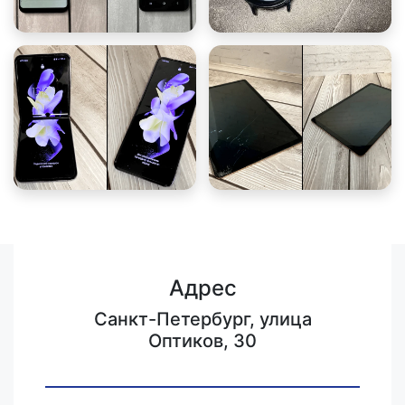
Адрес
Санкт-Петербург, улица
Оптиков, 30