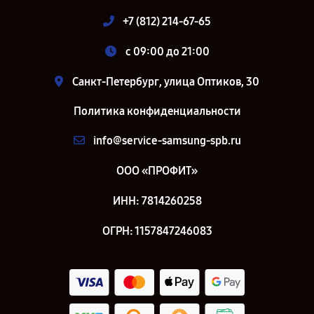
+7 (812) 214-67-65
c 09:00 до 21:00
Санкт-Петербург, улица Оптиков, 30
Политика конфиденциальности
info@service-samsung-spb.ru
ООО «ПРОФИТ»
ИНН: 7814260258
ОГРН: 1157847246083