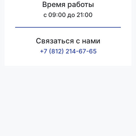
Время работы
c 09:00 до 21:00
Связаться с нами
+7 (812) 214-67-65