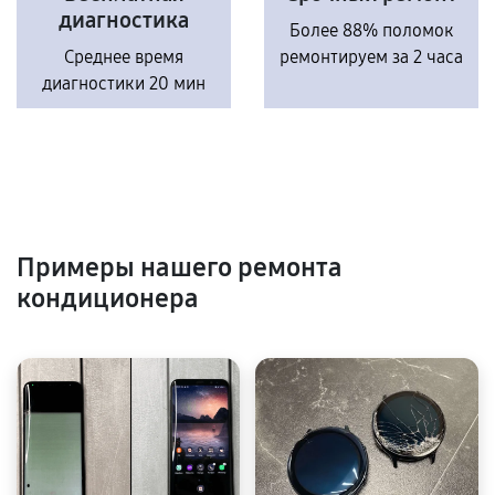
диагностика
Более 88% поломок
Среднее время
ремонтируем за 2 часа
диагностики 20 мин
Примеры нашего ремонта
кондиционера