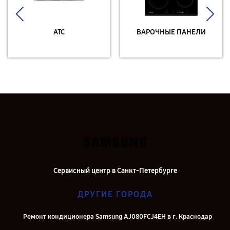
АТС
ВАРОЧНЫЕ ПАНЕЛИ
Сервисный центр в Санкт-Петербурге
ДРУГИЕ ГОРОДА
Ремонт кондиционера Samsung AJ080FCJ4EH в г. Краснодар