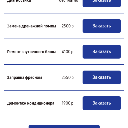
Заказать
Диагностика
бесплатно
Заказать
Замена дренажной помпы
2500 р
Заказать
Ремонт внутреннего блока
4100 р
Заказать
Заправка фреоном
2550 р
Заказать
Демонтаж кондиционера
1900 р