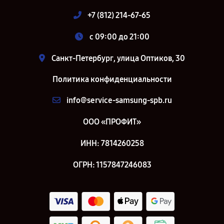
+7 (812) 214-67-65
c 09:00 до 21:00
Санкт-Петербург, улица Оптиков, 30
Политика конфиденциальности
info@service-samsung-spb.ru
ООО «ПРОФИТ»
ИНН: 7814260258
ОГРН: 1157847246083