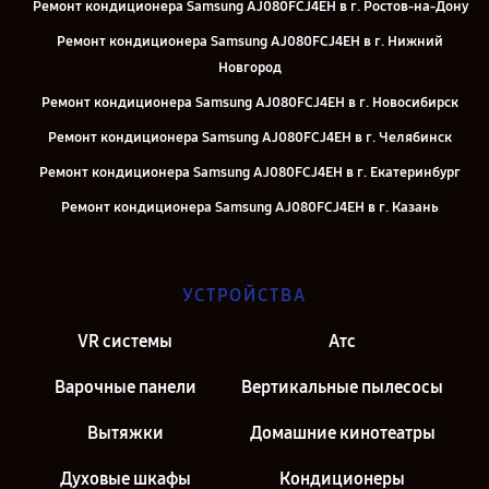
Ремонт кондиционера Samsung AJ080FCJ4EH в г. Ростов-на-Дону
Ремонт кондиционера Samsung AJ080FCJ4EH в г. Нижний
Новгород
Ремонт кондиционера Samsung AJ080FCJ4EH в г. Новосибирск
Ремонт кондиционера Samsung AJ080FCJ4EH в г. Челябинск
Ремонт кондиционера Samsung AJ080FCJ4EH в г. Екатеринбург
Ремонт кондиционера Samsung AJ080FCJ4EH в г. Казань
Ремонт кондиционера Samsung AJ080FCJ4EH в г. Москва
УСТРОЙСТВА
VR системы
Атс
Варочные панели
Вертикальные пылесосы
Вытяжки
Домашние кинотеатры
Духовые шкафы
Кондиционеры