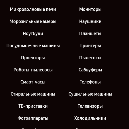
Микроволновые печи
Мониторы
Морозильные камеры
Наушники
Ноутбуки
Планшеты
Посудомоечные машины
Принтеры
Проекторы
Пылесосы
Роботы-пылесосы
Сабвуферы
Смарт-часы
Телефоны
Стиральные машины
Сушильные машины
ТВ-приставки
Телевизоры
Фотоаппараты
Холодильники