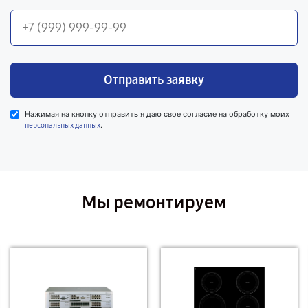
Отправить заявку
Нажимая на кнопку отправить я даю свое согласие на обработку моих
.
персональных данных
Мы ремонтируем