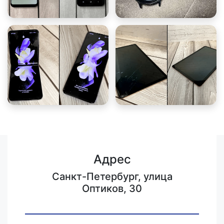
Адрес
Санкт-Петербург, улица
Оптиков, 30