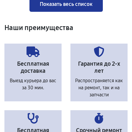
Показать весь список
Наши преимущества
Бесплатная
Гарантия до 2-х
доставка
лет
Выезд курьера до вас
Распространяется как
за 30 мин.
на ремонт, так и на
запчасти
Бесплатная
Срочный ремонт