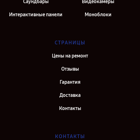
Саундбары
Видеокамеры
Интерактивные панели
Моноблоки
СТРАНИЦЫ
Цены на ремонт
Отзывы
Гарантия
Доставка
Контакты
КОНТАКТЫ