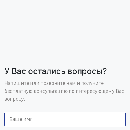
У Вас остались вопросы?
Напишите или позвоните нам и получите
бесплатную консультацию по интересующему Вас
вопросу.