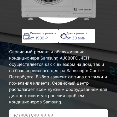
Стоимость ремонта
Время ремонта
от 1900 ₽
от 30 мин
Сервисный ремонт и обслуживание
кондиционера Samsung AJ080FCJ4EH
осуществляется как с выездом на дом, так и
на базе сервисного центра Samsung в Санкт-
Петербурге. Выбор зависит от типа поломки и
пожелания клиента. Сервисный центр
располагает всем нужным оборудованием для
диагностики и устранения проблем
кондиционеров Samsung.