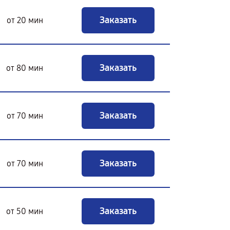
Заказать
от 20 мин
Заказать
от 80 мин
Заказать
от 70 мин
Заказать
от 70 мин
Заказать
от 50 мин