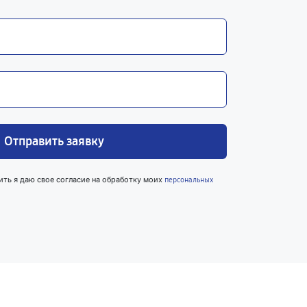
Отправить заявку
ить я даю свое согласие на обработку моих
персональных