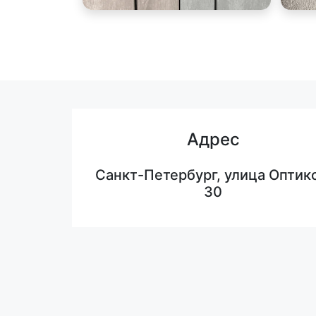
Адрес
Санкт-Петербург, улица Оптико
30