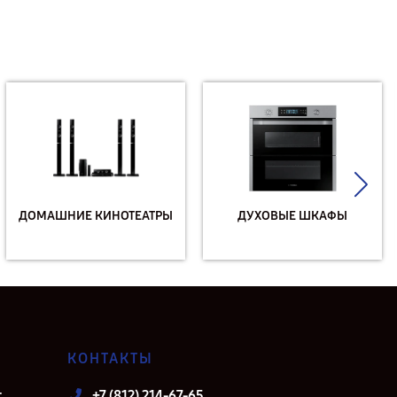
ДОМАШНИЕ КИНОТЕАТРЫ
ДУХОВЫЕ ШКАФЫ
КОНТАКТЫ
т
+7 (812) 214-67-65