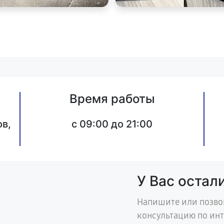
Время работы
в,
c 09:00 до 21:00
У Вас остал
Напишите или позво
консультацию по ин