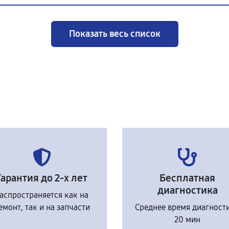
Показать весь список
Гарантия до 2-х лет
Бесплатная
диагностика
аспространяется как на
емонт, так и на запчасти
Среднее время диагност
20 мин