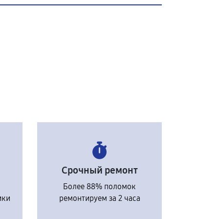
Срочный ремонт
Более 88% поломок
ики
ремонтируем за 2 часа