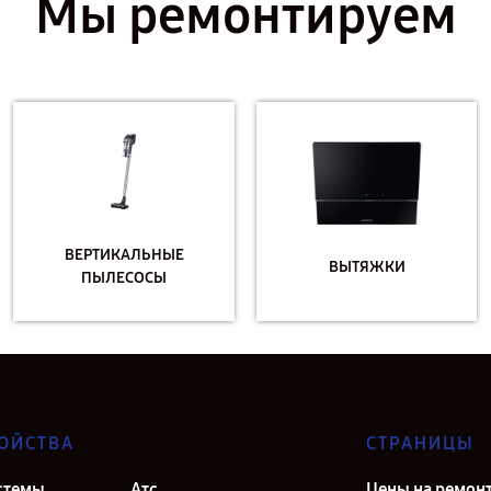
Мы ремонтируем
ВЕРТИКАЛЬНЫЕ
ВЫТЯЖКИ
ПЫЛЕСОСЫ
ОЙСТВА
СТРАНИЦЫ
стемы
Атс
Цены на ремон