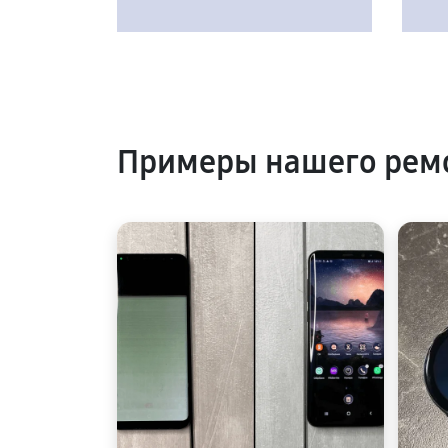
Примеры нашего рем