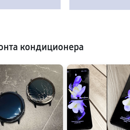
онта кондиционера