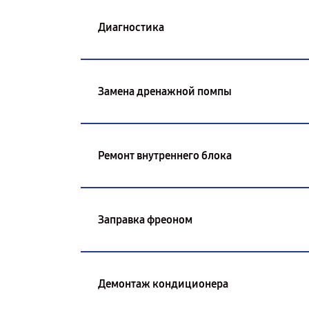
Диагностика
Замена дренажной помпы
Ремонт внутреннего блока
Заправка фреоном
Демонтаж кондиционера