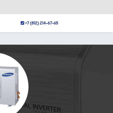
+7 (812) 214-67-65