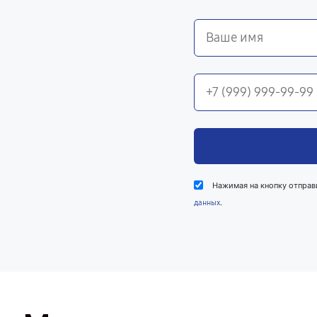
Нажимая на кнопку отправ
.
данных