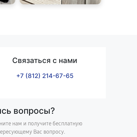
Связаться с нами
+7 (812) 214-67-65
ись вопросы?
ните нам и получите бесплатную
тересующему Вас вопросу.