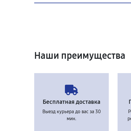
Наши преимущества
Бесплатная доставка
Выезд курьера до вас за 30
Р
мин.
р