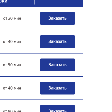
оки
Заказать
от 20 мин
Заказать
от 40 мин
Заказать
от 50 мин
Заказать
от 40 мин
Заказать
от 80 мин