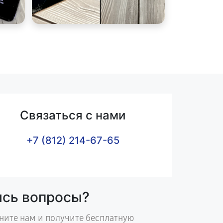
Связаться с нами
+7 (812) 214-67-65
ись вопросы?
ните нам и получите бесплатную