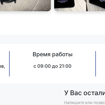
Время работы
в,
c 09:00 до 21:00
У Вас остал
Напишите или позво