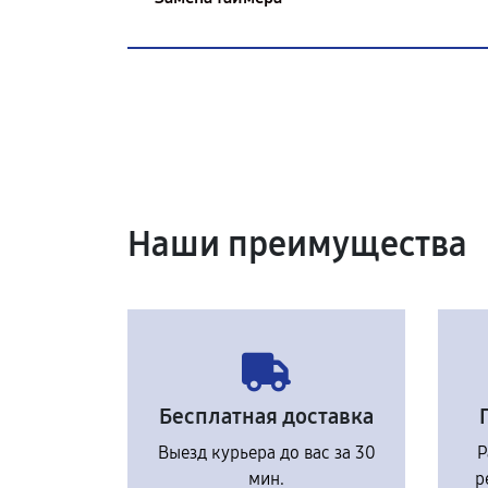
Наши преимущества
Бесплатная доставка
Выезд курьера до вас за 30
Р
мин.
р