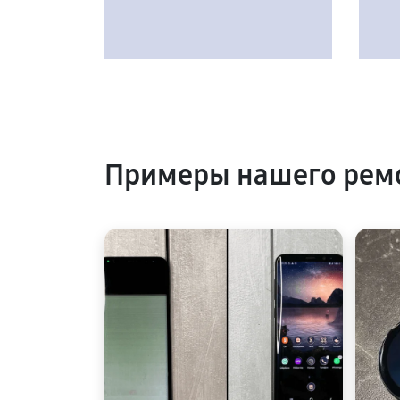
Примеры нашего рем