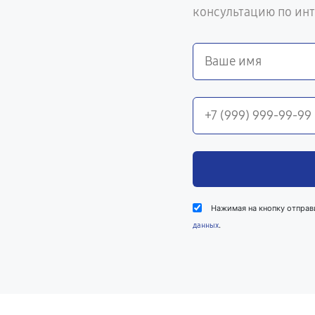
консультацию по ин
Нажимая на кнопку отправ
.
данных