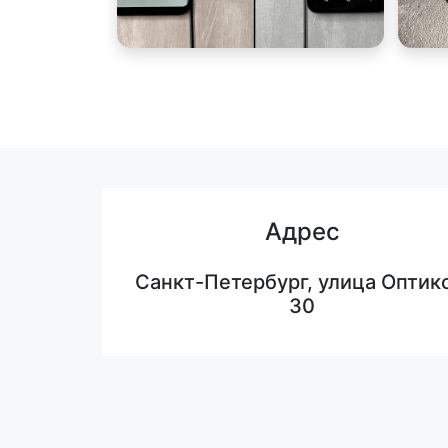
Адрес
Санкт-Петербург, улица Оптико
30