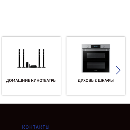
ДОМАШНИЕ КИНОТЕАТРЫ
ДУХОВЫЕ ШКАФЫ
КОНТАКТЫ