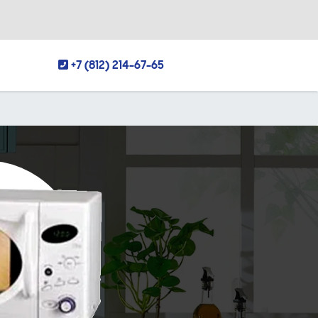
+7 (812) 214-67-65