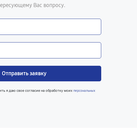
тересующему Вас вопросу.
Отправить заявку
ить я даю свое согласие на обработку моих
персональных