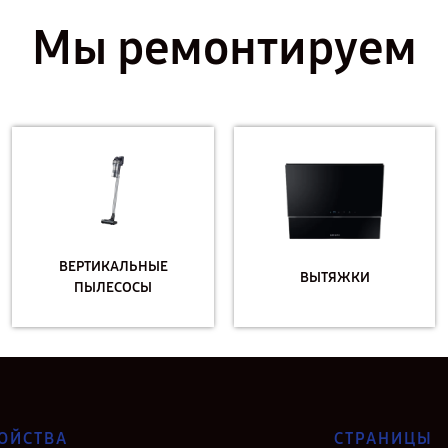
Мы ремонтируем
ВЕРТИКАЛЬНЫЕ
ВЫТЯЖКИ
ПЫЛЕСОСЫ
ОЙСТВА
СТРАНИЦЫ