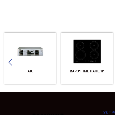
АТС
ВАРОЧНЫЕ ПАНЕЛИ
УСТР