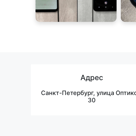
Адрес
Санкт-Петербург, улица Оптико
30