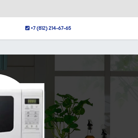
+7 (812) 214-67-65