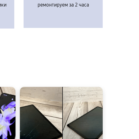
ики
ремонтируем за 2 часа