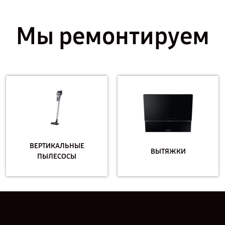
Мы ремонтируем
ВЕРТИКАЛЬНЫЕ
ВЫТЯЖКИ
ПЫЛЕСОСЫ