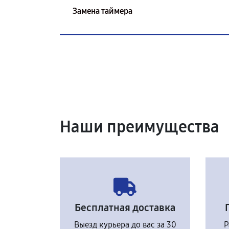
Замена таймера
Наши преимущества
Бесплатная доставка
Выезд курьера до вас за 30
Р