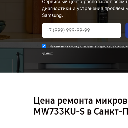
Сервисный центр располагает всем
диагностики и устранения проблем 
Samsung.
Нажимая на кнопку отправить я даю свое согласи
.
данных
Цена ремонта микров
MW733KU-S в Санкт-П