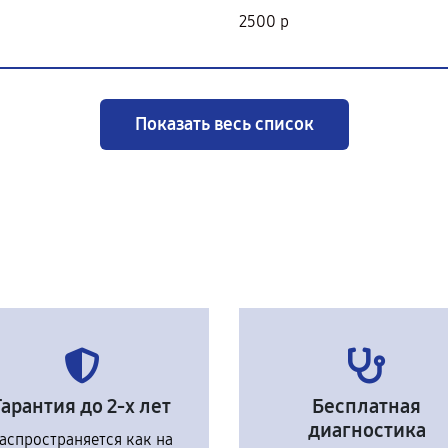
2500 р
Показать весь список
Гарантия до 2-х лет
Бесплатная
диагностика
аспространяется как на