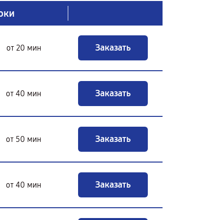
оки
Заказать
от 20 мин
Заказать
от 40 мин
Заказать
от 50 мин
Заказать
от 40 мин