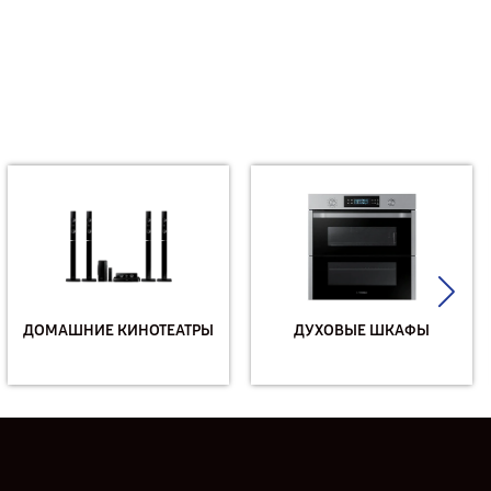
ДОМАШНИЕ КИНОТЕАТРЫ
ДУХОВЫЕ ШКАФЫ