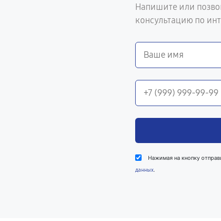
Напишите или позво
консультацию по ин
Нажимая на кнопку отправ
.
данных