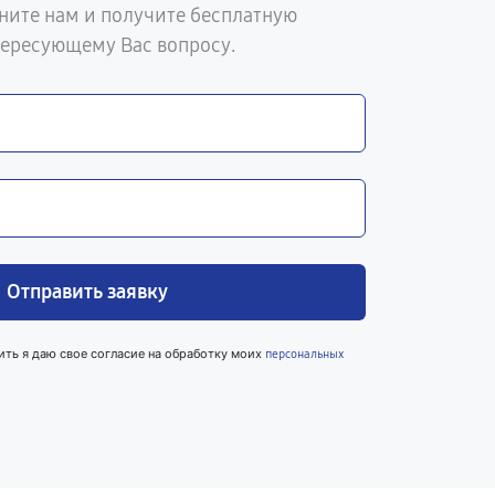
ните нам и получите бесплатную
тересующему Вас вопросу.
Отправить заявку
ить я даю свое согласие на обработку моих
персональных