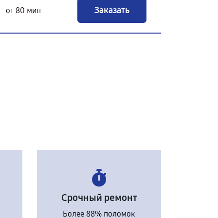
Заказать
от 80 мин
Срочный ремонт
Более 88% поломок