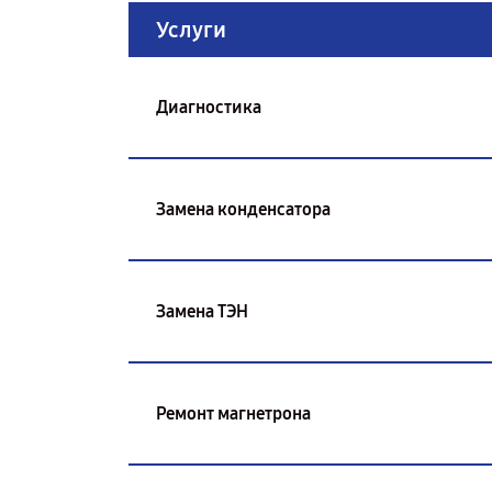
Услуги
Диагностика
Замена конденсатора
Замена ТЭН
Ремонт магнетрона