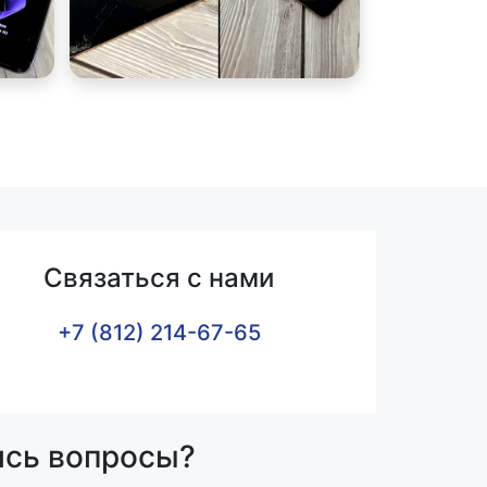
Связаться с нами
+7 (812) 214-67-65
ись вопросы?