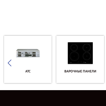
АТС
ВАРОЧНЫЕ ПАНЕЛИ