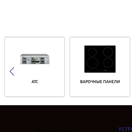
АТС
ВАРОЧНЫЕ ПАНЕЛИ
УСТР