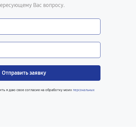
тересующему Вас вопросу.
Отправить заявку
ить я даю свое согласие на обработку моих
персональных