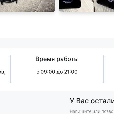
Время работы
в,
c 09:00 до 21:00
У Вас остал
Напишите или позво