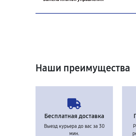
Наши преимущества
Бесплатная доставка
Выезд курьера до вас за 30
Р
мин.
р