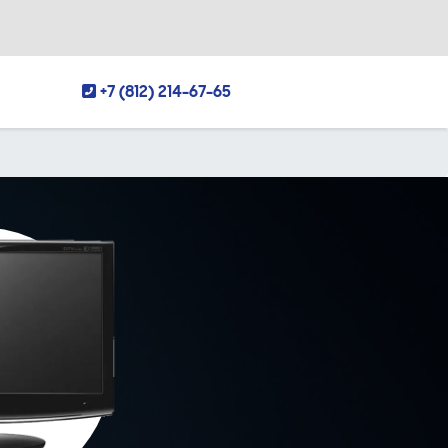
+7 (812) 214-67-65