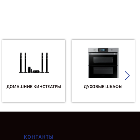
ДОМАШНИЕ КИНОТЕАТРЫ
ДУХОВЫЕ ШКАФЫ
КОНТАКТЫ