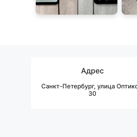
Адрес
Санкт-Петербург, улица Оптико
30