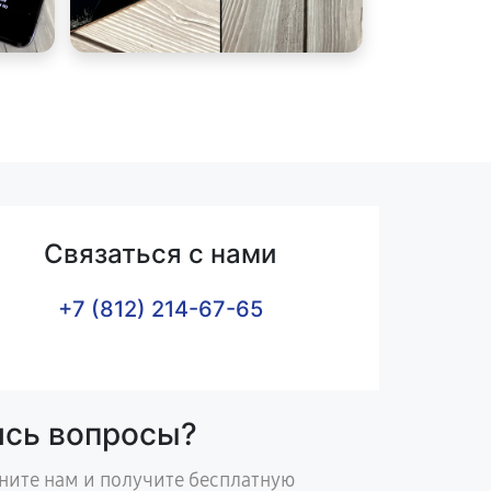
Связаться с нами
+7 (812) 214-67-65
ись вопросы?
ните нам и получите бесплатную