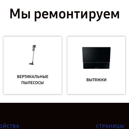
Мы ремонтируем
ВЕРТИКАЛЬНЫЕ
ВЫТЯЖКИ
ПЫЛЕСОСЫ
ОЙСТВА
СТРАНИЦЫ