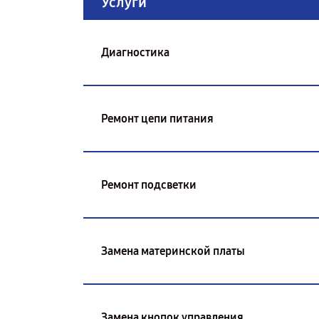
Услуги
Диагностика
Ремонт цепи питания
Ремонт подсветки
Замена материнской платы
Замена кнопок управления