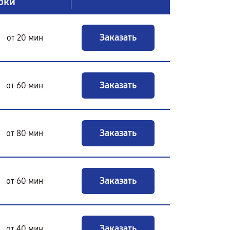
оки
Заказать
от 20 мин
Заказать
от 60 мин
Заказать
от 80 мин
Заказать
от 60 мин
Заказать
от 40 мин