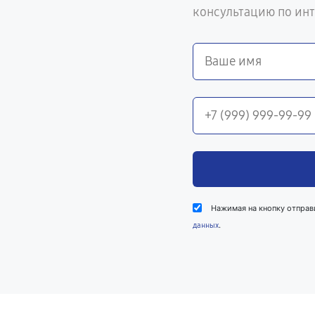
консультацию по ин
Нажимая на кнопку отправ
.
данных