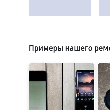
Примеры нашего рем