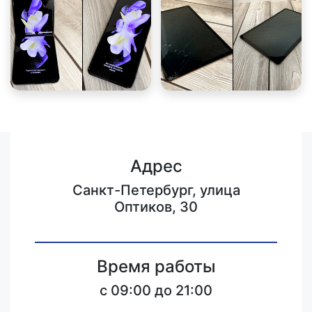
Адрес
Санкт-Петербург, улица
Оптиков, 30
Время работы
c 09:00 до 21:00