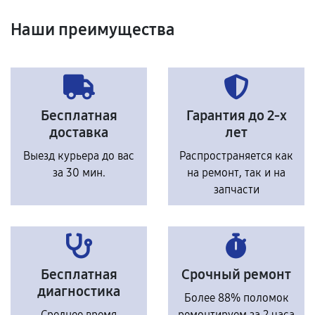
Наши преимущества
Бесплатная
Гарантия до 2-х
доставка
лет
Выезд курьера до вас
Распространяется как
за 30 мин.
на ремонт, так и на
запчасти
Бесплатная
Срочный ремонт
диагностика
Более 88% поломок
Среднее время
ремонтируем за 2 часа