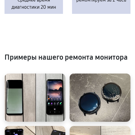
диагностики 20 мин
Примеры нашего ремонта монитора