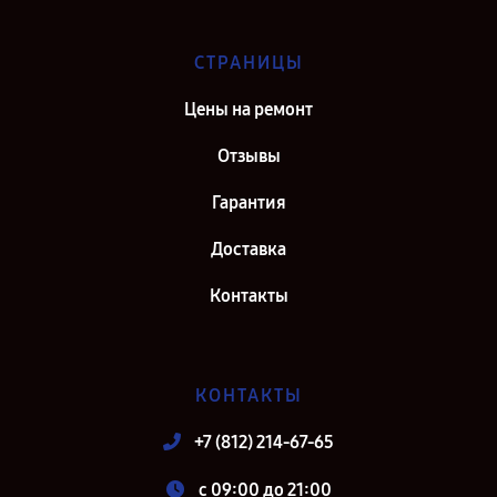
СТРАНИЦЫ
Цены на ремонт
Отзывы
Гарантия
Доставка
Контакты
КОНТАКТЫ
+7 (812) 214-67-65
c 09:00 до 21:00