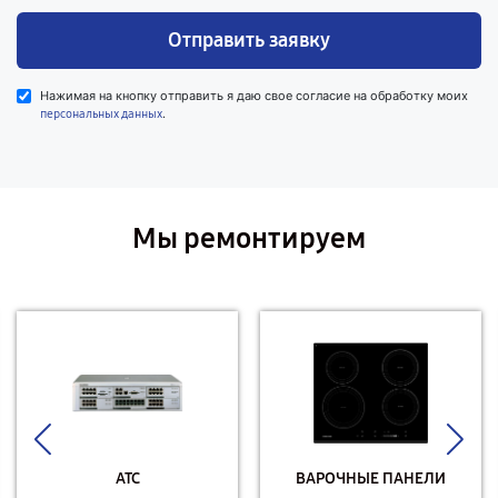
Отправить заявку
Нажимая на кнопку отправить я даю свое согласие на обработку моих
.
персональных данных
Мы ремонтируем
АТС
ВАРОЧНЫЕ ПАНЕЛИ