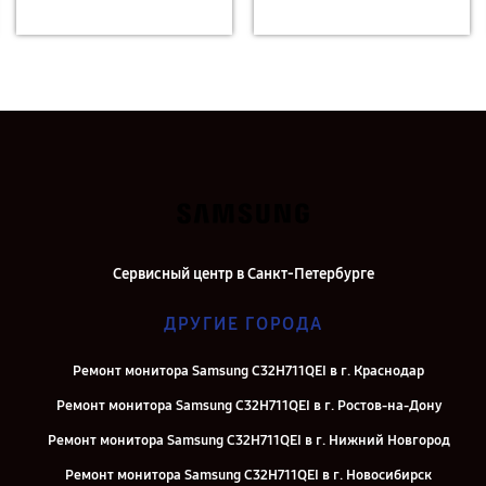
Сервисный центр в Санкт-Петербурге
ДРУГИЕ ГОРОДА
Ремонт монитора Samsung C32H711QEI в г. Краснодар
Ремонт монитора Samsung C32H711QEI в г. Ростов-на-Дону
Ремонт монитора Samsung C32H711QEI в г. Нижний Новгород
Ремонт монитора Samsung C32H711QEI в г. Новосибирск