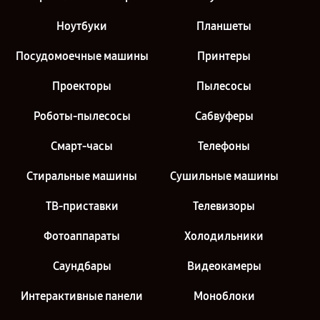
Ноутбуки
Планшеты
Посудомоечные машины
Принтеры
Проекторы
Пылесосы
Роботы-пылесосы
Сабвуферы
Смарт-часы
Телефоны
Стиральные машины
Сушильные машины
ТВ-приставки
Телевизоры
Фотоаппараты
Холодильники
Саундбары
Видеокамеры
Интерактивные панели
Моноблоки