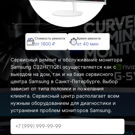
Стоимость ремонта
Время ремонта
от 1600 ₽
от 40 мин
Сервисный ремонт и обслуживание монитора
Samsung C32H711QEI осуществляется как с
выездом на дом, так и на базе сервисного
центра Samsung в Санкт-Петербурге. Выбор
зависит от типа поломки и пожелания
клиента. Сервисный центр располагает всем
нужным оборудованием для диагностики и
устранения проблем мониторов Samsung.