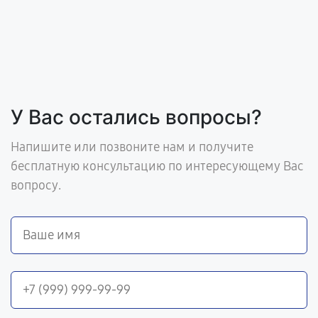
У Вас остались вопросы?
Напишите или позвоните нам и получите
бесплатную консультацию по интересующему Вас
вопросу.