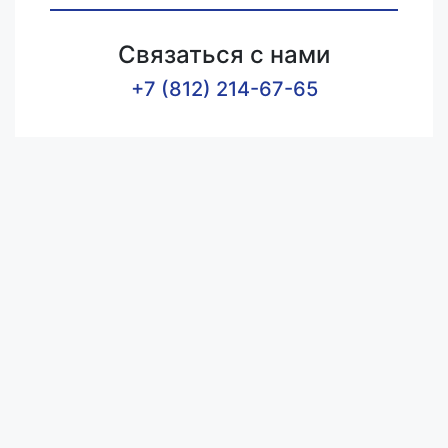
Связаться с нами
+7 (812) 214-67-65