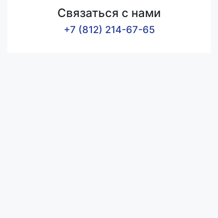
Связаться с нами
+7 (812) 214-67-65