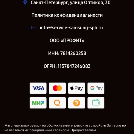
Санкт-Петербург, улица Оптиков, 30
Политика конфиденциальности
info@service-samsung-spb.ru
ООО «ПРОФИТ»
ИНН: 7814260258
ОГРН: 1157847246083
Мы специализируемся на обслуживании и ремонте устройств Samsung но
не являемся их официальным сервисом. Предоставляем