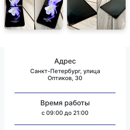
Адрес
Санкт-Петербург, улица
Оптиков, 30
Время работы
c 09:00 до 21:00