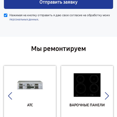
Отправить заявку
Нажимая на кнопку отправить я даю свое согласие на обработку моих
.
персональных данных
Мы ремонтируем
АТС
ВАРОЧНЫЕ ПАНЕЛИ