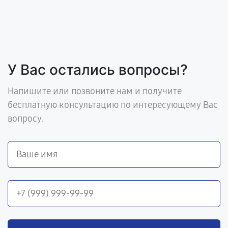
У Вас остались вопросы?
Напишите или позвоните нам и получите
бесплатную консультацию по интересующему Вас
вопросу.