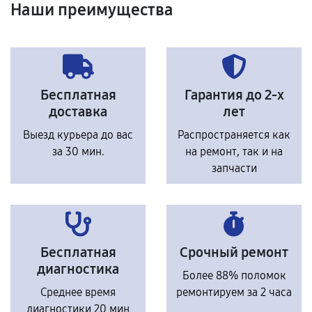
Наши преимущества
Бесплатная
Гарантия до 2-х
доставка
лет
Выезд курьера до вас
Распространяется как
за 30 мин.
на ремонт, так и на
запчасти
Бесплатная
Срочный ремонт
диагностика
Более 88% поломок
Среднее время
ремонтируем за 2 часа
диагностики 20 мин