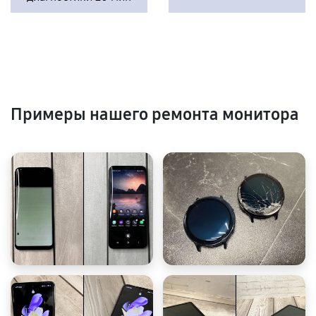
Примеры нашего ремонта монитора