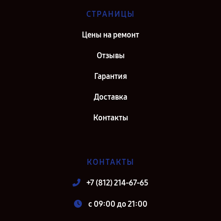
СТРАНИЦЫ
Цены на ремонт
Отзывы
Гарантия
Доставка
Контакты
КОНТАКТЫ
+7 (812) 214-67-65
c 09:00 до 21:00