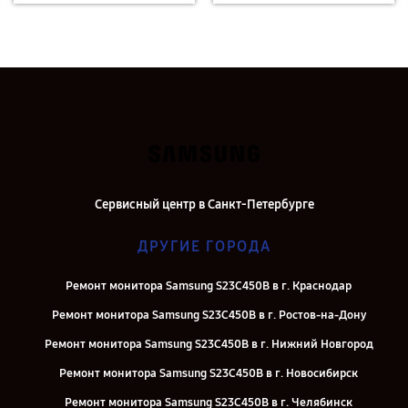
Сервисный центр в Санкт-Петербурге
ДРУГИЕ ГОРОДА
Ремонт монитора Samsung S23C450B в г. Краснодар
Ремонт монитора Samsung S23C450B в г. Ростов-на-Дону
Ремонт монитора Samsung S23C450B в г. Нижний Новгород
Ремонт монитора Samsung S23C450B в г. Новосибирск
Ремонт монитора Samsung S23C450B в г. Челябинск