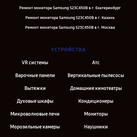
Ремонт монитора Samsung S23C450B в г. Екатеринбург
Ремонт монитора Samsung S23C450B в г. Казань
Ремонт монитора Samsung S23C450B в г. Москва
УСТРОЙСТВА
VR системы
Атс
Варочные панели
Вертикальные пылесосы
Вытяжки
Домашние кинотеатры
Духовые шкафы
Кондиционеры
Микроволновые печи
Мониторы
Морозильные камеры
Наушники