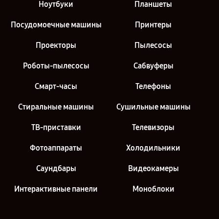
Ноутбуки
Планшеты
Посудомоечные машины
Принтеры
Проекторы
Пылесосы
Роботы-пылесосы
Сабвуферы
Смарт-часы
Телефоны
Стиральные машины
Сушильные машины
ТВ-приставки
Телевизоры
Фотоаппараты
Холодильники
Саундбары
Видеокамеры
Интерактивные панели
Моноблоки