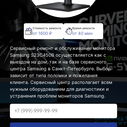
Стоимость ремонта
Время ремонта
от 1600 ₽
от 40 мин
Сервисный ремонт и обслуживание монитора
Samsung S23C450B осуществляется как с
выездом на дом, так и на базе сервисного
центра Samsung в Санкт-Петербурге. Выбор
зависит от типа поломки и пожелания
клиента. Сервисный центр располагает всем
нужным оборудованием для диагностики и
устранения проблем мониторов Samsung.