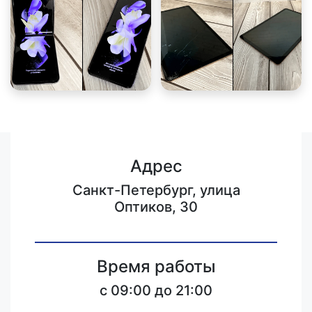
Адрес
Санкт-Петербург, улица
Оптиков, 30
Время работы
c 09:00 до 21:00