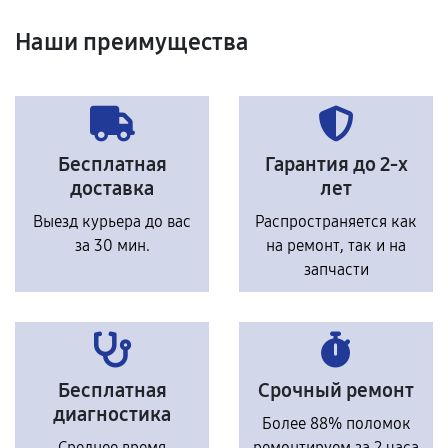
Наши преимущества
Бесплатная
Гарантия до 2-х
доставка
лет
Выезд курьера до вас
Распространяется как
за 30 мин.
на ремонт, так и на
запчасти
Бесплатная
Срочный ремонт
диагностика
Более 88% поломок
Среднее время
ремонтируем за 2 часа