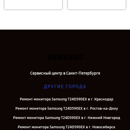
Сервисный центр в Санкт-Петербурге
ДРУГИЕ ГОРОДА
Ремонт монитора Samsung T24D590EX в г. Краснодар
Ремонт монитора Samsung T24D590EX в г. Ростов-на-Дону
Ремонт монитора Samsung T24D590EX в г. Нижний Новгород
Ремонт монитора Samsung T24D590EX в г. Новосибирск