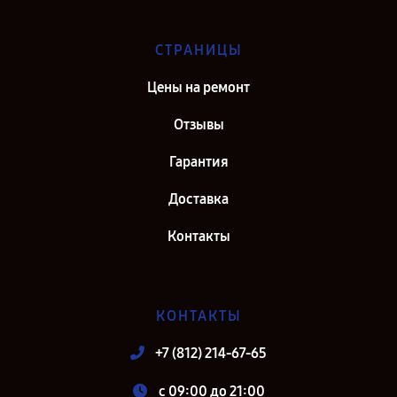
СТРАНИЦЫ
Цены на ремонт
Отзывы
Гарантия
Доставка
Контакты
КОНТАКТЫ
+7 (812) 214-67-65
c 09:00 до 21:00