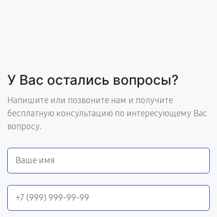
У Вас остались вопросы?
Напишите или позвоните нам и получите
бесплатную консультацию по интересующему Вас
вопросу.