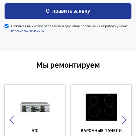
Отправить заявку
Нажимая на кнопку отправить я даю свое согласие на обработку моих
.
персональных данных
Мы ремонтируем
АТС
ВАРОЧНЫЕ ПАНЕЛИ