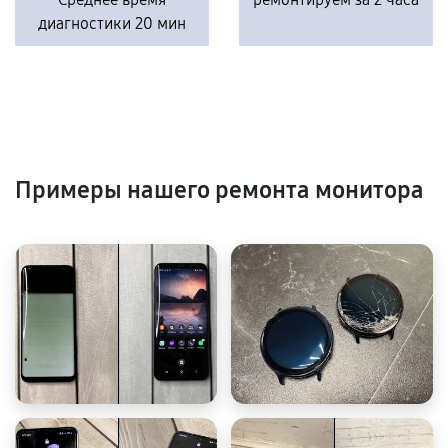
диагностики 20 мин
Примеры нашего ремонта монитора