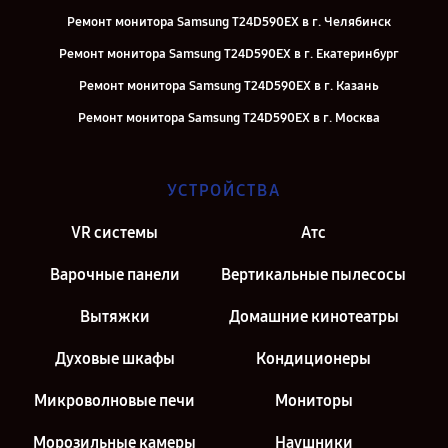
Ремонт монитора Samsung T24D590EX в г. Челябинск
Ремонт монитора Samsung T24D590EX в г. Екатеринбург
Ремонт монитора Samsung T24D590EX в г. Казань
Ремонт монитора Samsung T24D590EX в г. Москва
УСТРОЙСТВА
VR системы
Атс
Варочные панели
Вертикальные пылесосы
Вытяжки
Домашние кинотеатры
Духовые шкафы
Кондиционеры
Микроволновые печи
Мониторы
Морозильные камеры
Наушники