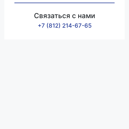
Связаться с нами
+7 (812) 214-67-65