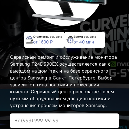
Стоимость ремонта
Время ремонта
от 1600 ₽
от 40 мин
Сервисный ремонт и обслуживание монитора
Samsung T24D590EX осуществляется как с
выездом на дом, так и на базе сервисного
центра Samsung в Санкт-Петербурге. Выбор
зависит от типа поломки и пожелания
клиента. Сервисный центр располагает всем
нужным оборудованием для диагностики и
устранения проблем мониторов Samsung.