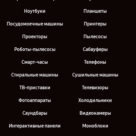
Ноутбуки
Планшеты
Посудомоечные машины
Принтеры
Проекторы
Пылесосы
Роботы-пылесосы
Сабвуферы
Смарт-часы
Телефоны
Стиральные машины
Сушильные машины
ТВ-приставки
Телевизоры
Фотоаппараты
Холодильники
Саундбары
Видеокамеры
Интерактивные панели
Моноблоки