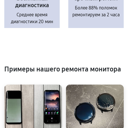
диагностика
Более 88% поломок
Среднее время
ремонтируем за 2 часа
диагностики 20 мин
Примеры нашего ремонта монитора