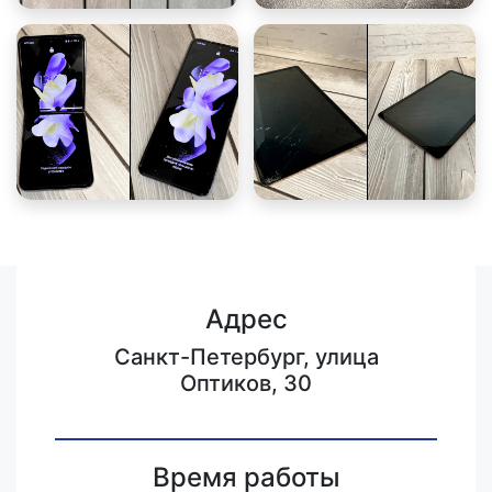
Адрес
Санкт-Петербург, улица
Оптиков, 30
Время работы