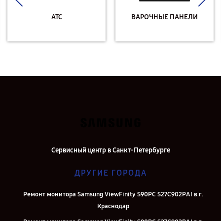
АТС
ВАРОЧНЫЕ ПАНЕЛИ
Сервисный центр в Санкт-Петербурге
ДРУГИЕ ГОРОДА
Ремонт монитора Samsung ViewFinity S90PC S27C902PAI в г.
Краснодар