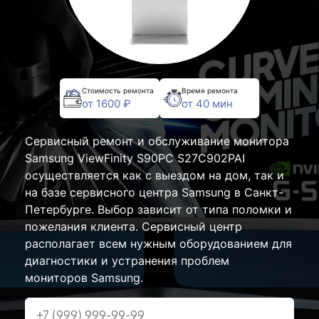
Стоимость ремонта
Время ремонта
от 1600 ₽
от 40 мин
Сервисный ремонт и обслуживание монитора
Samsung ViewFinity S90PC S27C902PAI
осуществляется как с выездом на дом, так и
на базе сервисного центра Samsung в Санкт-
Петербурге. Выбор зависит от типа поломки и
пожелания клиента. Сервисный центр
располагает всем нужным оборудованием для
диагностики и устранения проблем
мониторов Samsung.