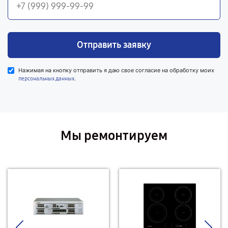
Отправить заявку
Нажимая на кнопку отправить я даю свое согласие на обработку моих
.
персональных данных
Мы ремонтируем