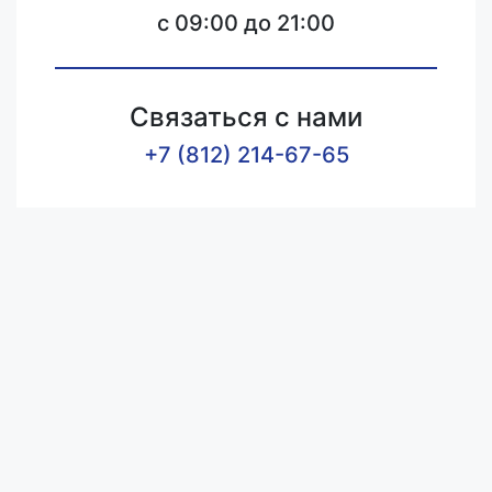
c 09:00 до 21:00
Связаться с нами
+7 (812) 214-67-65