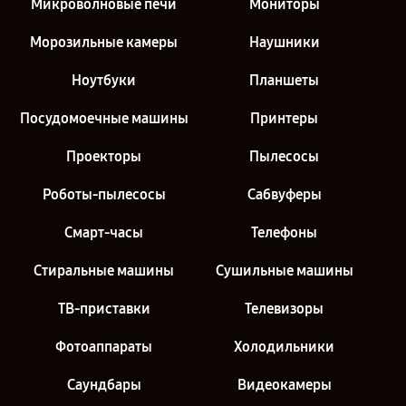
Микроволновые печи
Мониторы
Морозильные камеры
Наушники
Ноутбуки
Планшеты
Посудомоечные машины
Принтеры
Проекторы
Пылесосы
Роботы-пылесосы
Сабвуферы
Смарт-часы
Телефоны
Стиральные машины
Сушильные машины
ТВ-приставки
Телевизоры
Фотоаппараты
Холодильники
Саундбары
Видеокамеры