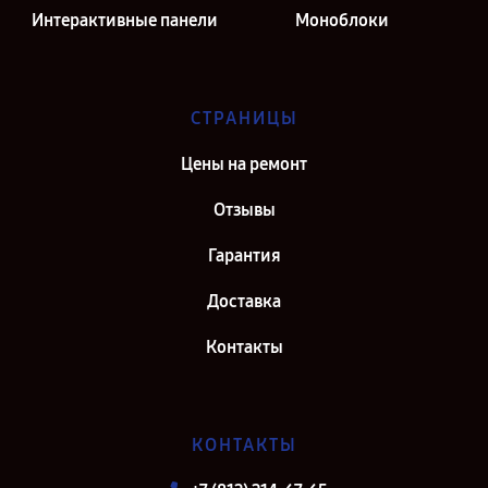
Интерактивные панели
Моноблоки
СТРАНИЦЫ
Цены на ремонт
Отзывы
Гарантия
Доставка
Контакты
КОНТАКТЫ