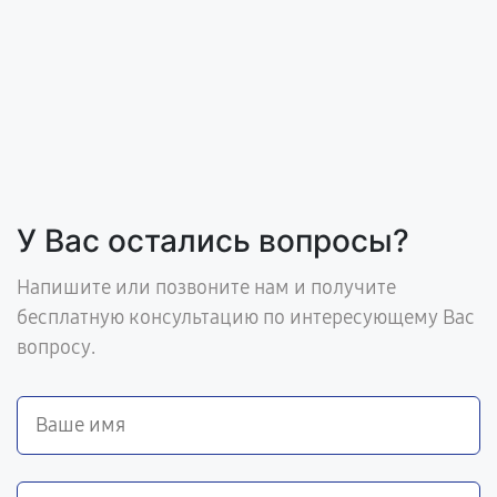
У Вас остались вопросы?
Напишите или позвоните нам и получите
бесплатную консультацию по интересующему Вас
вопросу.