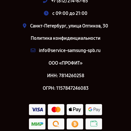
+7 (812) 214-67-65
c 09:00 до 21:00
Санкт-Петербург, улица Оптиков, 30
Политика конфиденциальности
info@service-samsung-spb.ru
ООО «ПРОФИТ»
ИНН: 7814260258
ОГРН: 1157847246083