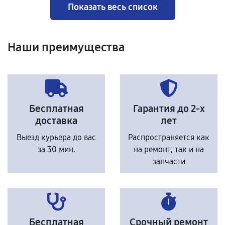
Показать весь список
Наши преимущества
Бесплатная
Гарантия до 2-х
доставка
лет
Выезд курьера до вас
Распространяется как
за 30 мин.
на ремонт, так и на
запчасти
Бесплатная
Срочный ремонт