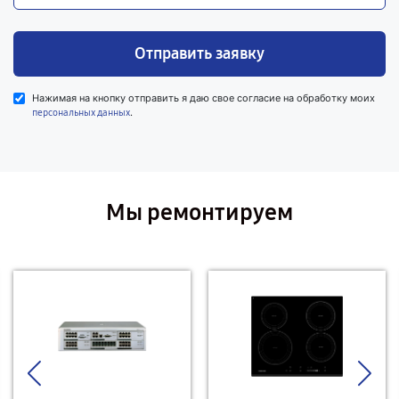
Отправить заявку
Нажимая на кнопку отправить я даю свое согласие на обработку моих
.
персональных данных
Мы ремонтируем