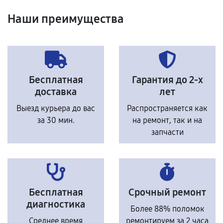
Наши преимущества
Бесплатная
Гарантия до 2-х
доставка
лет
Выезд курьера до вас
Распространяется как
за 30 мин.
на ремонт, так и на
запчасти
Бесплатная
Срочный ремонт
диагностика
Более 88% поломок
Среднее время
ремонтируем за 2 часа