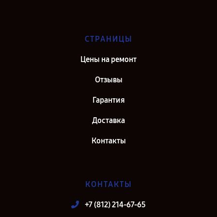
СТРАНИЦЫ
Цены на ремонт
Отзывы
Гарантия
Доставка
Контакты
КОНТАКТЫ
+7 (812) 214-67-65