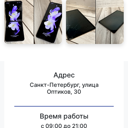
Адрес
Санкт-Петербург, улица
Оптиков, 30
Время работы
c 09:00 до 21:00