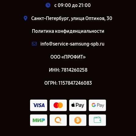
c 09:00 до 21:00
Санкт-Петербург, улица Оптиков, 30
Политика конфиденциальности
info@service-samsung-spb.ru
ООО «ПРОФИТ»
ИНН: 7814260258
ОГРН: 1157847246083