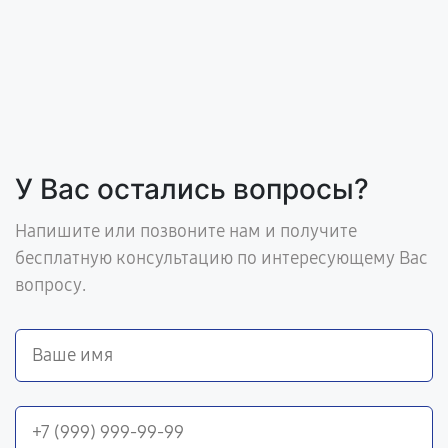
У Вас остались вопросы?
Напишите или позвоните нам и получите
бесплатную консультацию по интересующему Вас
вопросу.