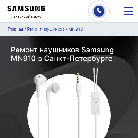
Сервисный центр
/
/
MN910
Главная
Ремонт наушников
Ремонт наушников Samsung
MN910 в Санкт-Петербурге