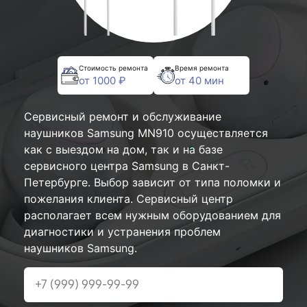
Стоимость ремонта
Время ремонта
от 1000 ₽
от 40 мин
Сервисный ремонт и обслуживание
наушников Samsung MN910 осуществляется
как с выездом на дом, так и на базе
сервисного центра Samsung в Санкт-
Петербурге. Выбор зависит от типа поломки и
пожелания клиента. Сервисный центр
располагает всем нужным оборудованием для
диагностики и устранения проблем
наушников Samsung.