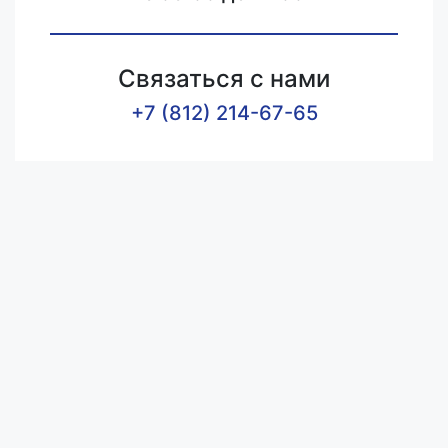
Связаться с нами
+7 (812) 214-67-65