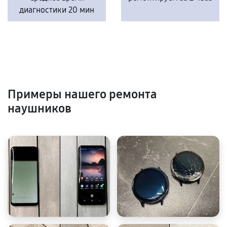
диагностики 20 мин
Примеры нашего ремонта
наушников