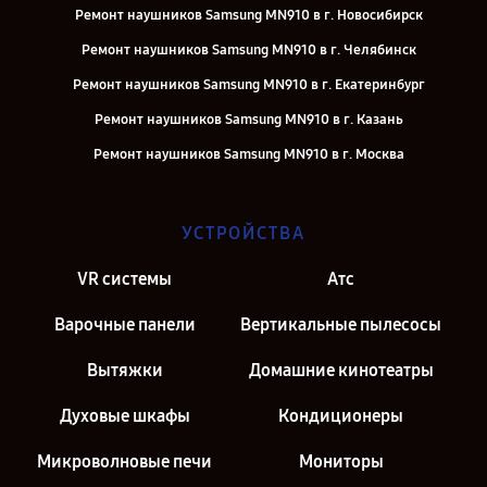
Ремонт наушников Samsung MN910 в г. Новосибирск
Ремонт наушников Samsung MN910 в г. Челябинск
Ремонт наушников Samsung MN910 в г. Екатеринбург
Ремонт наушников Samsung MN910 в г. Казань
Ремонт наушников Samsung MN910 в г. Москва
УСТРОЙСТВА
VR системы
Атс
Варочные панели
Вертикальные пылесосы
Вытяжки
Домашние кинотеатры
Духовые шкафы
Кондиционеры
Микроволновые печи
Мониторы