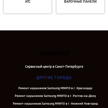
АТС
ВАРОЧНЫЕ ПАНЕЛИ
Сервисный центр в Санкт-Петербурге
ДРУГИЕ ГОРОДА
Ремонт наушников Samsung MN910 в г. Краснодар
Ремонт наушников Samsung MN910 в г. Ростов-на-Дону
Ремонт наушников Samsung MN910 в г. Нижний Новгород