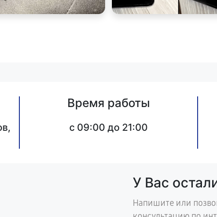
Время работы
в,
c 09:00 до 21:00
У Вас остал
Напишите или позво
консультацию по ин