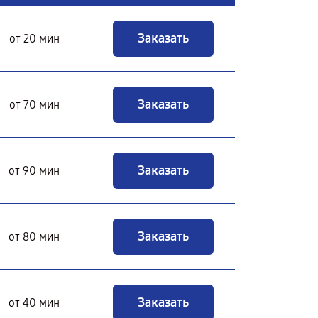
Заказать
от 20 мин
Заказать
от 70 мин
Заказать
от 90 мин
Заказать
от 80 мин
Заказать
от 40 мин