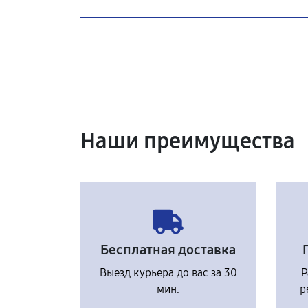
Наши преимущества
Бесплатная доставка
Выезд курьера до вас за 30
Р
мин.
р