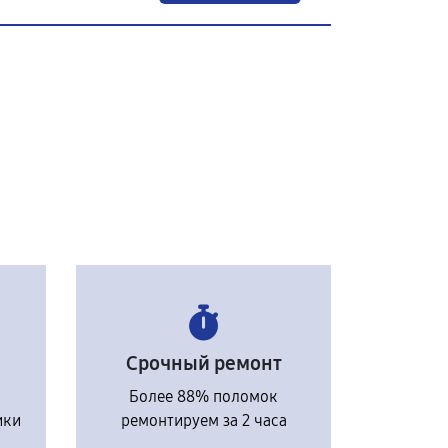
Срочный ремонт
Более 88% поломок
ики
ремонтируем за 2 часа