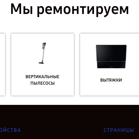
Мы ремонтируем
ВЕРТИКАЛЬНЫЕ
ВЫТЯЖКИ
ПЫЛЕСОСЫ
ОЙСТВА
СТРАНИЦЫ