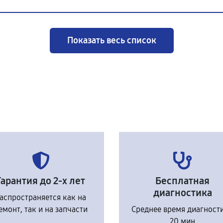
Показать весь список
Гарантия до 2-х лет
Бесплатная
диагностика
аспространяется как на
емонт, так и на запчасти
Среднее время диагност
20 мин