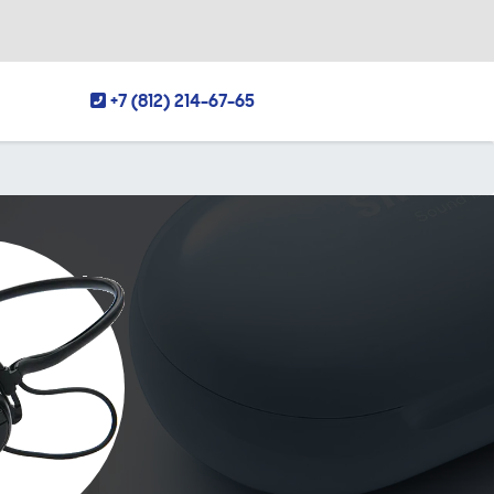
+7 (812) 214-67-65