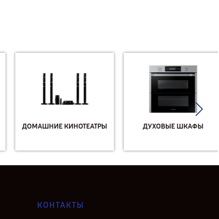
ДОМАШНИЕ КИНОТЕАТРЫ
ДУХОВЫЕ ШКАФЫ
КОНТАКТЫ