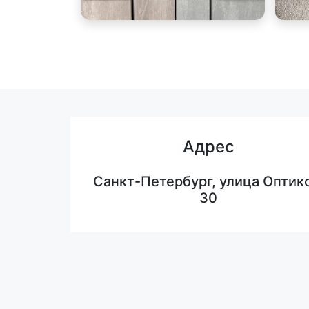
Адрес
Санкт-Петербург, улица Оптико
30