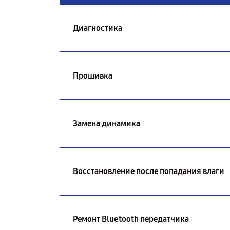
Диагностика
Прошивка
Замена динамика
Восстановление после попадания влаги
Ремонт Bluetooth передатчика