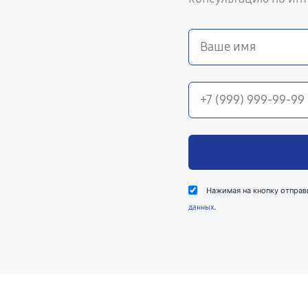
Нажимая на кнопку отправ
.
данных