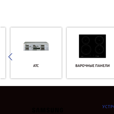
АТС
ВАРОЧНЫЕ ПАНЕЛИ
УСТР