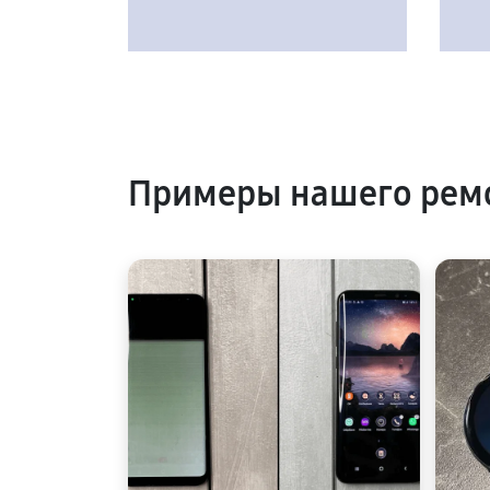
Примеры нашего рем