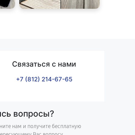
Связаться с нами
+7 (812) 214-67-65
ись вопросы?
ните нам и получите бесплатную
тересующему Вас вопросу.