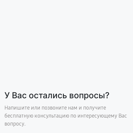
У Вас остались вопросы?
Напишите или позвоните нам и получите
бесплатную консультацию по интересующему Вас
вопросу.