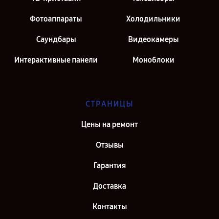
Фотоаппараты
Холодильники
Саундбары
Видеокамеры
Интерактивные панели
Моноблоки
СТРАНИЦЫ
Цены на ремонт
Отзывы
Гарантия
Доставка
Контакты