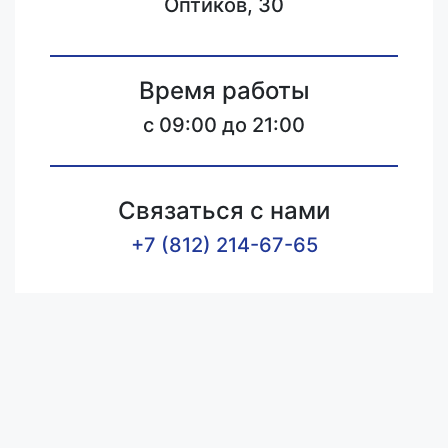
Оптиков, 30
Время работы
c 09:00 до 21:00
Связаться с нами
+7 (812) 214-67-65