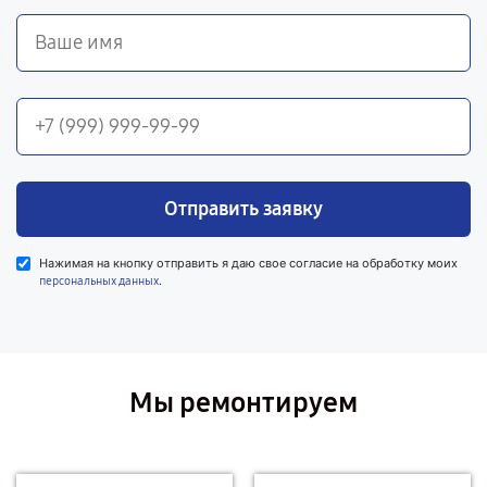
Отправить заявку
Нажимая на кнопку отправить я даю свое согласие на обработку моих
.
персональных данных
Мы ремонтируем