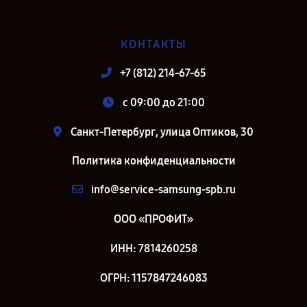
КОНТАКТЫ
+7 (812) 214-67-65
c 09:00 до 21:00
Санкт-Петербург, улица Оптиков, 30
Политика конфиденциальности
info@service-samsung-spb.ru
ООО «ПРОФИТ»
ИНН: 7814260258
ОГРН: 1157847246083