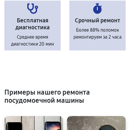
Бесплатная
Срочный ремонт
диагностика
Более 88% поломок
Среднее время
ремонтируем за 2 часа
диагностики 20 мин
Примеры нашего ремонта
посудомоечной машины