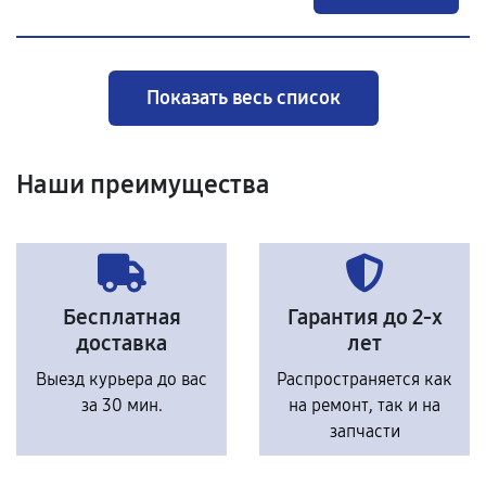
Показать весь список
Наши преимущества
Бесплатная
Гарантия до 2-х
доставка
лет
Выезд курьера до вас
Распространяется как
за 30 мин.
на ремонт, так и на
запчасти