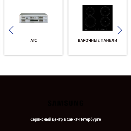
АТС
ВАРОЧНЫЕ ПАНЕЛИ
Сервисный центр в Санкт-Петербурге