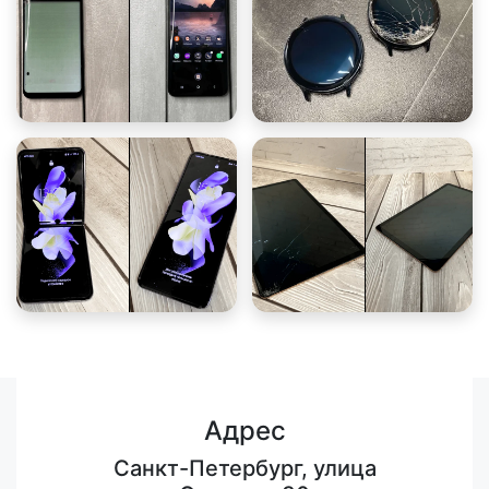
Адрес
Санкт-Петербург, улица