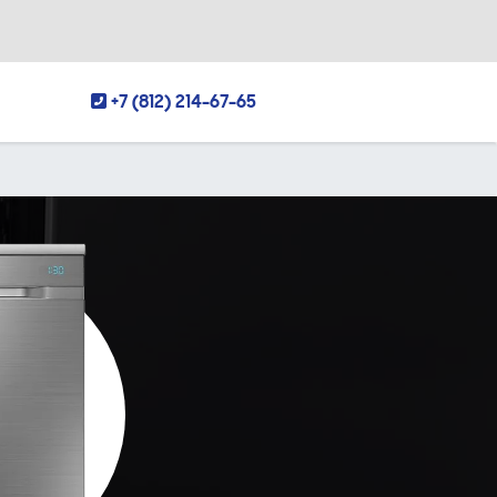
+7 (812) 214-67-65