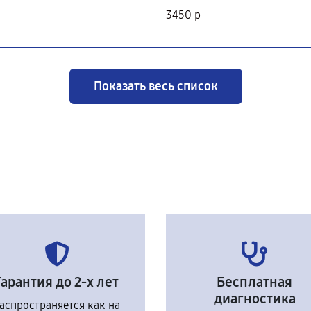
3450 р
Показать весь список
Гарантия до 2-х лет
Бесплатная
диагностика
аспространяется как на