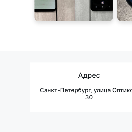
Адрес
Санкт-Петербург, улица Оптико
30