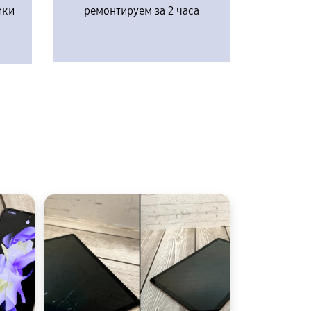
ики
ремонтируем за 2 часа