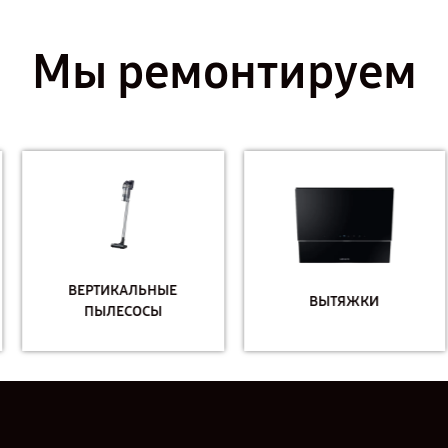
Мы ремонтируем
ВЕРТИКАЛЬНЫЕ
ВЫТЯЖКИ
ПЫЛЕСОСЫ