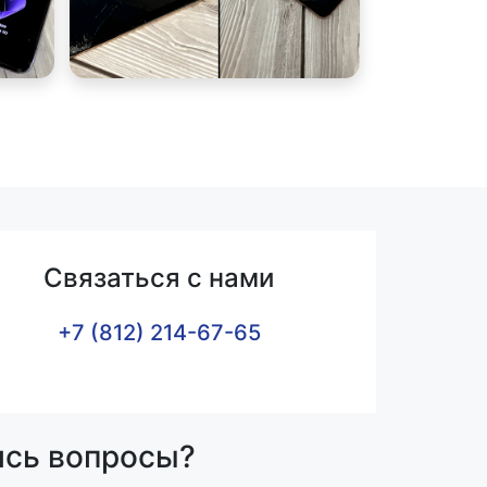
Связаться с нами
+7 (812) 214-67-65
ись вопросы?