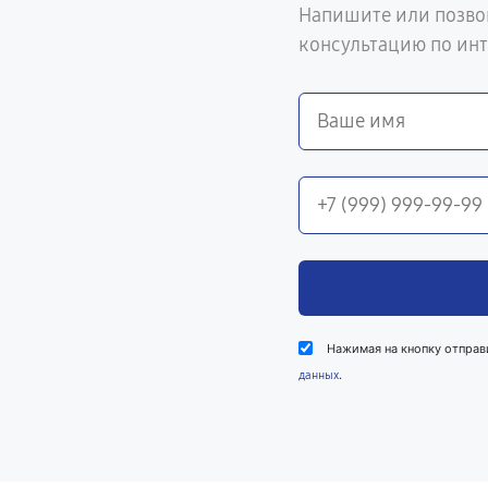
Напишите или позво
консультацию по ин
Нажимая на кнопку отправ
.
данных