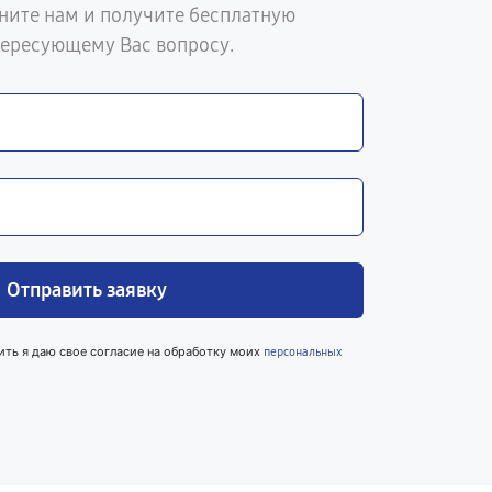
ните нам и получите бесплатную
тересующему Вас вопросу.
Отправить заявку
ить я даю свое согласие на обработку моих
персональных