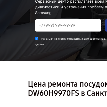
Сервисный центр располагает всем
диагностики и устранения проблем
Samsung.
Нажимая на кнопку отправить я даю свое согласи
.
данных
Цена ремонта посуд
DW60H9970FS в Санкт