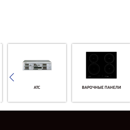
АТС
ВАРОЧНЫЕ ПАНЕЛИ