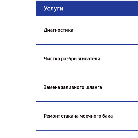
Услуги
Диагностика
Чистка разбрызгивателя
Замена заливного шланга
Ремонт стакана моечного бака