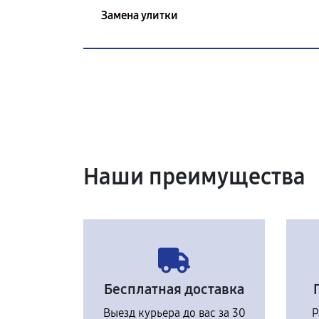
Замена улитки
Наши преимущества
Бесплатная доставка
Выезд курьера до вас за 30
Р