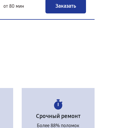
Заказать
от 80 мин
Срочный ремонт
Более 88% поломок