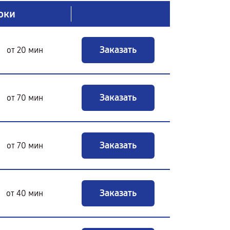
оки
Заказать
от 20 мин
Заказать
от 70 мин
Заказать
от 70 мин
Заказать
от 40 мин