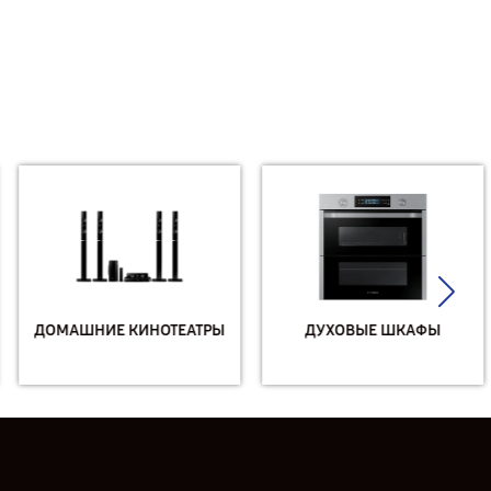
ДОМАШНИЕ КИНОТЕАТРЫ
ДУХОВЫЕ ШКАФЫ