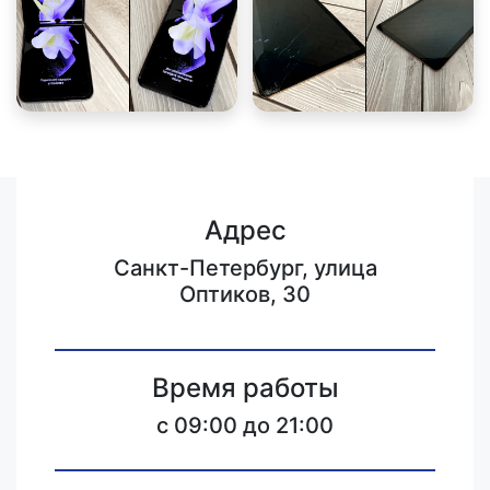
Адрес
Санкт-Петербург, улица
Оптиков, 30
Время работы
c 09:00 до 21:00