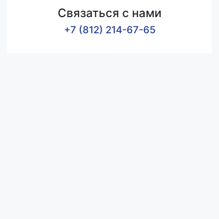
Связаться с нами
+7 (812) 214-67-65