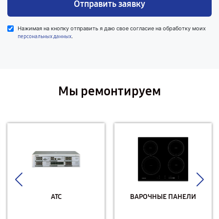
Отправить заявку
Нажимая на кнопку отправить я даю свое согласие на обработку моих
.
персональных данных
Мы ремонтируем
АТС
ВАРОЧНЫЕ ПАНЕЛИ