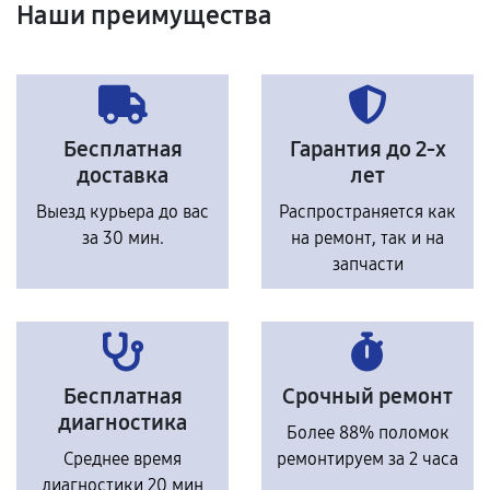
Наши преимущества
Бесплатная
Гарантия до 2-х
доставка
лет
Выезд курьера до вас
Распространяется как
за 30 мин.
на ремонт, так и на
запчасти
Бесплатная
Срочный ремонт
диагностика
Более 88% поломок
Среднее время
ремонтируем за 2 часа
диагностики 20 мин