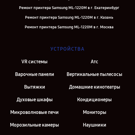
Ремонт принтера Samsung ML-1220M в г. Екатеринбург
Ремонт принтера Samsung ML-1220M в г. Казань
Ремонт принтера Samsung ML-1220M в г. Москва
УСТРОЙСТВА
VR системы
Атс
Варочные панели
Вертикальные пылесосы
Вытяжки
Домашние кинотеатры
Духовые шкафы
Кондиционеры
Микроволновые печи
Мониторы
Морозильные камеры
Наушники