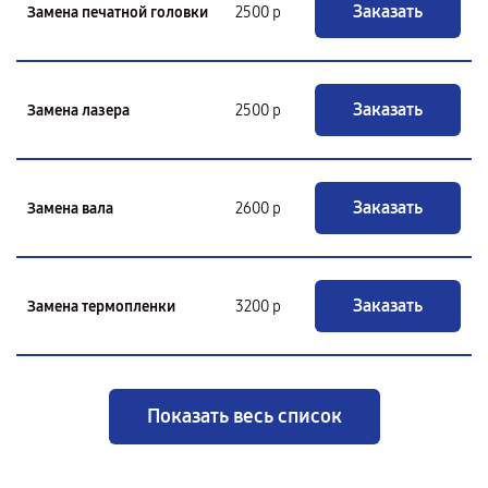
Заказать
Замена печатной головки
2500 р
Заказать
Замена лазера
2500 р
Заказать
Замена вала
2600 р
Заказать
Замена термопленки
3200 р
Показать весь список