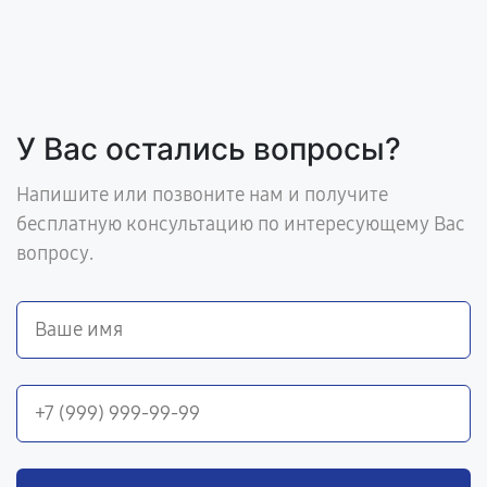
У Вас остались вопросы?
Напишите или позвоните нам и получите
бесплатную консультацию по интересующему Вас
вопросу.