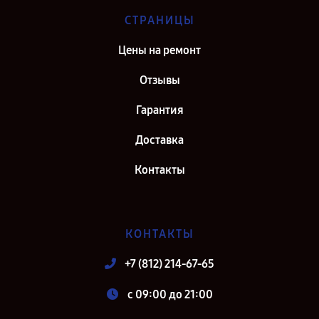
СТРАНИЦЫ
Цены на ремонт
Отзывы
Гарантия
Доставка
Контакты
КОНТАКТЫ
+7 (812) 214-67-65
c 09:00 до 21:00