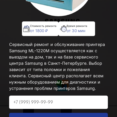
Стоимость ремонта
Время ремонта
от 1800 ₽
от 30 мин
Сервисный ремонт и обслуживание принтера
Samsung ML-1220M осуществляется как с
выездом на дом, так и на базе сервисного
центра Samsung в Санкт-Петербурге. Выбор
зависит от типа поломки и пожелания
клиента. Сервисный центр располагает всем
нужным оборудованием для диагностики и
устранения проблем принтеров Samsung.