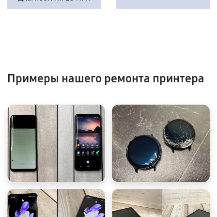
Примеры нашего ремонта принтера