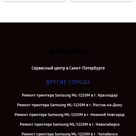
Сервисный центр в Санкт-Петербурге
ДРУГИЕ ГОРОДА
Ремонт принтера Samsung ML-1220M в г. Краснодар
Ремонт принтера Samsung ML-1220M в г. Ростов-на-Дону
Ремонт принтера Samsung ML-1220M в г. Нижний Новгород
Ремонт принтера Samsung ML-1220M в г. Новосибирск
Ремонт принтера Samsung ML-1220M в г. Челябинск