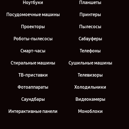
Ноутбуки
Планшеты
Посудомоечные машины
Принтеры
Проекторы
Пылесосы
Роботы-пылесосы
Сабвуферы
Смарт-часы
Телефоны
Стиральные машины
Сушильные машины
ТВ-приставки
Телевизоры
Фотоаппараты
Холодильники
Саундбары
Видеокамеры
Интерактивные панели
Моноблоки