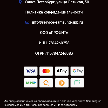
Санкт-Петербург, улица Оптиков, 30
Политика конфиденциальности
info@service-samsung-spb.ru
ООО «ПРОФИТ»
ИНН: 7814260258
ОГРН: 1157847246083
Мы специализируемся на обслуживании и ремонте устройств Samsung но
не являемся их официальным сервисом. Предоставляем