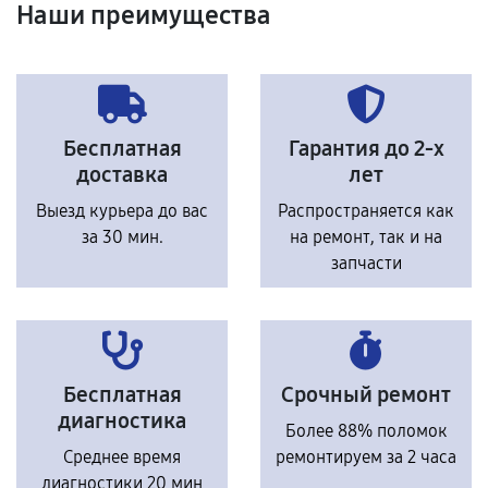
Наши преимущества
Бесплатная
Гарантия до 2-х
доставка
лет
Выезд курьера до вас
Распространяется как
за 30 мин.
на ремонт, так и на
запчасти
Бесплатная
Срочный ремонт
диагностика
Более 88% поломок
Среднее время
ремонтируем за 2 часа
диагностики 20 мин