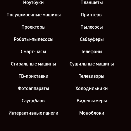
Ноутбуки
Планшеты
Посудомоечные машины
Принтеры
Проекторы
Пылесосы
Роботы-пылесосы
Сабвуферы
Смарт-часы
Телефоны
Стиральные машины
Сушильные машины
ТВ-приставки
Телевизоры
Фотоаппараты
Холодильники
Саундбары
Видеокамеры
Интерактивные панели
Моноблоки