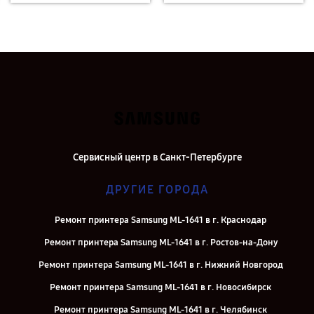
Сервисный центр в Санкт-Петербурге
ДРУГИЕ ГОРОДА
Ремонт принтера Samsung ML-1641 в г. Краснодар
Ремонт принтера Samsung ML-1641 в г. Ростов-на-Дону
Ремонт принтера Samsung ML-1641 в г. Нижний Новгород
Ремонт принтера Samsung ML-1641 в г. Новосибирск
Ремонт принтера Samsung ML-1641 в г. Челябинск