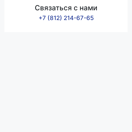
Связаться с нами
+7 (812) 214-67-65