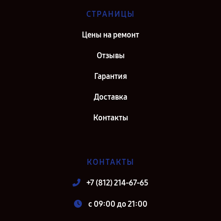
СТРАНИЦЫ
Цены на ремонт
Отзывы
Гарантия
Доставка
Контакты
КОНТАКТЫ
+7 (812) 214-67-65
c 09:00 до 21:00