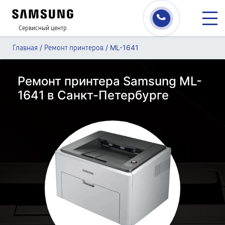
Сервисный центр
/
/
ML-1641
Главная
Ремонт принтеров
Ремонт принтера Samsung ML-
1641 в Санкт-Петербурге