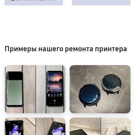
Примеры нашего ремонта принтера