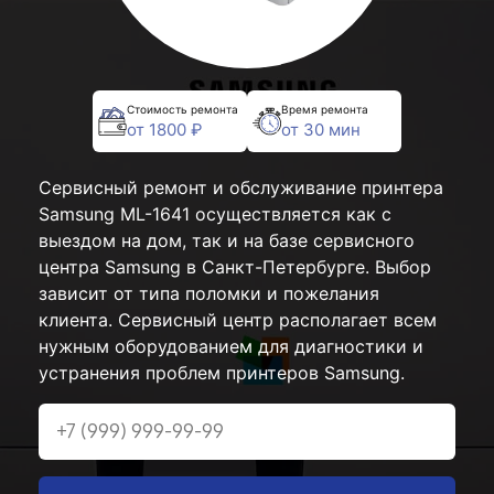
Стоимость ремонта
Время ремонта
от 1800 ₽
от 30 мин
Сервисный ремонт и обслуживание принтера
Samsung ML-1641 осуществляется как с
выездом на дом, так и на базе сервисного
центра Samsung в Санкт-Петербурге. Выбор
зависит от типа поломки и пожелания
клиента. Сервисный центр располагает всем
нужным оборудованием для диагностики и
устранения проблем принтеров Samsung.