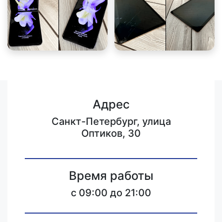
Адрес
Санкт-Петербург, улица
Оптиков, 30
Время работы
c 09:00 до 21:00