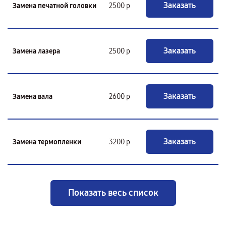
Заказать
Замена печатной головки
2500 р
Заказать
Замена лазера
2500 р
Заказать
Замена вала
2600 р
Заказать
Замена термопленки
3200 р
Показать весь список