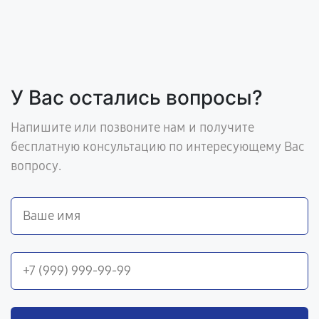
У Вас остались вопросы?
Напишите или позвоните нам и получите
бесплатную консультацию по интересующему Вас
вопросу.