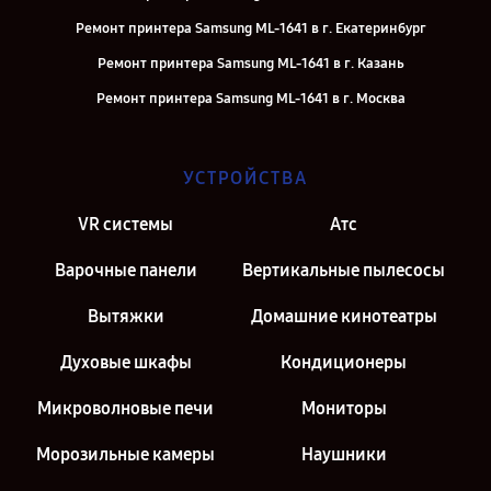
Ремонт принтера Samsung ML-1641 в г. Екатеринбург
Ремонт принтера Samsung ML-1641 в г. Казань
Ремонт принтера Samsung ML-1641 в г. Москва
УСТРОЙСТВА
VR системы
Атс
Варочные панели
Вертикальные пылесосы
Вытяжки
Домашние кинотеатры
Духовые шкафы
Кондиционеры
Микроволновые печи
Мониторы
Морозильные камеры
Наушники