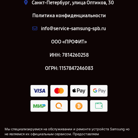
Санкт-Петербург, улица Оптиков, 30
Политика конфиденциальности
info@service-samsung-spb.ru
ООО «ПРОФИТ»
ИНН: 7814260258
ОГРН: 1157847246083
Мы специализируемся на обслуживании и ремонте устройств Samsung но
не являемся их официальным сервисом. Предоставляем