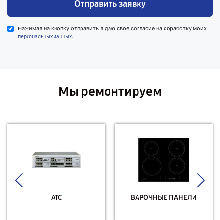
Отправить заявку
Нажимая на кнопку отправить я даю свое согласие на обработку моих
.
персональных данных
Мы ремонтируем
АТС
ВАРОЧНЫЕ ПАНЕЛИ