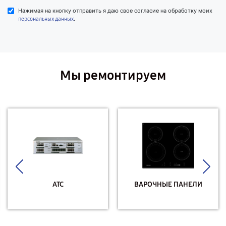
Нажимая на кнопку отправить я даю свое согласие на обработку моих
.
персональных данных
Мы ремонтируем
АТС
ВАРОЧНЫЕ ПАНЕЛИ