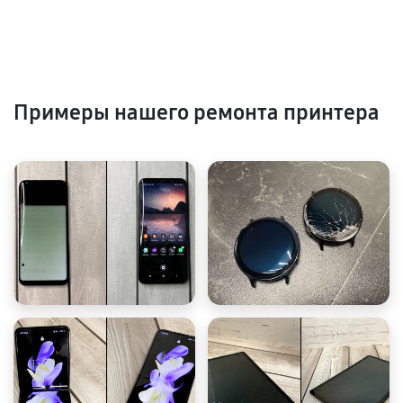
Примеры нашего ремонта принтера