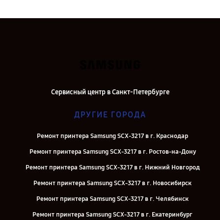
Сервисный центр в Санкт-Петербурге
ДРУГИЕ ГОРОДА
Ремонт принтера Samsung SCX-3217 в г. Краснодар
Ремонт принтера Samsung SCX-3217 в г. Ростов-на-Дону
Ремонт принтера Samsung SCX-3217 в г. Нижний Новгород
Ремонт принтера Samsung SCX-3217 в г. Новосибирск
Ремонт принтера Samsung SCX-3217 в г. Челябинск
Ремонт принтера Samsung SCX-3217 в г. Екатеринбург