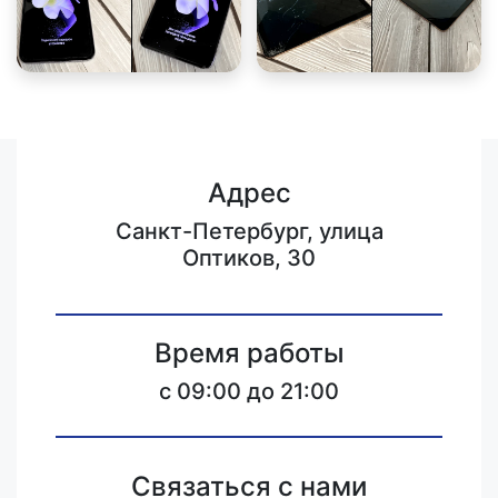
Адрес
Санкт-Петербург, улица
Оптиков, 30
Время работы
c 09:00 до 21:00
Связаться с нами