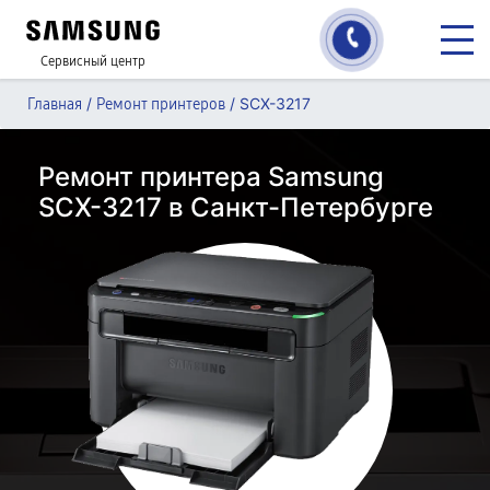
Сервисный центр
/
/
SCX-3217
Главная
Ремонт принтеров
Ремонт принтера Samsung
SCX-3217 в Санкт-Петербурге