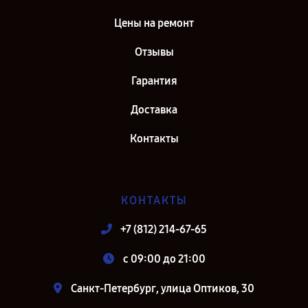
Цены на ремонт
Отзывы
Гарантия
Доставка
Контакты
КОНТАКТЫ
+7 (812) 214-67-65
c 09:00 до 21:00
Санкт-Петербург, улица Оптиков, 30