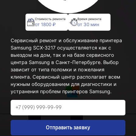
Стоимость ремонта
Время ремонта
от 1800 ₽
от 30 мин
Сервисный ремонт и обслуживание принтера
Samsung SCX-3217 осуществляется как с
выездом на дом, так и на базе сервисного
центра Samsung в Санкт-Петербурге. Выбор
зависит от типа поломки и пожелания
клиента. Сервисный центр располагает всем
нужным оборудованием для диагностики и
устранения проблем принтеров Samsung.
Отправить заявку