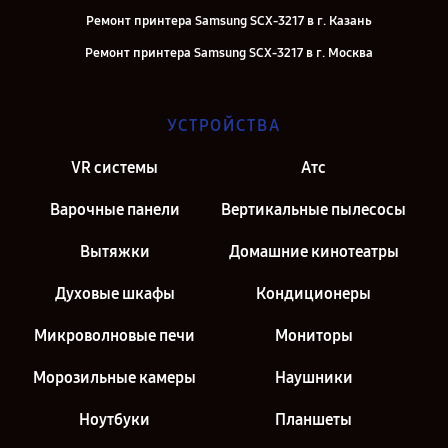
Ремонт принтера Samsung SCX-3217 в г. Казань
Ремонт принтера Samsung SCX-3217 в г. Москва
УСТРОЙСТВА
VR системы
Атс
Варочные панели
Вертикальные пылесосы
Вытяжки
Домашние кинотеатры
Духовые шкафы
Кондиционеры
Микроволновые печи
Мониторы
Морозильные камеры
Наушники
Ноутбуки
Планшеты