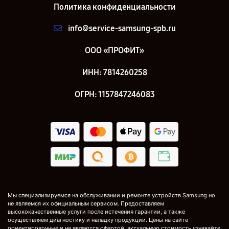
Политика конфиденциальности
info@service-samsung-spb.ru
ООО «ПРОФИТ»
ИНН: 7814260258
ОГРН: 1157847246083
Мы специализируемся на обслуживании и ремонте устройств Samsung но
не являемся их официальным сервисом. Предоставляем
высококачественные услуги после истечения гарантии, а также
осуществляем диагностику и наладку продукции. Цены на сайте
ориентировочные и не являются офертой, актуальную стоимость узнавайте