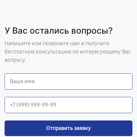
У Вас остались вопросы?
Напишите или позвоните нам и получите
бесплатную консультацию по интересующему Вас
вопросу.
Отправить заявку