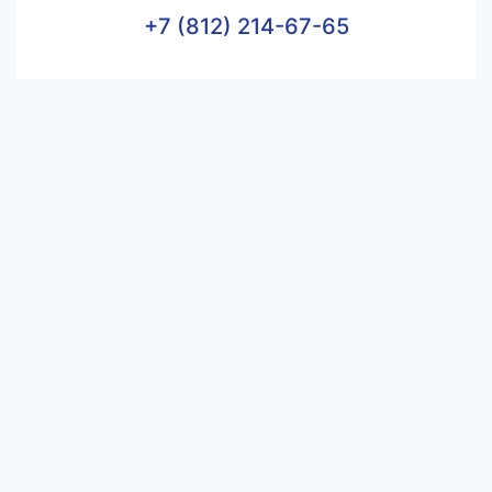
+7 (812) 214-67-65