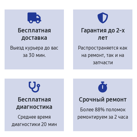
Бесплатная
Гарантия до 2-х
доставка
лет
Выезд курьера до вас
Распространяется как
за 30 мин.
на ремонт, так и на
запчасти
Бесплатная
Срочный ремонт
диагностика
Более 88% поломок
Среднее время
ремонтируем за 2 часа
диагностики 20 мин