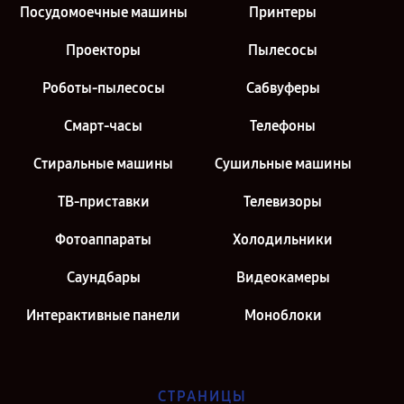
Посудомоечные машины
Принтеры
Проекторы
Пылесосы
Роботы-пылесосы
Сабвуферы
Смарт-часы
Телефоны
Стиральные машины
Сушильные машины
ТВ-приставки
Телевизоры
Фотоаппараты
Холодильники
Саундбары
Видеокамеры
Интерактивные панели
Моноблоки
СТРАНИЦЫ