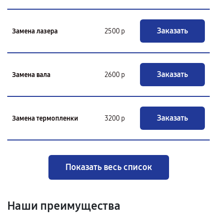
Заказать
Замена лазера
2500 р
Заказать
Замена вала
2600 р
Заказать
Замена термопленки
3200 р
Показать весь список
Наши преимущества