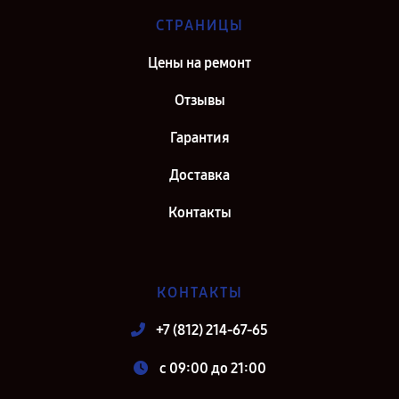
СТРАНИЦЫ
Цены на ремонт
Отзывы
Гарантия
Доставка
Контакты
КОНТАКТЫ
+7 (812) 214-67-65
c 09:00 до 21:00