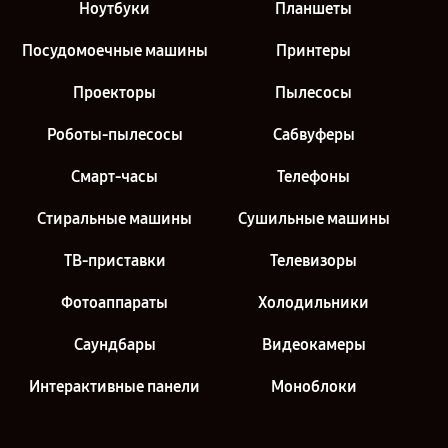
Ноутбуки
Планшеты
Посудомоечные машины
Принтеры
Проекторы
Пылесосы
Роботы-пылесосы
Сабвуферы
Смарт-часы
Телефоны
Стиральные машины
Сушильные машины
ТВ-приставки
Телевизоры
Фотоаппараты
Холодильники
Саундбары
Видеокамеры
Интерактивные панели
Моноблоки