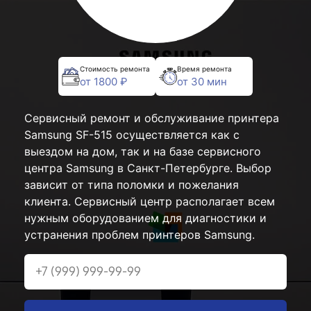
Стоимость ремонта
Время ремонта
от 1800 ₽
от 30 мин
Сервисный ремонт и обслуживание принтера
Samsung SF-515 осуществляется как с
выездом на дом, так и на базе сервисного
центра Samsung в Санкт-Петербурге. Выбор
зависит от типа поломки и пожелания
клиента. Сервисный центр располагает всем
нужным оборудованием для диагностики и
устранения проблем принтеров Samsung.