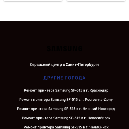
Сервисный центр в Санкт-Петербурге
ДРУГИЕ ГОРОДА
Ремонт принтера Samsung SF-515 в г. Краснодар
Ремонт принтера Samsung SF-515 в г. Ростов-на-Дону
Ремонт принтера Samsung SF-515 в г. Нижний Новгород
Ремонт принтера Samsung SF-515 в г. Новосибирск
Ремонт принтера Samsung SF-515 в г. Челябинск