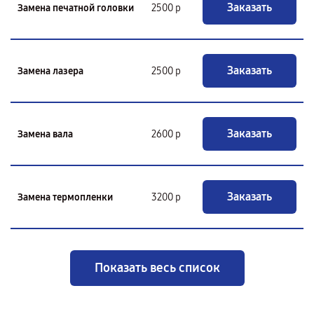
Заказать
Замена печатной головки
2500 р
Заказать
Замена лазера
2500 р
Заказать
Замена вала
2600 р
Заказать
Замена термопленки
3200 р
Показать весь список