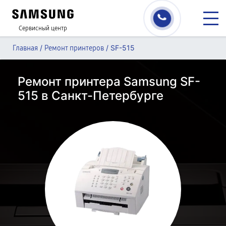
Сервисный центр
/
/
SF-515
Главная
Ремонт принтеров
Ремонт принтера Samsung SF-
515 в Санкт-Петербурге