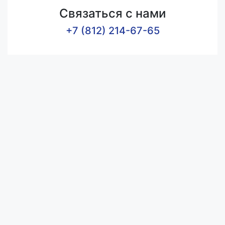
Связаться с нами
+7 (812) 214-67-65