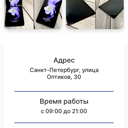
Адрес
Санкт-Петербург, улица
Оптиков, 30
Время работы
c 09:00 до 21:00