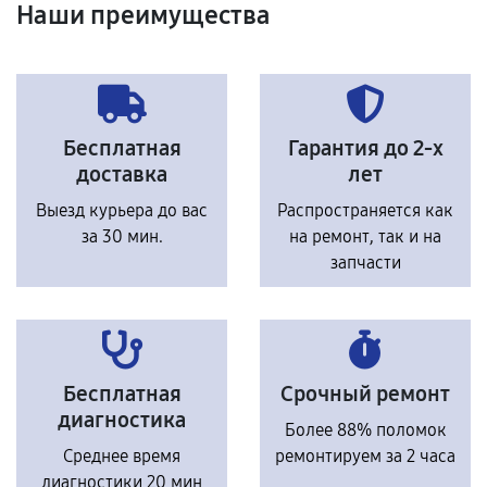
Наши преимущества
Бесплатная
Гарантия до 2-х
доставка
лет
Выезд курьера до вас
Распространяется как
за 30 мин.
на ремонт, так и на
запчасти
Бесплатная
Срочный ремонт
диагностика
Более 88% поломок
Среднее время
ремонтируем за 2 часа
диагностики 20 мин