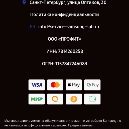
Санкт-Петербург, улица Оптиков, 30
Политика конфиденциальности
info@service-samsung-spb.ru
ООО «ПРОФИТ»
ИНН: 7814260258
ОГРН: 1157847246083
Мы специализируемся на обслуживании и ремонте устройств Samsung но
не являемся их официальным сервисом. Предоставляем