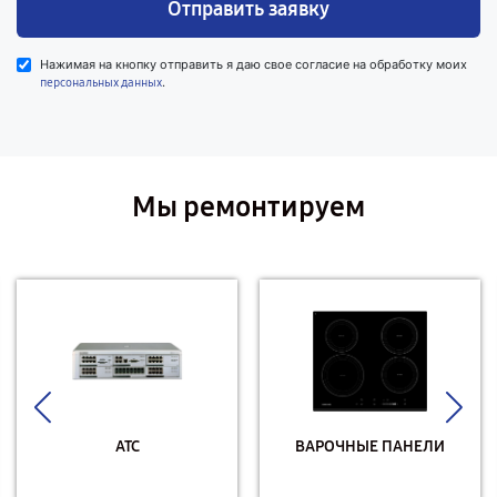
Отправить заявку
Нажимая на кнопку отправить я даю свое согласие на обработку моих
.
персональных данных
Мы ремонтируем
АТС
ВАРОЧНЫЕ ПАНЕЛИ