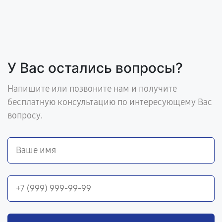
У Вас остались вопросы?
Напишите или позвоните нам и получите
бесплатную консультацию по интересующему Вас
вопросу.