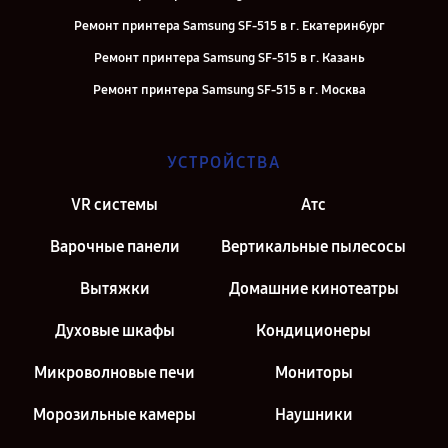
Ремонт принтера Samsung SF-515 в г. Екатеринбург
Ремонт принтера Samsung SF-515 в г. Казань
Ремонт принтера Samsung SF-515 в г. Москва
УСТРОЙСТВА
VR системы
Атс
Варочные панели
Вертикальные пылесосы
Вытяжки
Домашние кинотеатры
Духовые шкафы
Кондиционеры
Микроволновые печи
Мониторы
Морозильные камеры
Наушники