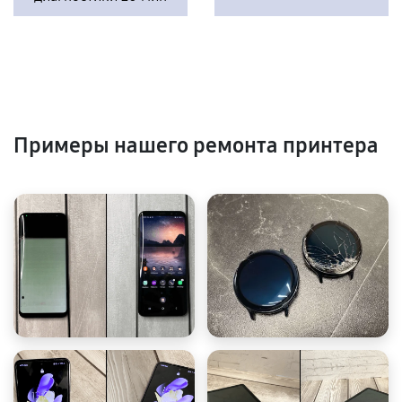
Примеры нашего ремонта принтера