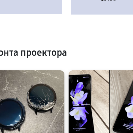
нта проектора