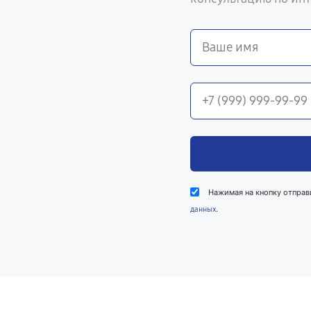
Нажимая на кнопку отправ
.
данных