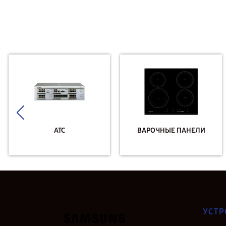
АТС
ВАРОЧНЫЕ ПАНЕЛИ
УСТР