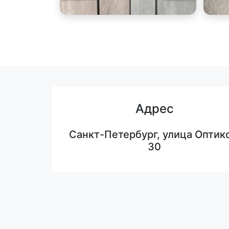
Адрес
Санкт-Петербург, улица Оптико
30