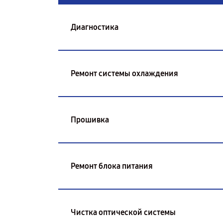
Диагностика
Ремонт системы охлаждения
Прошивка
Ремонт блока питания
Чистка оптической системы