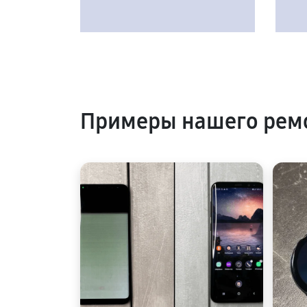
Примеры нашего ремо