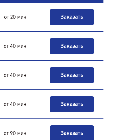
Заказать
от 20 мин
Заказать
от 40 мин
Заказать
от 40 мин
Заказать
от 40 мин
Заказать
от 90 мин