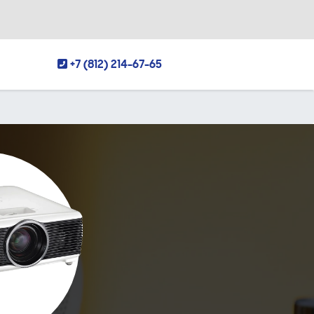
+7 (812) 214-67-65