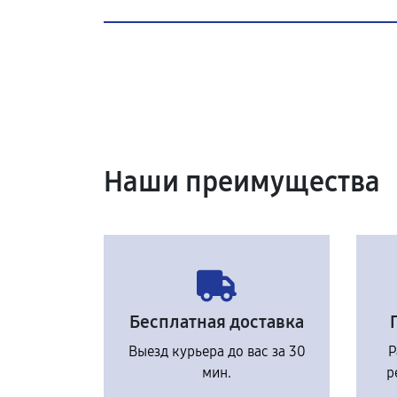
Наши преимущества
Бесплатная доставка
Выезд курьера до вас за 30
Р
мин.
р