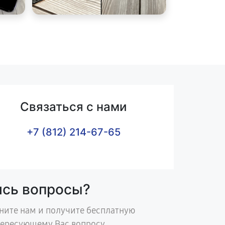
Связаться с нами
+7 (812) 214-67-65
ись вопросы?
ните нам и получите бесплатную
тересующему Вас вопросу.