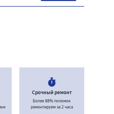
Срочный ремонт
Более 88% поломок
ики
ремонтируем за 2 часа