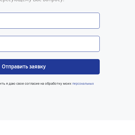
Отправить заявку
ить я даю свое согласие на обработку моих
персональных