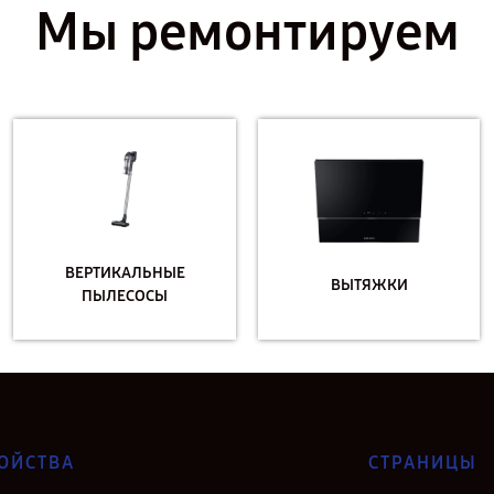
Мы ремонтируем
ВЕРТИКАЛЬНЫЕ
ВЫТЯЖКИ
ПЫЛЕСОСЫ
ОЙСТВА
СТРАНИЦЫ