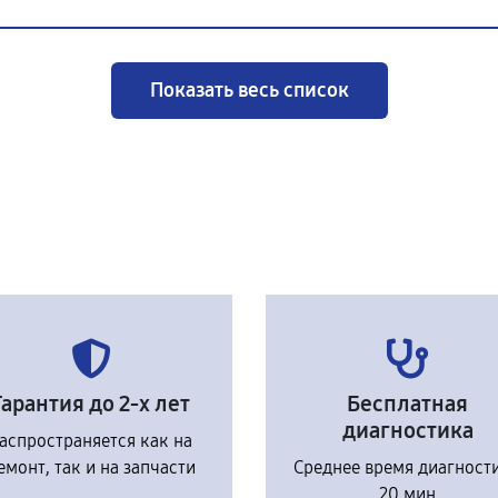
Показать весь список
Гарантия до 2-х лет
Бесплатная
диагностика
аспространяется как на
емонт, так и на запчасти
Среднее время диагност
20 мин