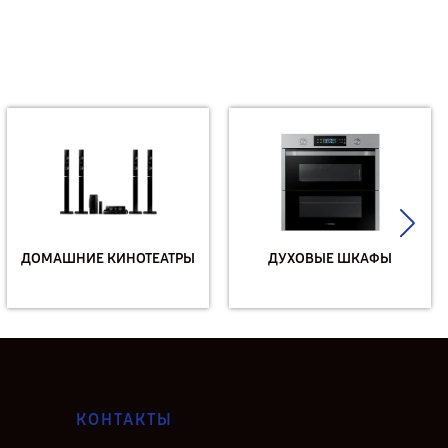
ДОМАШНИЕ КИНОТЕАТРЫ
ДУХОВЫЕ ШКАФЫ
КОНТАКТЫ