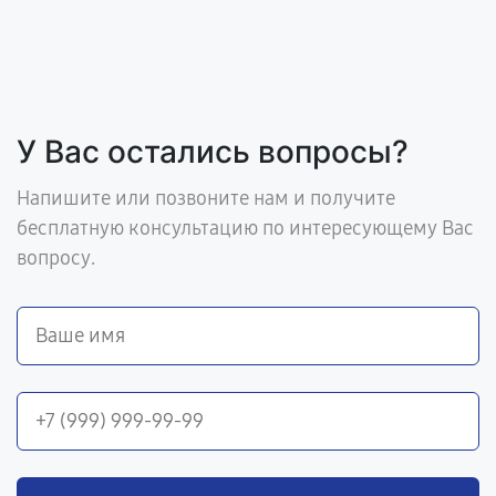
У Вас остались вопросы?
Напишите или позвоните нам и получите
бесплатную консультацию по интересующему Вас
вопросу.