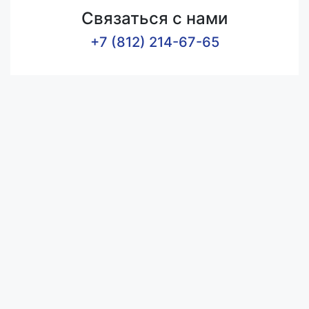
Связаться с нами
+7 (812) 214-67-65