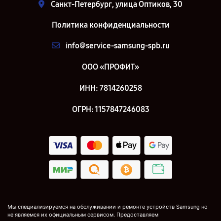
Санкт-Петербург, улица Оптиков, 30
Политика конфиденциальности
info@service-samsung-spb.ru
ООО «ПРОФИТ»
ИНН: 7814260258
ОГРН: 1157847246083
Мы специализируемся на обслуживании и ремонте устройств Samsung но
не являемся их официальным сервисом. Предоставляем