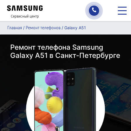
Сервисный центр
/
/
Galaxy A51
Главная
Ремонт телефонов
Ремонт телефона Samsung
Galaxy A51 в Санкт-Петербурге