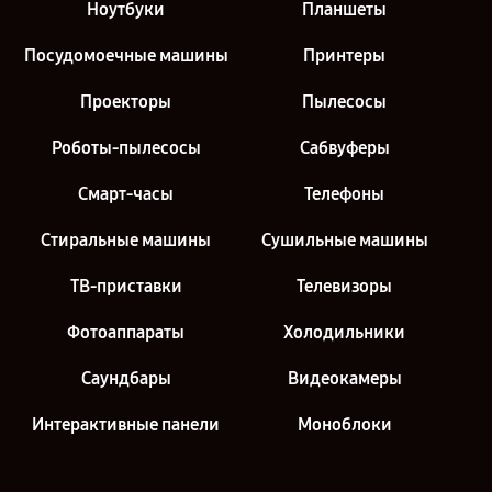
Ноутбуки
Планшеты
Посудомоечные машины
Принтеры
Проекторы
Пылесосы
Роботы-пылесосы
Сабвуферы
Смарт-часы
Телефоны
Стиральные машины
Сушильные машины
ТВ-приставки
Телевизоры
Фотоаппараты
Холодильники
Саундбары
Видеокамеры
Интерактивные панели
Моноблоки