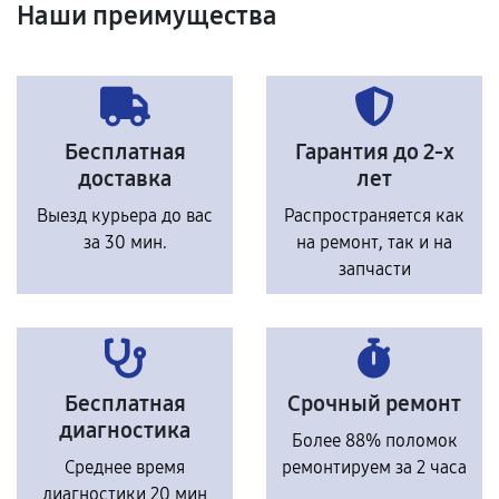
Наши преимущества
Бесплатная
Гарантия до 2-х
доставка
лет
Выезд курьера до вас
Распространяется как
за 30 мин.
на ремонт, так и на
запчасти
Бесплатная
Срочный ремонт
диагностика
Более 88% поломок
Среднее время
ремонтируем за 2 часа
диагностики 20 мин