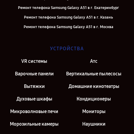
Ремонт телефона Samsung Galaxy A51 в г. Екатеринбург
Ремонт телефона Samsung Galaxy A51 в г. Казань
Ремонт телефона Samsung Galaxy A51 в г. Москва
УСТРОЙСТВА
VR системы
Атс
Варочные панели
Вертикальные пылесосы
Вытяжки
Домашние кинотеатры
Духовые шкафы
Кондиционеры
Микроволновые печи
Мониторы
Морозильные камеры
Наушники