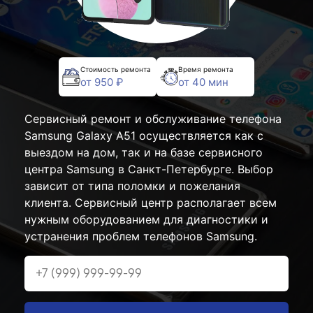
Стоимость ремонта
Время ремонта
от 950 ₽
от 40 мин
Сервисный ремонт и обслуживание телефона
Samsung Galaxy A51 осуществляется как с
выездом на дом, так и на базе сервисного
центра Samsung в Санкт-Петербурге. Выбор
зависит от типа поломки и пожелания
клиента. Сервисный центр располагает всем
нужным оборудованием для диагностики и
устранения проблем телефонов Samsung.