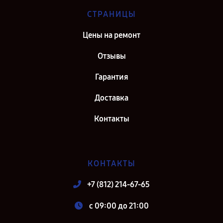
СТРАНИЦЫ
Цены на ремонт
Отзывы
Гарантия
Доставка
Контакты
КОНТАКТЫ
+7 (812) 214-67-65
c 09:00 до 21:00