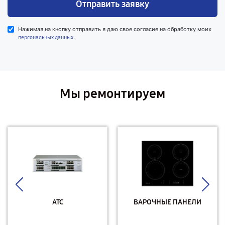
Отправить заявку
Нажимая на кнопку отправить я даю свое согласие на обработку моих
.
персональных данных
Мы ремонтируем
АТС
ВАРОЧНЫЕ ПАНЕЛИ