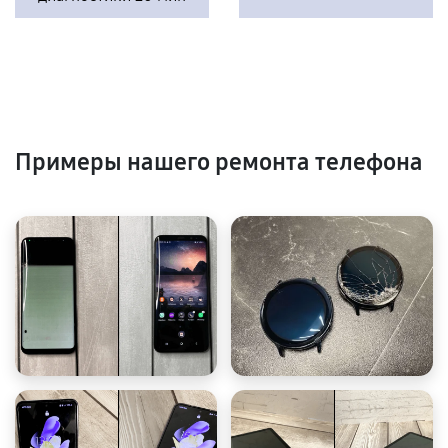
Примеры нашего ремонта телефона