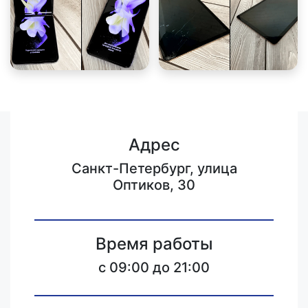
Адрес
Санкт-Петербург, улица
Оптиков, 30
Время работы
c 09:00 до 21:00