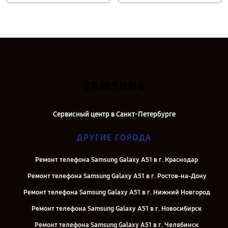
Сервисный центр в Санкт-Петербурге
ДРУГИЕ ГОРОДА
Ремонт телефона Samsung Galaxy A51 в г. Краснодар
Ремонт телефона Samsung Galaxy A51 в г. Ростов-на-Дону
Ремонт телефона Samsung Galaxy A51 в г. Нижний Новгород
Ремонт телефона Samsung Galaxy A51 в г. Новосибирск
Ремонт телефона Samsung Galaxy A51 в г. Челябинск