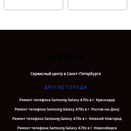
Сервисный центр в Санкт-Петербурге
ДРУГИЕ ГОРОДА
Ремонт телефона Samsung Galaxy A70s в г. Краснодар
Ремонт телефона Samsung Galaxy A70s в г. Ростов-на-Дону
Ремонт телефона Samsung Galaxy A70s в г. Нижний Новгород
Ремонт телефона Samsung Galaxy A70s в г. Новосибирск