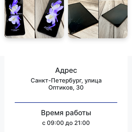
Адрес
Санкт-Петербург, улица
Оптиков, 30
Время работы
c 09:00 до 21:00