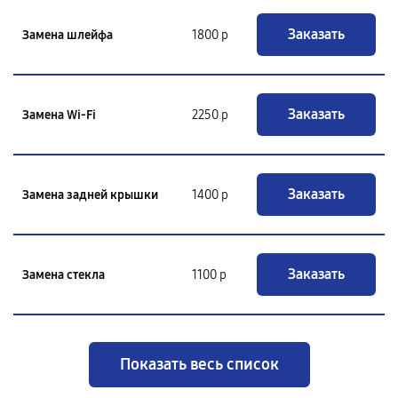
Заказать
Замена шлейфа
1800 р
Заказать
Замена Wi-Fi
2250 р
Заказать
Замена задней крышки
1400 р
Заказать
Замена стекла
1100 р
Показать весь список