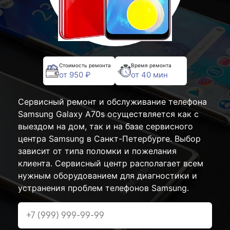
Стоимость ремонта
Время ремонта
от 950 ₽
от 40 мин
Сервисный ремонт и обслуживание телефона
Samsung Galaxy A70s осуществляется как с
выездом на дом, так и на базе сервисного
центра Samsung в Санкт-Петербурге. Выбор
зависит от типа поломки и пожелания
клиента. Сервисный центр располагает всем
нужным оборудованием для диагностики и
устранения проблем телефонов Samsung.