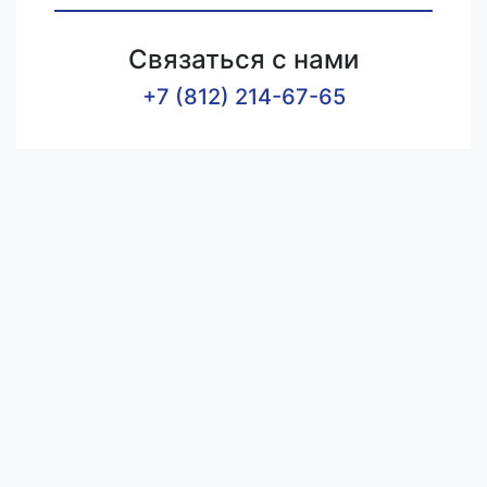
Связаться с нами
+7 (812) 214-67-65