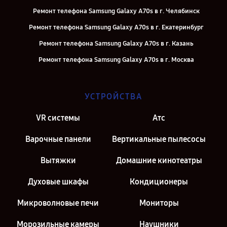
Ремонт телефона Samsung Galaxy A70s в г. Челябинск
Ремонт телефона Samsung Galaxy A70s в г. Екатеринбург
Ремонт телефона Samsung Galaxy A70s в г. Казань
Ремонт телефона Samsung Galaxy A70s в г. Москва
УСТРОЙСТВА
VR системы
Атс
Варочные панели
Вертикальные пылесосы
Вытяжки
Домашние кинотеатры
Духовые шкафы
Кондиционеры
Микроволновые печи
Мониторы
Морозильные камеры
Наушники