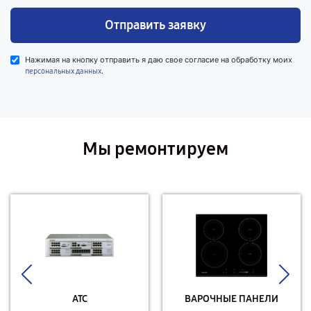
Отправить заявку
Нажимая на кнопку отправить я даю свое согласие на обработку моих
.
персональных данных
Мы ремонтируем
АТС
ВАРОЧНЫЕ ПАНЕЛИ