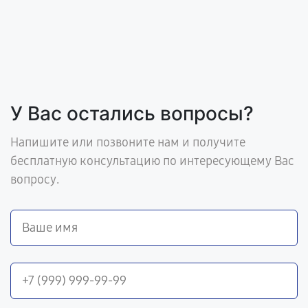
У Вас остались вопросы?
Напишите или позвоните нам и получите
бесплатную консультацию по интересующему Вас
вопросу.