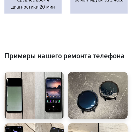
диагностики 20 мин
Примеры нашего ремонта телефона