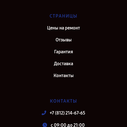
СТРАНИЦЫ
Цены на ремонт
Отзывы
Гарантия
Доставка
Контакты
КОНТАКТЫ
+7 (812) 214-67-65
c 09:00 до 21:00