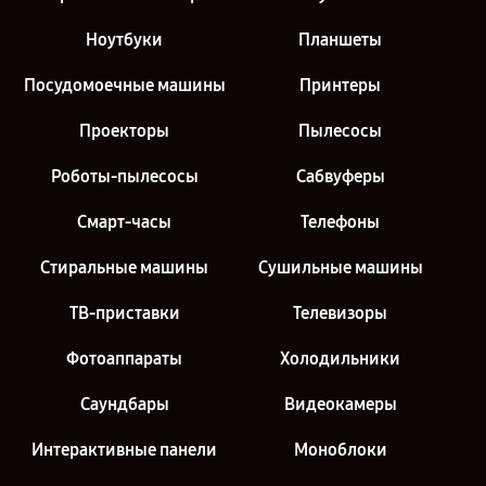
Ноутбуки
Планшеты
Посудомоечные машины
Принтеры
Проекторы
Пылесосы
Роботы-пылесосы
Сабвуферы
Смарт-часы
Телефоны
Стиральные машины
Сушильные машины
ТВ-приставки
Телевизоры
Фотоаппараты
Холодильники
Саундбары
Видеокамеры
Интерактивные панели
Моноблоки