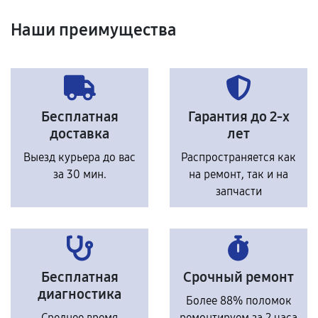
Наши преимущества
Бесплатная
Гарантия до 2-х
доставка
лет
Выезд курьера до вас
Распространяется как
за 30 мин.
на ремонт, так и на
запчасти
Бесплатная
Срочный ремонт
диагностика
Более 88% поломок
Среднее время
ремонтируем за 2 часа