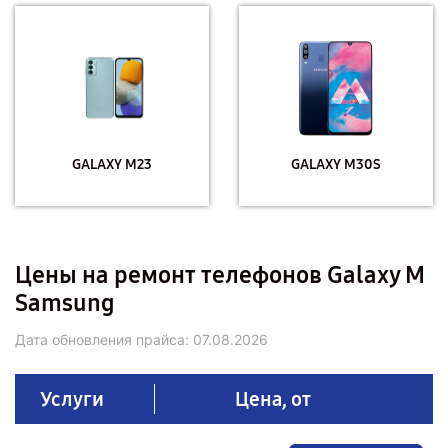
GALAXY M23
GALAXY M30S
Цены на ремонт телефонов Galaxy M
Samsung
Дата обновления прайса:
07.08.2026
Услуги
Цена, от