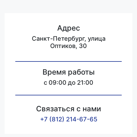
Адрес
Санкт-Петербург, улица
Оптиков, 30
Время работы
c 09:00 до 21:00
Связаться с нами
+7 (812) 214-67-65