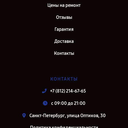
Цены на ремонт
Отзывы
Гарантия
Доставка
Контакты
КОНТАКТЫ
+7 (812) 214-67-65
c 09:00 до 21:00
Санкт-Петербург, улица Оптиков, 30
Политика конфиденциальности