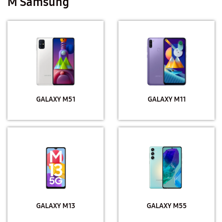
M Samsung
GALAXY M51
GALAXY M11
GALAXY M13
GALAXY M55