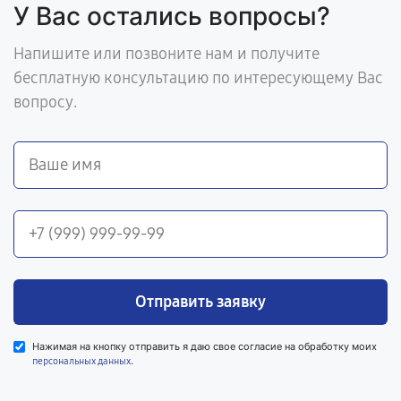
У Вас остались вопросы?
Напишите или позвоните нам и получите
бесплатную консультацию по интересующему Вас
вопросу.
Отправить заявку
Нажимая на кнопку отправить я даю свое согласие на обработку моих
.
персональных данных