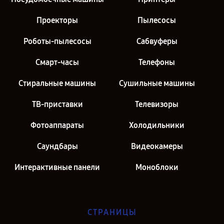
Проекторы
Пылесосы
Роботы-пылесосы
Сабвуферы
Смарт-часы
Телефоны
Стиральные машины
Сушильные машины
ТВ-приставки
Телевизоры
Фотоаппараты
Холодильники
Саундбары
Видеокамеры
Интерактивные панели
Моноблоки
СТРАНИЦЫ