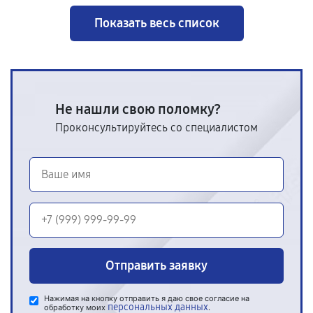
Показать весь список
Не нашли свою поломку?
Проконсультируйтесь со специалистом
Отправить заявку
Нажимая на кнопку отправить я даю свое согласие на
персональных данных
обработку моих
.