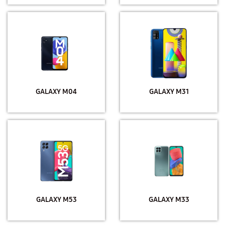
GALAXY M04
GALAXY M31
GALAXY M53
GALAXY M33