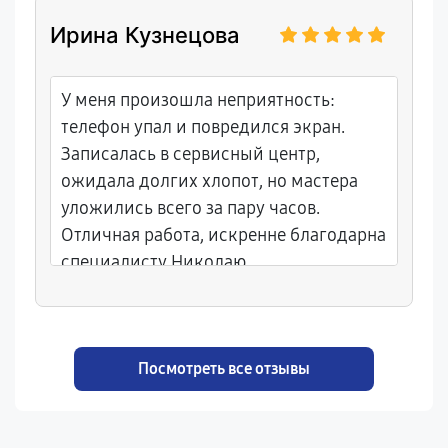
Ирина Кузнецова
У меня произошла неприятность:
телефон упал и повредился экран.
Записалась в сервисный центр,
ожидала долгих хлопот, но мастера
уложились всего за пару часов.
Отличная работа, искренне благодарна
специалисту Николаю.
Посмотреть все отзывы