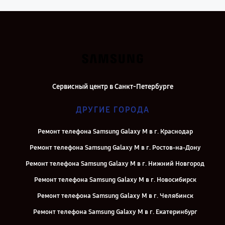
Сервисный центр в Санкт-Петербурге
ДРУГИЕ ГОРОДА
Ремонт телефона Samsung Galaxy M в г. Краснодар
Ремонт телефона Samsung Galaxy M в г. Ростов-на-Дону
Ремонт телефона Samsung Galaxy M в г. Нижний Новгород
Ремонт телефона Samsung Galaxy M в г. Новосибирск
Ремонт телефона Samsung Galaxy M в г. Челябинск
Ремонт телефона Samsung Galaxy M в г. Екатеринбург