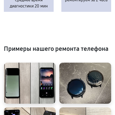
диагностики 20 мин
Примеры нашего ремонта телефона