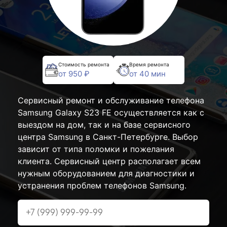
Стоимость ремонта
Время ремонта
от 950 ₽
от 40 мин
Сервисный ремонт и обслуживание телефона
Samsung Galaxy S23 FE осуществляется как с
выездом на дом, так и на базе сервисного
центра Samsung в Санкт-Петербурге. Выбор
зависит от типа поломки и пожелания
клиента. Сервисный центр располагает всем
нужным оборудованием для диагностики и
устранения проблем телефонов Samsung.