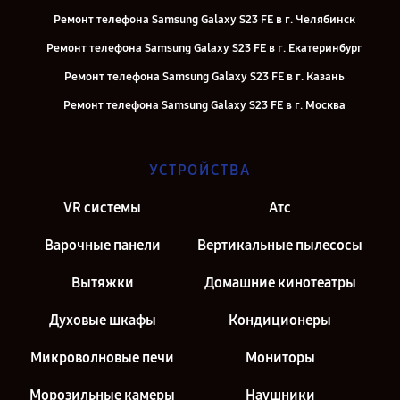
Ремонт телефона Samsung Galaxy S23 FE в г. Челябинск
Ремонт телефона Samsung Galaxy S23 FE в г. Екатеринбург
Ремонт телефона Samsung Galaxy S23 FE в г. Казань
Ремонт телефона Samsung Galaxy S23 FE в г. Москва
УСТРОЙСТВА
VR системы
Атс
Варочные панели
Вертикальные пылесосы
Вытяжки
Домашние кинотеатры
Духовые шкафы
Кондиционеры
Микроволновые печи
Мониторы
Морозильные камеры
Наушники