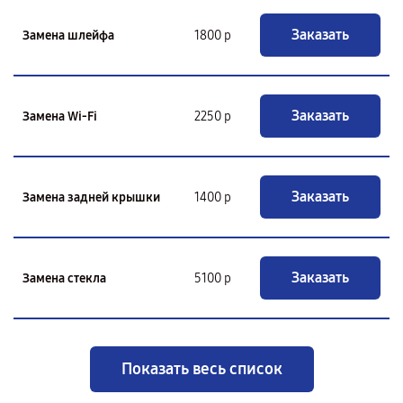
Заказать
Замена шлейфа
1800 р
Заказать
Замена Wi-Fi
2250 р
Заказать
Замена задней крышки
1400 р
Заказать
Замена стекла
5100 р
Показать весь список