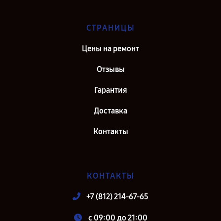
СТРАНИЦЫ
Цены на ремонт
Отзывы
Гарантия
Доставка
Контакты
КОНТАКТЫ
+7 (812) 214-67-65
c 09:00 до 21:00