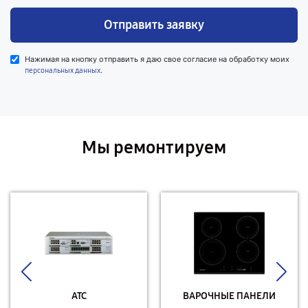
Отправить заявку
Нажимая на кнопку отправить я даю свое согласие на обработку моих
.
персональных данных
Мы ремонтируем
АТС
ВАРОЧНЫЕ ПАНЕЛИ