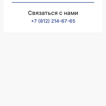
Связаться с нами
+7 (812) 214-67-65