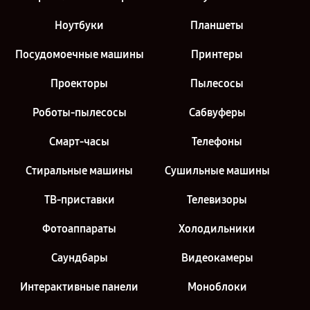
Ноутбуки
Планшеты
Посудомоечные машины
Принтеры
Проекторы
Пылесосы
Роботы-пылесосы
Сабвуферы
Смарт-часы
Телефоны
Стиральные машины
Сушильные машины
ТВ-приставки
Телевизоры
Фотоаппараты
Холодильники
Саундбары
Видеокамеры
Интерактивные панели
Моноблоки