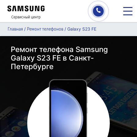
Сервисный центр
/
/
Galaxy S23 FE
Главная
Ремонт телефонов
Ремонт телефона Samsung
Galaxy S23 FE в Санкт-
Петербурге