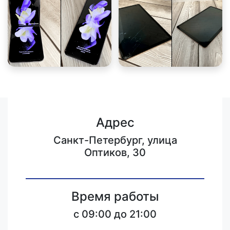
Адрес
Санкт-Петербург, улица
Оптиков, 30
Время работы
c 09:00 до 21:00