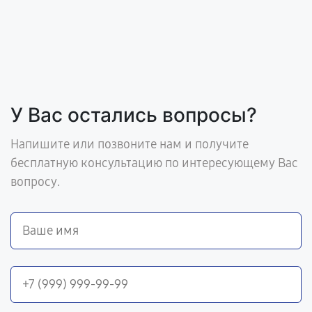
У Вас остались вопросы?
Напишите или позвоните нам и получите
бесплатную консультацию по интересующему Вас
вопросу.