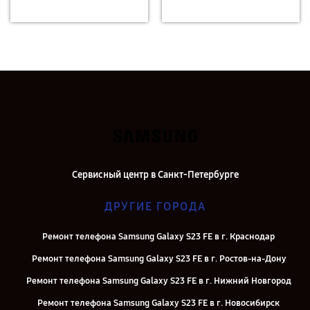
Сервисный центр в Санкт-Петербурге
ДРУГИЕ ГОРОДА
Ремонт телефона Samsung Galaxy S23 FE в г. Краснодар
Ремонт телефона Samsung Galaxy S23 FE в г. Ростов-на-Дону
Ремонт телефона Samsung Galaxy S23 FE в г. Нижний Новгород
Ремонт телефона Samsung Galaxy S23 FE в г. Новосибирск