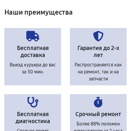
Наши преимущества
Бесплатная
Гарантия до 2-х
доставка
лет
Выезд курьера до вас
Распространяется как
за 30 мин.
на ремонт, так и на
запчасти
Бесплатная
Срочный ремонт
диагностика
Более 88% поломок
Среднее время
ремонтируем за 2 часа