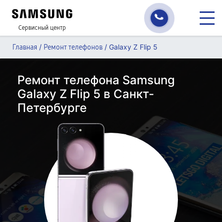
Сервисный центр
/
/
Galaxy Z Flip 5
Главная
Ремонт телефонов
Ремонт телефона Samsung
Galaxy Z Flip 5 в Санкт-
Петербурге