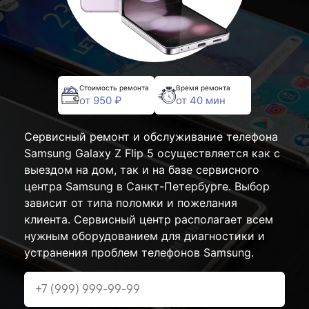
Стоимость ремонта
Время ремонта
от 950 ₽
от 40 мин
Сервисный ремонт и обслуживание телефона
Samsung Galaxy Z Flip 5 осуществляется как с
выездом на дом, так и на базе сервисного
центра Samsung в Санкт-Петербурге. Выбор
зависит от типа поломки и пожелания
клиента. Сервисный центр располагает всем
нужным оборудованием для диагностики и
устранения проблем телефонов Samsung.