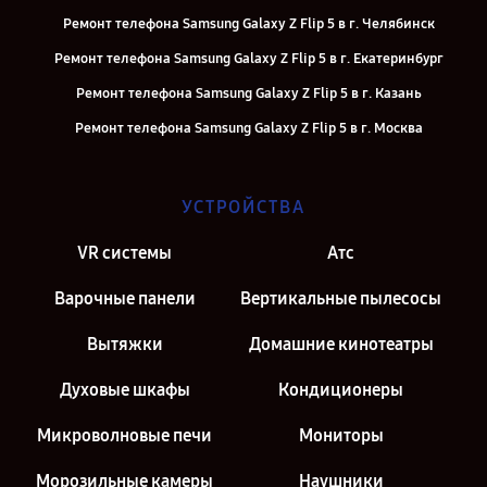
Ремонт телефона Samsung Galaxy Z Flip 5 в г. Челябинск
Ремонт телефона Samsung Galaxy Z Flip 5 в г. Екатеринбург
Ремонт телефона Samsung Galaxy Z Flip 5 в г. Казань
Ремонт телефона Samsung Galaxy Z Flip 5 в г. Москва
УСТРОЙСТВА
VR системы
Атс
Варочные панели
Вертикальные пылесосы
Вытяжки
Домашние кинотеатры
Духовые шкафы
Кондиционеры
Микроволновые печи
Мониторы
Морозильные камеры
Наушники