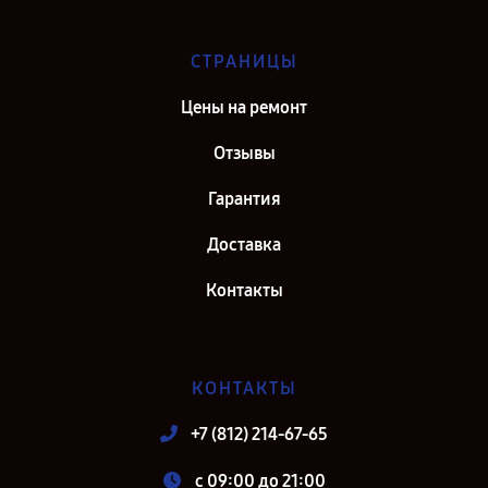
СТРАНИЦЫ
Цены на ремонт
Отзывы
Гарантия
Доставка
Контакты
КОНТАКТЫ
+7 (812) 214-67-65
c 09:00 до 21:00