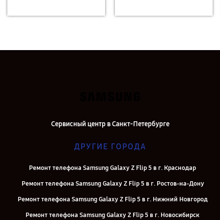
Сервисный центр в Санкт-Петербурге
ДРУГИЕ ГОРОДА
Ремонт телефона Samsung Galaxy Z Flip 5 в г. Краснодар
Ремонт телефона Samsung Galaxy Z Flip 5 в г. Ростов-на-Дону
Ремонт телефона Samsung Galaxy Z Flip 5 в г. Нижний Новгород
Ремонт телефона Samsung Galaxy Z Flip 5 в г. Новосибирск