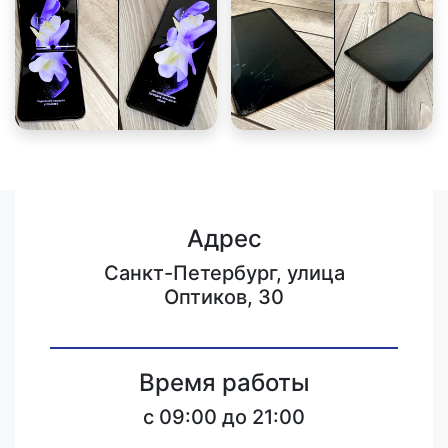
Адрес
Санкт-Петербург, улица
Оптиков, 30
Время работы
c 09:00 до 21:00