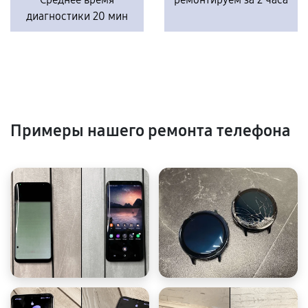
диагностики 20 мин
Примеры нашего ремонта телефона