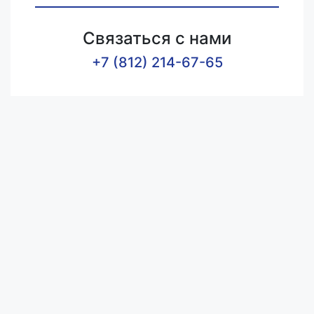
Связаться с нами
+7 (812) 214-67-65