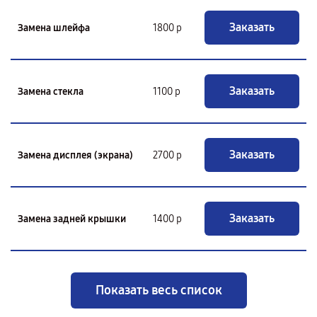
Заказать
Замена шлейфа
1800 р
Заказать
Замена стекла
1100 р
Заказать
Замена дисплея (экрана)
2700 р
Заказать
Замена задней крышки
1400 р
Показать весь список