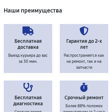
Наши преимущества
Бесплатная
Гарантия до 2-х
доставка
лет
Выезд курьера до вас
Распространяется как
за 30 мин.
на ремонт, так и на
запчасти
Бесплатная
Срочный ремонт
диагностика
Более 88% поломок
Среднее время
ремонтируем за 2 часа