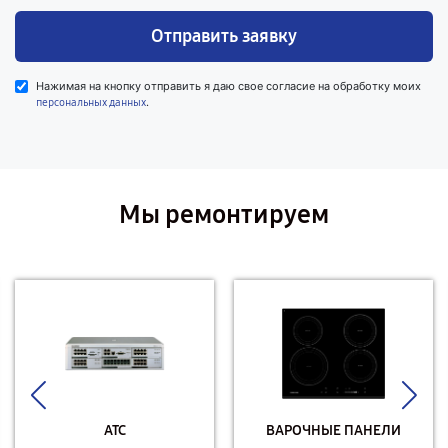
Отправить заявку
Нажимая на кнопку отправить я даю свое согласие на обработку моих
.
персональных данных
Мы ремонтируем
АТС
ВАРОЧНЫЕ ПАНЕЛИ