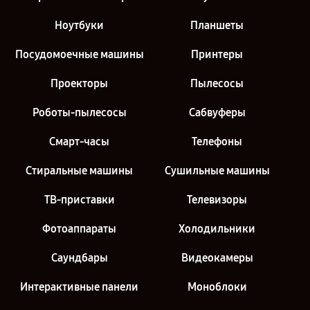
Ноутбуки
Планшеты
Посудомоечные машины
Принтеры
Проекторы
Пылесосы
Роботы-пылесосы
Сабвуферы
Смарт-часы
Телефоны
Стиральные машины
Сушильные машины
ТВ-приставки
Телевизоры
Фотоаппараты
Холодильники
Саундбары
Видеокамеры
Интерактивные панели
Моноблоки