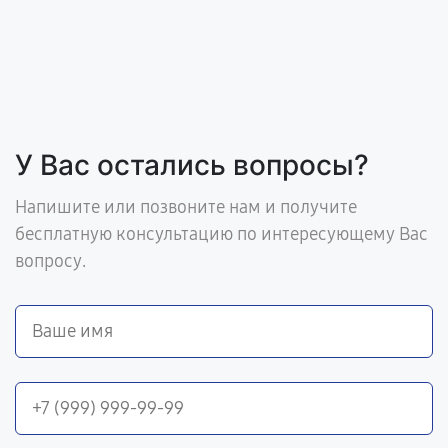
У Вас остались вопросы?
Напишите или позвоните нам и получите
бесплатную консультацию по интересующему Вас
вопросу.