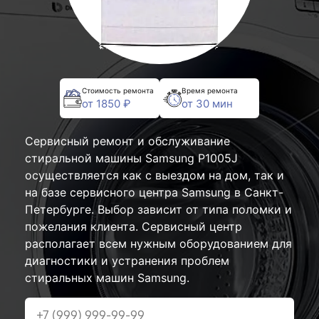
Стоимость ремонта
Время ремонта
от 1850 ₽
от 30 мин
Сервисный ремонт и обслуживание
стиральной машины Samsung P1005J
осуществляется как с выездом на дом, так и
на базе сервисного центра Samsung в Санкт-
Петербурге. Выбор зависит от типа поломки и
пожелания клиента. Сервисный центр
располагает всем нужным оборудованием для
диагностики и устранения проблем
стиральных машин Samsung.