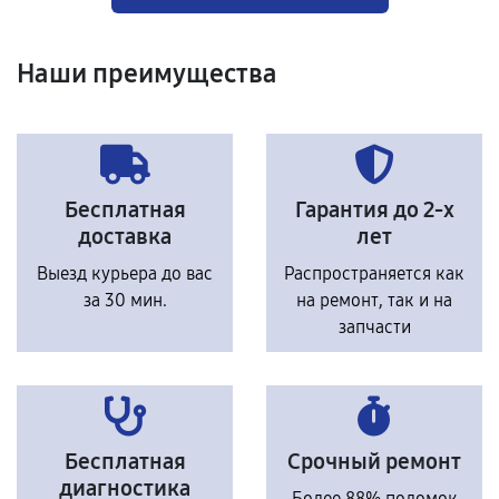
Наши преимущества
Бесплатная
Гарантия до 2-х
доставка
лет
Выезд курьера до вас
Распространяется как
за 30 мин.
на ремонт, так и на
запчасти
Бесплатная
Срочный ремонт
диагностика
Более 88% поломок