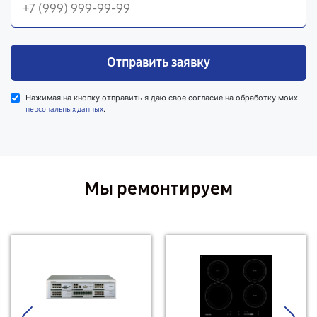
Отправить заявку
Нажимая на кнопку отправить я даю свое согласие на обработку моих
.
персональных данных
Мы ремонтируем