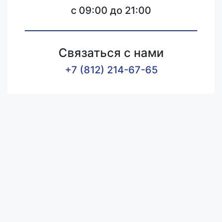
c 09:00 до 21:00
Связаться с нами
+7 (812) 214-67-65