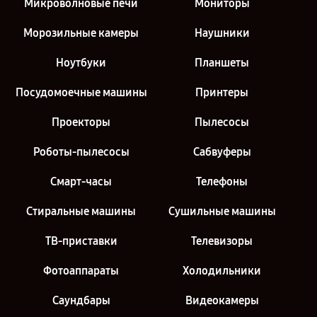
Микроволновые печи
Мониторы
Морозильные камеры
Наушники
Ноутбуки
Планшеты
Посудомоечные машины
Принтеры
Проекторы
Пылесосы
Роботы-пылесосы
Сабвуферы
Смарт-часы
Телефоны
Стиральные машины
Сушильные машины
ТВ-приставки
Телевизоры
Фотоаппараты
Холодильники
Саундбары
Видеокамеры