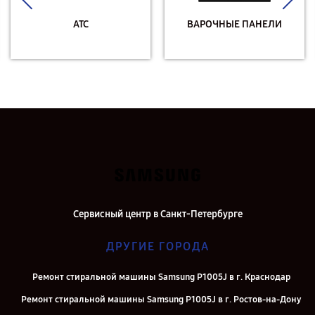
АТС
ВАРОЧНЫЕ ПАНЕЛИ
Сервисный центр в Санкт-Петербурге
ДРУГИЕ ГОРОДА
Ремонт стиральной машины Samsung P1005J в г. Краснодар
Ремонт стиральной машины Samsung P1005J в г. Ростов-на-Дону