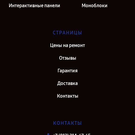
Интерактивные панели
Моноблоки
СТРАНИЦЫ
Цены на ремонт
Отзывы
Гарантия
Доставка
Контакты
КОНТАКТЫ