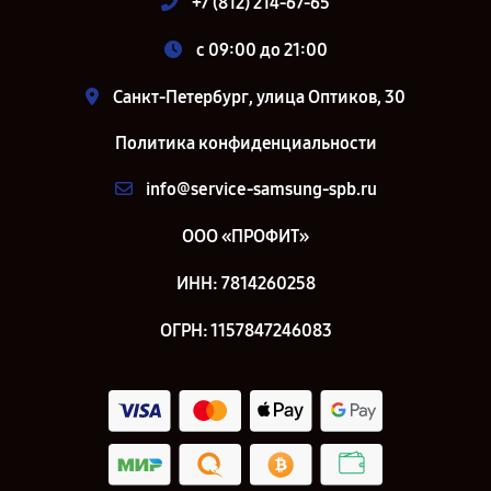
+7 (812) 214-67-65
c 09:00 до 21:00
Санкт-Петербург, улица Оптиков, 30
Политика конфиденциальности
info@service-samsung-spb.ru
ООО «ПРОФИТ»
ИНН: 7814260258
ОГРН: 1157847246083