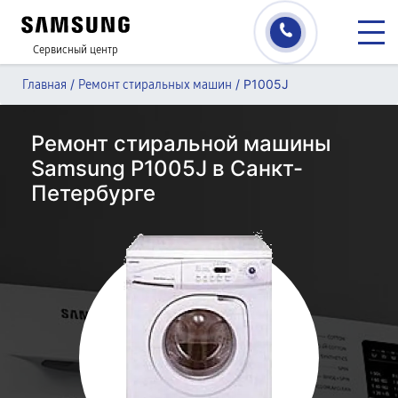
Сервисный центр
/
/
P1005J
Главная
Ремонт стиральных машин
Ремонт стиральной машины
Samsung P1005J в Санкт-
Петербурге