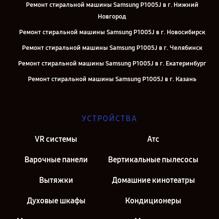
Ремонт стиральной машины Samsung P1005J в г. Нижний
Новгород
Ремонт стиральной машины Samsung P1005J в г. Новосибирск
Ремонт стиральной машины Samsung P1005J в г. Челябинск
Ремонт стиральной машины Samsung P1005J в г. Екатеринбург
Ремонт стиральной машины Samsung P1005J в г. Казань
Ремонт стиральной машины Samsung P1005J в г. Москва
УСТРОЙСТВА
VR системы
Атс
Варочные панели
Вертикальные пылесосы
Вытяжки
Домашние кинотеатры
Духовые шкафы
Кондиционеры