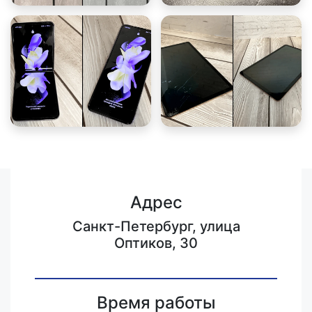
Адрес
Санкт-Петербург, улица
Оптиков, 30
Время работы