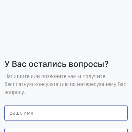
У Вас остались вопросы?
Напишите или позвоните нам и получите
бесплатную консультацию по интересующему Вас
вопросу.