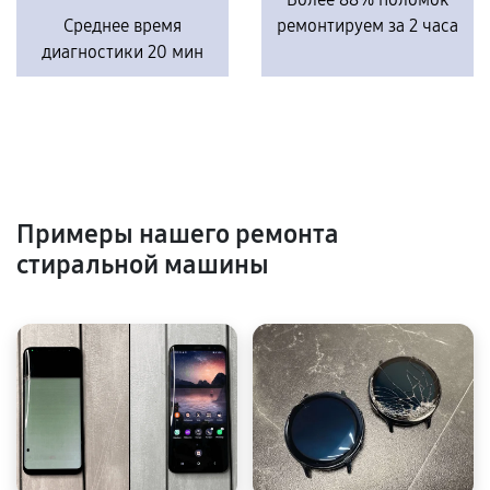
Среднее время
ремонтируем за 2 часа
диагностики 20 мин
Примеры нашего ремонта
стиральной машины