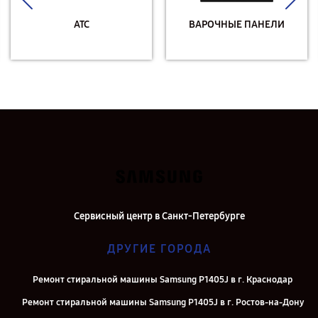
АТС
ВАРОЧНЫЕ ПАНЕЛИ
Сервисный центр в Санкт-Петербурге
ДРУГИЕ ГОРОДА
Ремонт стиральной машины Samsung P1405J в г. Краснодар
Ремонт стиральной машины Samsung P1405J в г. Ростов-на-Дону