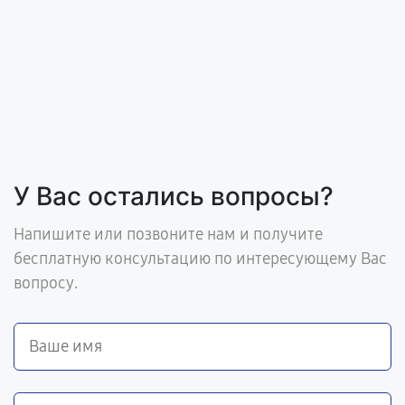
У Вас остались вопросы?
Напишите или позвоните нам и получите
бесплатную консультацию по интересующему Вас
вопросу.