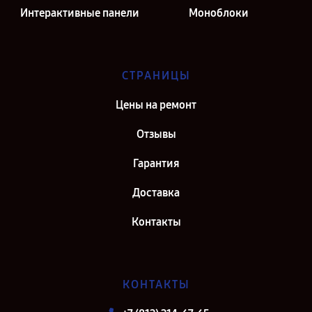
Интерактивные панели
Моноблоки
СТРАНИЦЫ
Цены на ремонт
Отзывы
Гарантия
Доставка
Контакты
КОНТАКТЫ