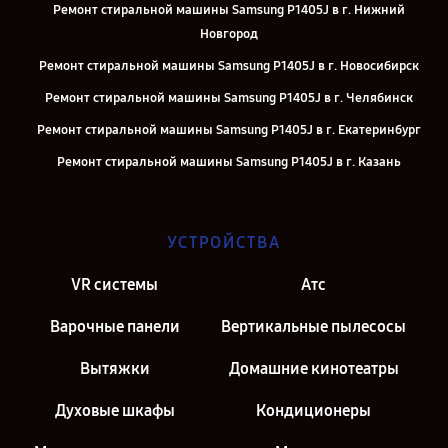
Ремонт стиральной машины Samsung P1405J в г. Нижний
Новгород
Ремонт стиральной машины Samsung P1405J в г. Новосибирск
Ремонт стиральной машины Samsung P1405J в г. Челябинск
Ремонт стиральной машины Samsung P1405J в г. Екатеринбург
Ремонт стиральной машины Samsung P1405J в г. Казань
Ремонт стиральной машины Samsung P1405J в г. Москва
УСТРОЙСТВА
VR системы
Атс
Варочные панели
Вертикальные пылесосы
Вытяжки
Домашние кинотеатры
Духовые шкафы
Кондиционеры