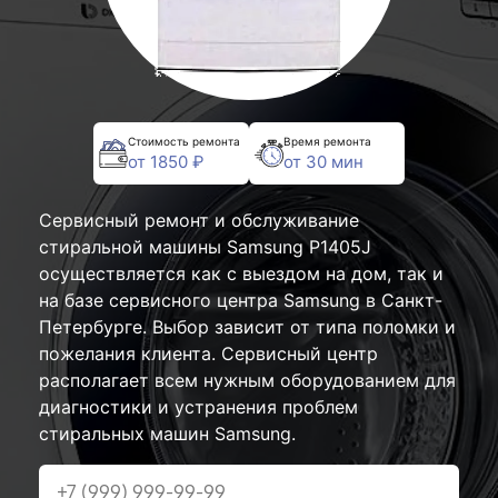
Стоимость ремонта
Время ремонта
от 1850 ₽
от 30 мин
Сервисный ремонт и обслуживание
стиральной машины Samsung P1405J
осуществляется как с выездом на дом, так и
на базе сервисного центра Samsung в Санкт-
Петербурге. Выбор зависит от типа поломки и
пожелания клиента. Сервисный центр
располагает всем нужным оборудованием для
диагностики и устранения проблем
стиральных машин Samsung.