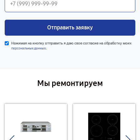
Отправить заявку
Нажимая на кнопку отправить я даю свое согласие на обработку моих
.
персональных данных
Мы ремонтируем