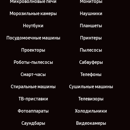
Микроволновые печи
Мониторы
Морозильные камеры
Наушники
Ноутбуки
Планшеты
Посудомоечные машины
Принтеры
Проекторы
Пылесосы
Роботы-пылесосы
Сабвуферы
Смарт-часы
Телефоны
Стиральные машины
Сушильные машины
ТВ-приставки
Телевизоры
Фотоаппараты
Холодильники
Саундбары
Видеокамеры