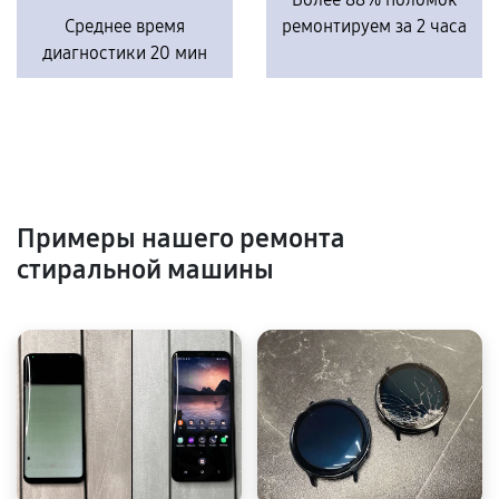
Среднее время
ремонтируем за 2 часа
диагностики 20 мин
Примеры нашего ремонта
стиральной машины