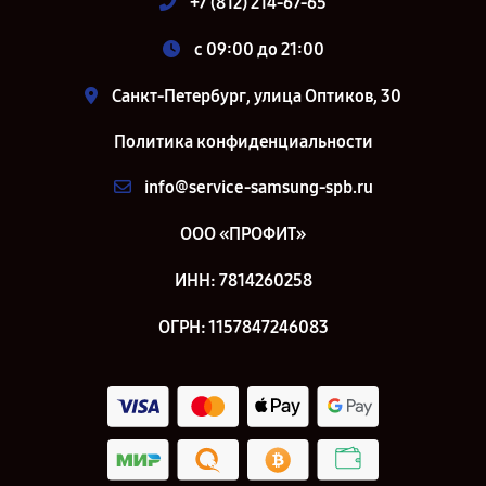
+7 (812) 214-67-65
c 09:00 до 21:00
Санкт-Петербург, улица Оптиков, 30
Политика конфиденциальности
info@service-samsung-spb.ru
ООО «ПРОФИТ»
ИНН: 7814260258
ОГРН: 1157847246083