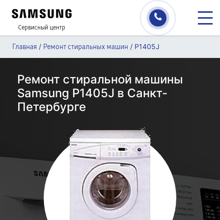
Сервисный центр
/
/
P1405J
Главная
Ремонт стиральных машин
Ремонт стиральной машины
Samsung P1405J в Санкт-
Петербурге