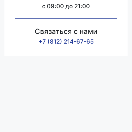
c 09:00 до 21:00
Связаться с нами
+7 (812) 214-67-65