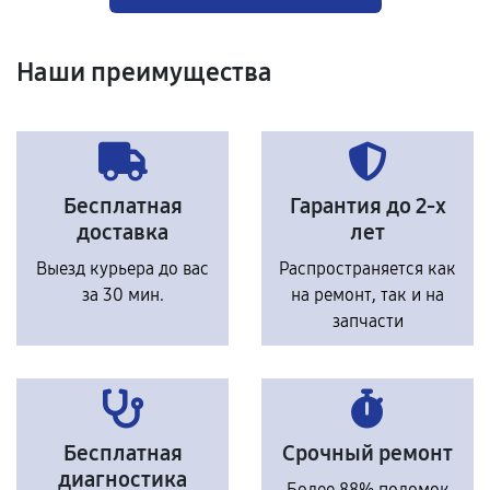
Наши преимущества
Бесплатная
Гарантия до 2-х
доставка
лет
Выезд курьера до вас
Распространяется как
за 30 мин.
на ремонт, так и на
запчасти
Бесплатная
Срочный ремонт
диагностика
Более 88% поломок