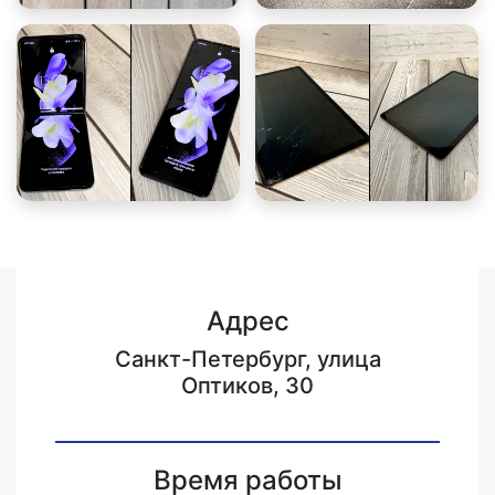
Адрес
Санкт-Петербург, улица
Оптиков, 30
Время работы