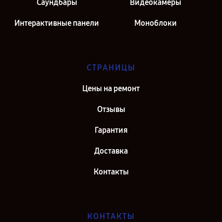
Саундбары
Видеокамеры
Интерактивные панели
Моноблоки
СТРАНИЦЫ
Цены на ремонт
Отзывы
Гарантия
Доставка
Контакты
КОНТАКТЫ