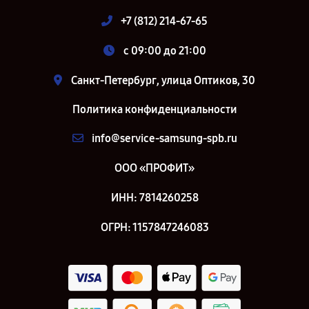
+7 (812) 214-67-65
c 09:00 до 21:00
Санкт-Петербург, улица Оптиков, 30
Политика конфиденциальности
info@service-samsung-spb.ru
ООО «ПРОФИТ»
ИНН: 7814260258
ОГРН: 1157847246083