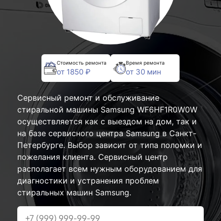
Стоимость ремонта
Время ремонта
от 1850 ₽
от 30 мин
Сервисный ремонт и обслуживание
стиральной машины Samsung WF6HF1R0W0W
осуществляется как с выездом на дом, так и
на базе сервисного центра Samsung в Санкт-
Петербурге. Выбор зависит от типа поломки и
пожелания клиента. Сервисный центр
располагает всем нужным оборудованием для
диагностики и устранения проблем
стиральных машин Samsung.