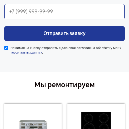
Отправить заявку
Нажимая на кнопку отправить я даю свое согласие на обработку моих
.
персональных данных
Мы ремонтируем