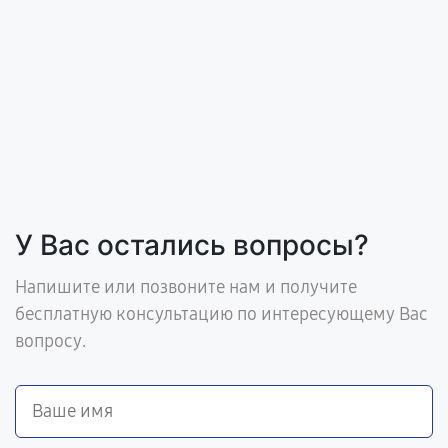
У Вас остались вопросы?
Напишите или позвоните нам и получите
бесплатную консультацию по интересующему Вас
вопросу.