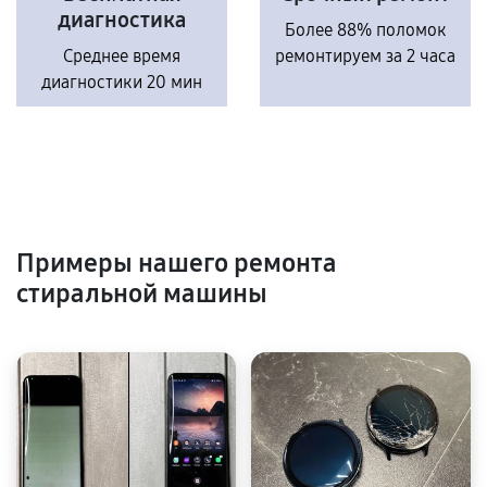
диагностика
Более 88% поломок
Среднее время
ремонтируем за 2 часа
диагностики 20 мин
Примеры нашего ремонта
стиральной машины