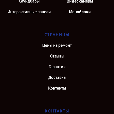
Саундбары
Видеокамеры
Интерактивные панели
Моноблоки
СТРАНИЦЫ
Цены на ремонт
Отзывы
Гарантия
Доставка
Контакты
КОНТАКТЫ