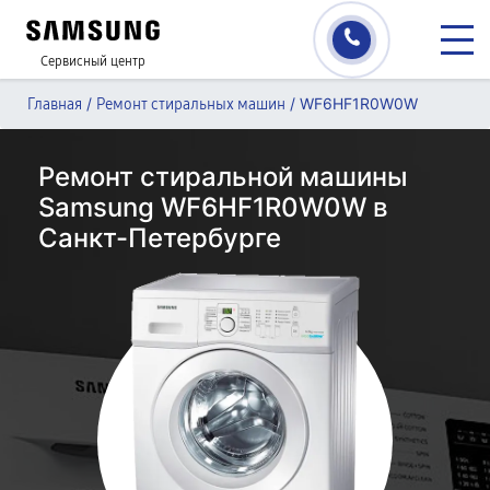
Сервисный центр
/
/
WF6HF1R0W0W
Главная
Ремонт стиральных машин
Ремонт стиральной машины
Samsung WF6HF1R0W0W в
Санкт-Петербурге