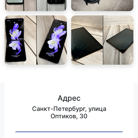
Адрес
Санкт-Петербург, улица
Оптиков, 30