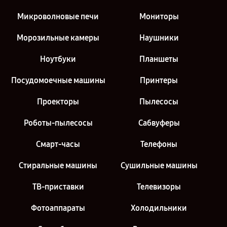
Микроволновые печи
Мониторы
Морозильные камеры
Наушники
Ноутбуки
Планшеты
Посудомоечные машины
Принтеры
Проекторы
Пылесосы
Роботы-пылесосы
Сабвуферы
Смарт-часы
Телефоны
Стиральные машины
Сушильные машины
ТВ-приставки
Телевизоры
Фотоаппараты
Холодильники