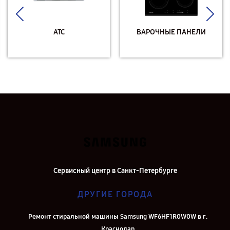
АТС
ВАРОЧНЫЕ ПАНЕЛИ
Сервисный центр в Санкт-Петербурге
ДРУГИЕ ГОРОДА
Ремонт стиральной машины Samsung WF6HF1R0W0W в г.
Краснодар