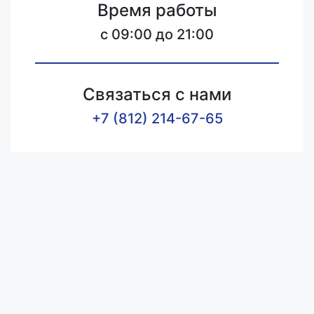
Время работы
c 09:00 до 21:00
Связаться с нами
+7 (812) 214-67-65