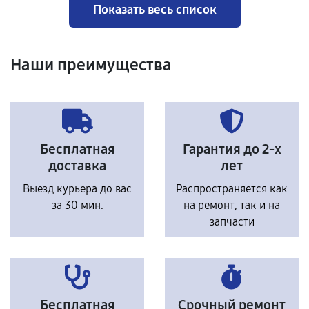
Показать весь список
Наши преимущества
Бесплатная
Гарантия до 2-х
доставка
лет
Выезд курьера до вас
Распространяется как
за 30 мин.
на ремонт, так и на
запчасти
Бесплатная
Срочный ремонт