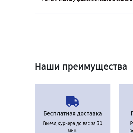
Наши преимущества
Бесплатная доставка
Выезд курьера до вас за 30
Р
мин.
р