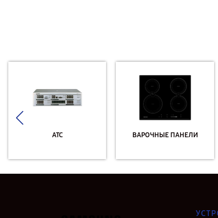
АТС
ВАРОЧНЫЕ ПАНЕЛИ
УСТР