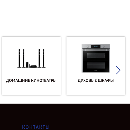
ДОМАШНИЕ КИНОТЕАТРЫ
ДУХОВЫЕ ШКАФЫ
КОНТАКТЫ