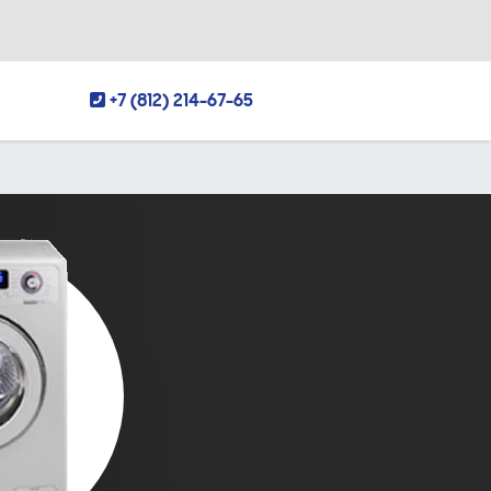
+7 (812) 214-67-65