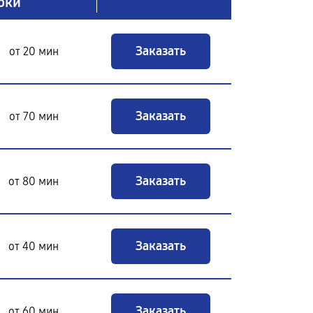
оки
Заказать
от 20 мин
Заказать
от 70 мин
Заказать
от 80 мин
Заказать
от 40 мин
Заказать
от 60 мин