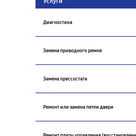
Услуги
Диагностика
Замена приводного ремня
Замена прессостата
Ремонт или замена петли двери
Ремонт платы управления (восстановлени