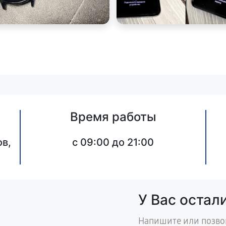
Время работы
в,
c 09:00 до 21:00
У Вас остал
Напишите или позво