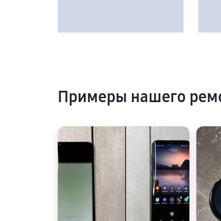
Примеры нашего рем