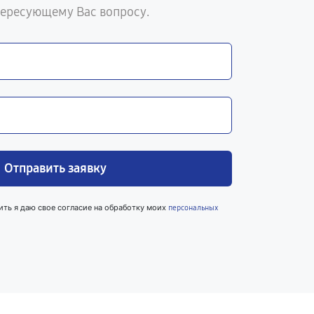
тересующему Вас вопросу.
Отправить заявку
ить я даю свое согласие на обработку моих
персональных