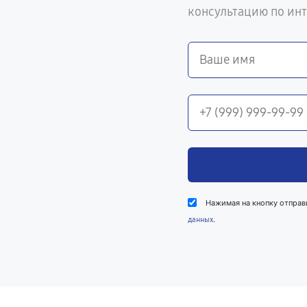
консультацию по ин
Нажимая на кнопку отправ
.
данных