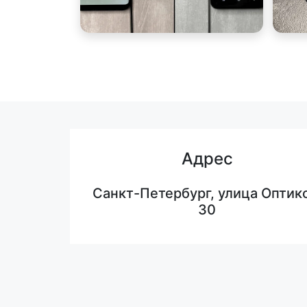
Адрес
Санкт-Петербург, улица Оптико
30