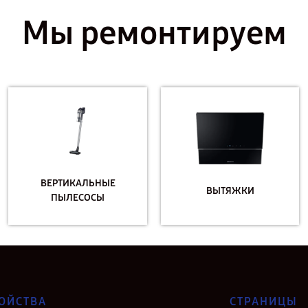
Мы ремонтируем
ВЕРТИКАЛЬНЫЕ
ВЫТЯЖКИ
ПЫЛЕСОСЫ
ОЙСТВА
СТРАНИЦЫ