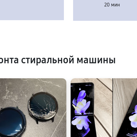
20 мин
онта стиральной машины