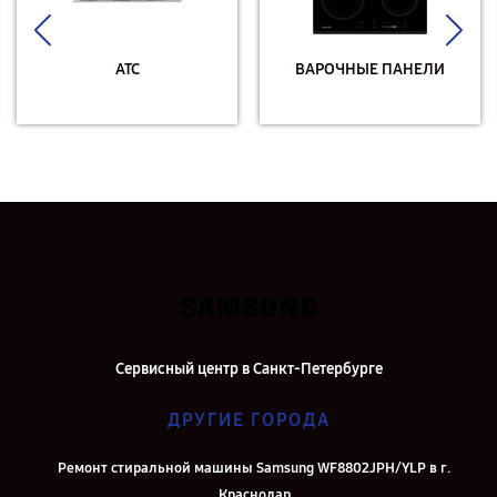
АТС
ВАРОЧНЫЕ ПАНЕЛИ
Сервисный центр в Санкт-Петербурге
ДРУГИЕ ГОРОДА
Ремонт стиральной машины Samsung WF8802JPH/YLP в г.
Краснодар