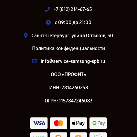
+7 (812) 214-67-65
c 09:00 до 21:00
Санкт-Петербург, улица Оптиков, 30
Политика конфиденциальности
info@service-samsung-spb.ru
ООО «ПРОФИТ»
ИНН: 7814260258
ОГРН: 1157847246083