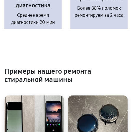
диагностика
Более 88% поломок
Среднее время
ремонтируем за 2 часа
диагностики 20 мин
Примеры нашего ремонта
стиральной машины