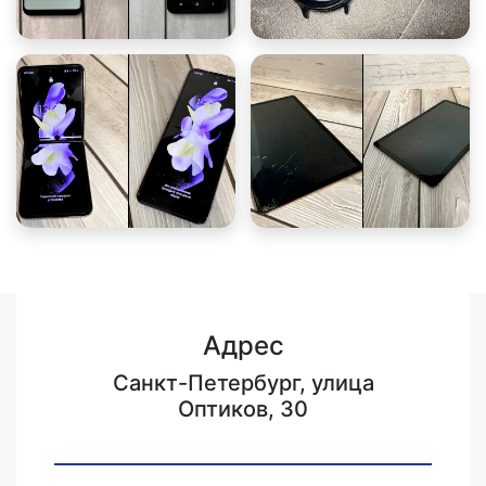
Адрес
Санкт-Петербург, улица
Оптиков, 30