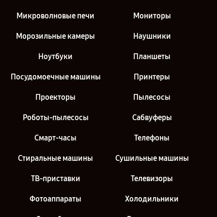
Микроволновые печи
Мониторы
Морозильные камеры
Наушники
Ноутбуки
Планшеты
Посудомоечные машины
Принтеры
Проекторы
Пылесосы
Роботы-пылесосы
Сабвуферы
Смарт-часы
Телефоны
Стиральные машины
Сушильные машины
ТВ-приставки
Телевизоры
Фотоаппараты
Холодильники