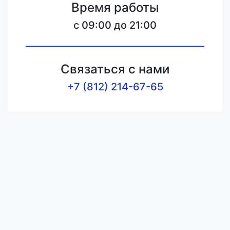
Время работы
c 09:00 до 21:00
Связаться с нами
+7 (812) 214-67-65