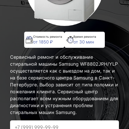
Стоимость ремонта
Время ремонта
от 1850 ₽
от 30 мин
Сервисный ремонт и обслуживание
стиральной машины Samsung WF8802JPH/YLP
осуществляется как с выездом на дом, так и
на базе сервисного центра Samsung в Санкт-
Петербурге. Выбор зависит от типа поломки и
пожелания клиента. Сервисный центр
располагает всем нужным оборудованием для
диагностики и устранения проблем
стиральных машин Samsung.