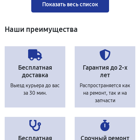
Показать весь список
Наши преимущества
Бесплатная
Гарантия до 2-х
доставка
лет
Выезд курьера до вас
Распространяется как
за 30 мин.
на ремонт, так и на
запчасти
Бесплатная
Срочный ремонт