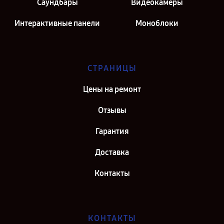
Саундбары
Видеокамеры
Интерактивные панели
Моноблоки
СТРАНИЦЫ
Цены на ремонт
Отзывы
Гарантия
Доставка
Контакты
КОНТАКТЫ