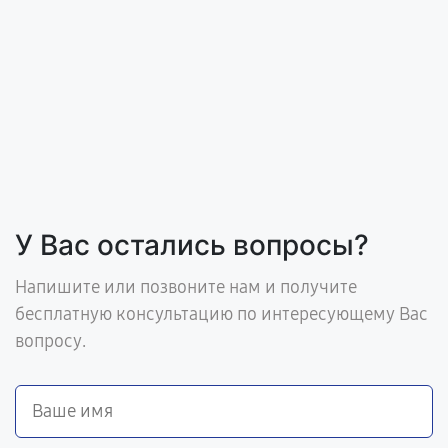
У Вас остались вопросы?
Напишите или позвоните нам и получите
бесплатную консультацию по интересующему Вас
вопросу.