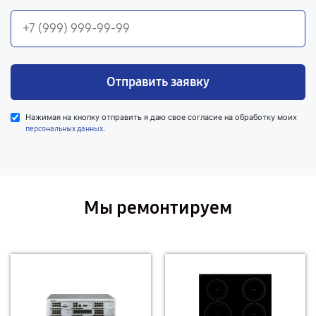
Отправить заявку
Нажимая на кнопку отправить я даю свое согласие на обработку моих
.
персональных данных
Мы ремонтируем