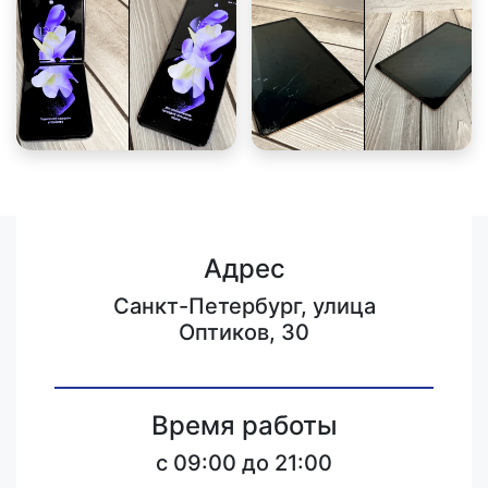
Адрес
Санкт-Петербург, улица
Оптиков, 30
Время работы
c 09:00 до 21:00