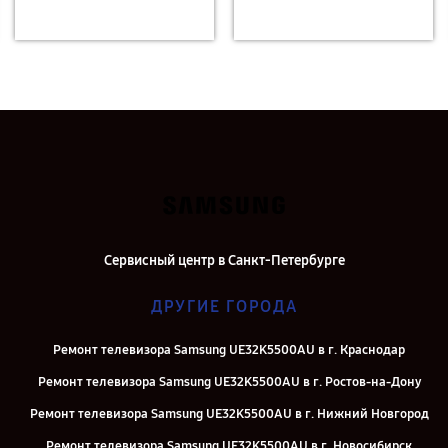
Сервисный центр в Санкт-Петербурге
ДРУГИЕ ГОРОДА
Ремонт телевизора Samsung UE32K5500AU в г. Краснодар
Ремонт телевизора Samsung UE32K5500AU в г. Ростов-на-Дону
Ремонт телевизора Samsung UE32K5500AU в г. Нижний Новгород
Ремонт телевизора Samsung UE32K5500AU в г. Новосибирск