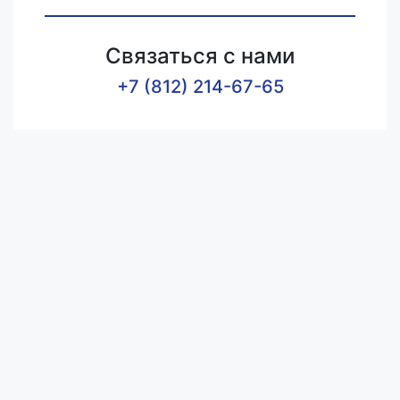
Связаться с нами
+7 (812) 214-67-65