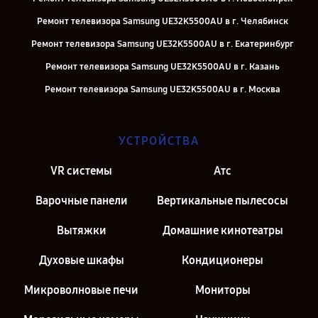
Ремонт телевизора Samsung UE32K5500AU в г. Челябинск
Ремонт телевизора Samsung UE32K5500AU в г. Екатеринбург
Ремонт телевизора Samsung UE32K5500AU в г. Казань
Ремонт телевизора Samsung UE32K5500AU в г. Москва
УСТРОЙСТВА
VR системы
Атс
Варочные панели
Вертикальные пылесосы
Вытяжки
Домашние кинотеатры
Духовые шкафы
Кондиционеры
Микроволновые печи
Мониторы