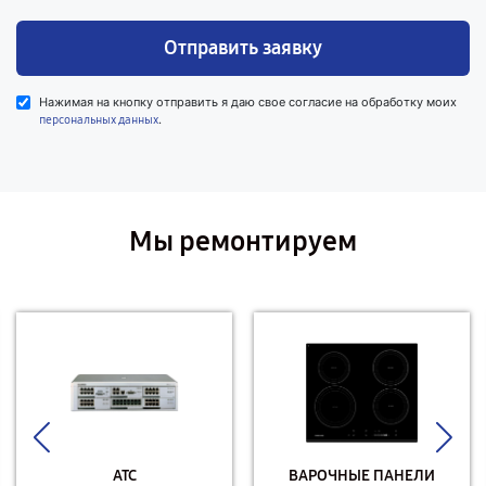
Отправить заявку
Нажимая на кнопку отправить я даю свое согласие на обработку моих
.
персональных данных
Мы ремонтируем
АТС
ВАРОЧНЫЕ ПАНЕЛИ