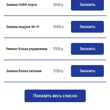
Заказать
Замена HDMI порта
2600 р
Заказать
Замена модуля Wi-Fi
3500 р
Заказать
Ремонт блока управления
3100 р
Заказать
Замена блока питания
3700 р
Показать весь список