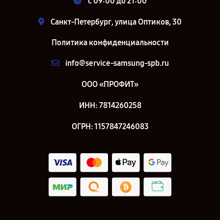
c 09:00 до 21:00
Санкт-Петербург, улица Оптиков, 30
Политика конфиденциальности
info@service-samsung-spb.ru
ООО «ПРОФИТ»
ИНН: 7814260258
ОГРН: 1157847246083