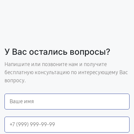
У Вас остались вопросы?
Напишите или позвоните нам и получите
бесплатную консультацию по интересующему Вас
вопросу.