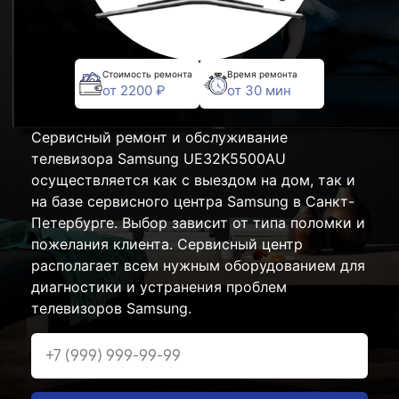
Стоимость ремонта
Время ремонта
от 2200 ₽
от 30 мин
Сервисный ремонт и обслуживание
телевизора Samsung UE32K5500AU
осуществляется как с выездом на дом, так и
на базе сервисного центра Samsung в Санкт-
Петербурге. Выбор зависит от типа поломки и
пожелания клиента. Сервисный центр
располагает всем нужным оборудованием для
диагностики и устранения проблем
телевизоров Samsung.