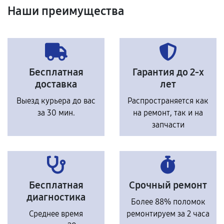
Наши преимущества
Бесплатная
Гарантия до 2-х
доставка
лет
Выезд курьера до вас
Распространяется как
за 30 мин.
на ремонт, так и на
запчасти
Бесплатная
Срочный ремонт
диагностика
Более 88% поломок
Среднее время
ремонтируем за 2 часа