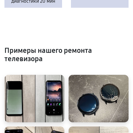
диагностики 20 мин
Примеры нашего ремонта
телевизора