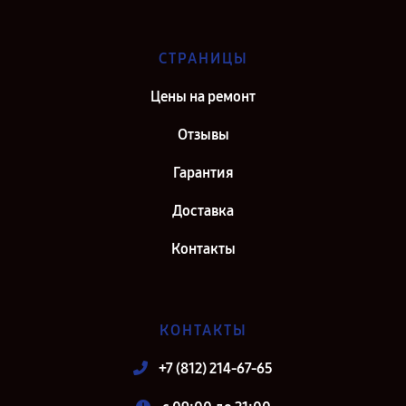
СТРАНИЦЫ
Цены на ремонт
Отзывы
Гарантия
Доставка
Контакты
КОНТАКТЫ
+7 (812) 214-67-65