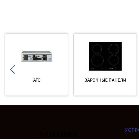
АТС
ВАРОЧНЫЕ ПАНЕЛИ
УСТР