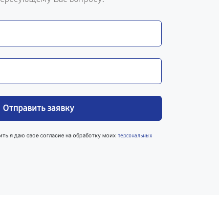
Отправить заявку
ить я даю свое согласие на обработку моих
персональных