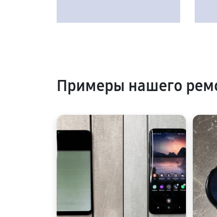
Примеры нашего ремо