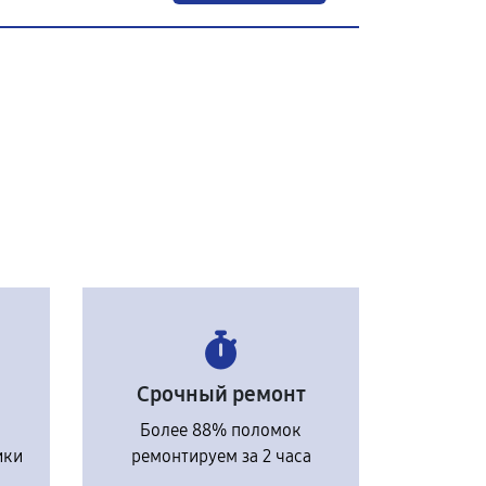
Срочный ремонт
Более 88% поломок
ики
ремонтируем за 2 часа