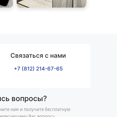
Связаться с нами
+7 (812) 214-67-65
ись вопросы?
ните нам и получите бесплатную
тересующему Вас вопросу.