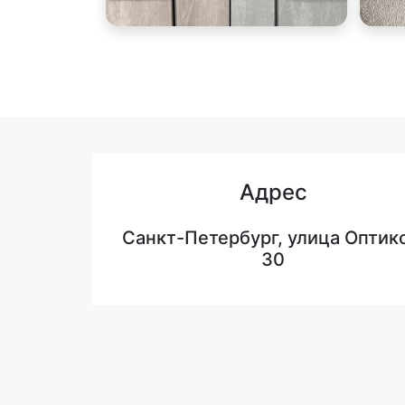
Адрес
Санкт-Петербург, улица Оптико
30