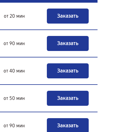
Заказать
от 20 мин
Заказать
от 90 мин
Заказать
от 40 мин
Заказать
от 50 мин
Заказать
от 90 мин