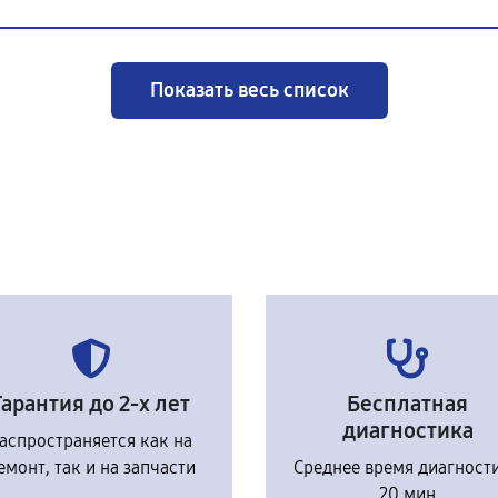
Показать весь список
Гарантия до 2-х лет
Бесплатная
диагностика
аспространяется как на
емонт, так и на запчасти
Среднее время диагност
20 мин