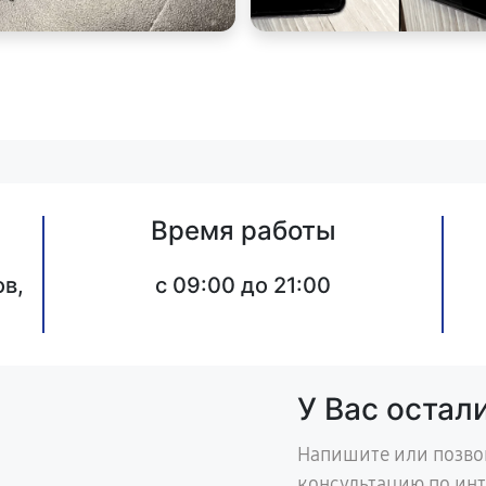
Время работы
в,
c 09:00 до 21:00
У Вас остал
Напишите или позво
консультацию по ин