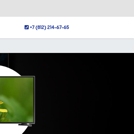
+7 (812) 214-67-65