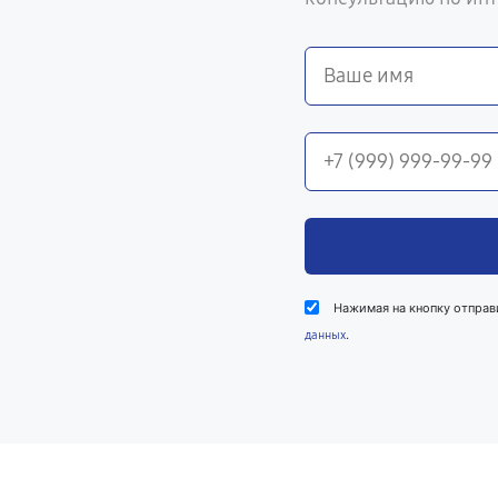
Нажимая на кнопку отправ
.
данных