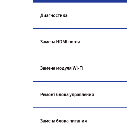
Диагностика
Замена HDMI порта
Замена модуля Wi-Fi
Ремонт блока управления
Замена блока питания