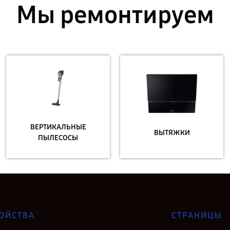
Мы ремонтируем
ВЕРТИКАЛЬНЫЕ
ВЫТЯЖКИ
ПЫЛЕСОСЫ
ОЙСТВА
СТРАНИЦЫ