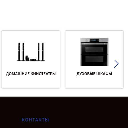
ДОМАШНИЕ КИНОТЕАТРЫ
ДУХОВЫЕ ШКАФЫ
КОНТАКТЫ