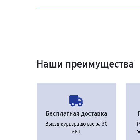
Наши преимущества
Бесплатная доставка
Выезд курьера до вас за 30
Р
мин.
р