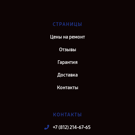
СТРАНИЦЫ
Цены на ремонт
Отзывы
Гарантия
Доставка
Контакты
КОНТАКТЫ
+7 (812) 214-67-65