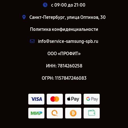
c 09:00 до 21:00
Санкт-Петербург, улица Оптиков, 30
Политика конфиденциальности
info@service-samsung-spb.ru
ООО «ПРОФИТ»
ИНН: 7814260258
ОГРН: 1157847246083