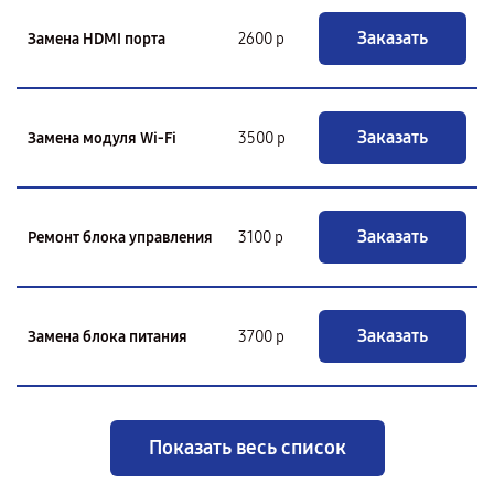
Заказать
Замена HDMI порта
2600 р
Заказать
Замена модуля Wi-Fi
3500 р
Заказать
Ремонт блока управления
3100 р
Заказать
Замена блока питания
3700 р
Показать весь список