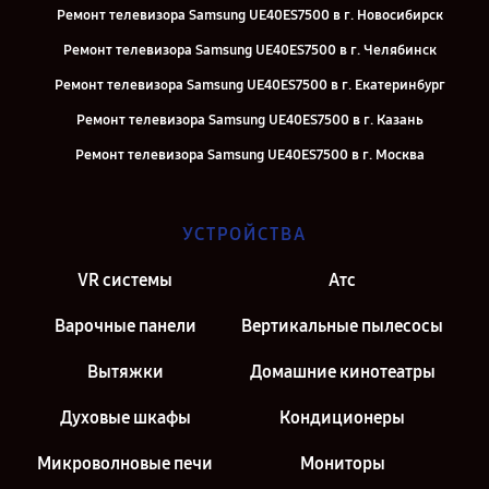
Ремонт телевизора Samsung UE40ES7500 в г. Новосибирск
Ремонт телевизора Samsung UE40ES7500 в г. Челябинск
Ремонт телевизора Samsung UE40ES7500 в г. Екатеринбург
Ремонт телевизора Samsung UE40ES7500 в г. Казань
Ремонт телевизора Samsung UE40ES7500 в г. Москва
УСТРОЙСТВА
VR системы
Атс
Варочные панели
Вертикальные пылесосы
Вытяжки
Домашние кинотеатры
Духовые шкафы
Кондиционеры
Микроволновые печи
Мониторы