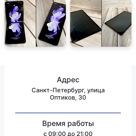
Адрес
Санкт-Петербург, улица
Оптиков, 30
Время работы
c 09:00 до 21:00