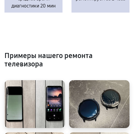
диагностики 20 мин
Примеры нашего ремонта
телевизора