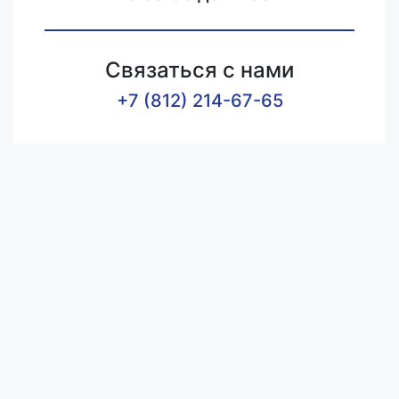
Связаться с нами
+7 (812) 214-67-65