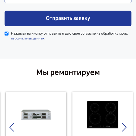
Отправить заявку
Нажимая на кнопку отправить я даю свое согласие на обработку моих
.
персональных данных
Мы ремонтируем