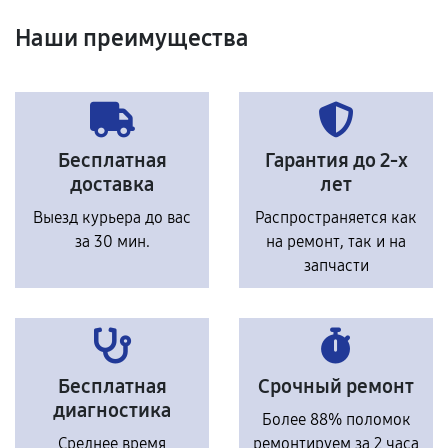
Наши преимущества
Бесплатная
Гарантия до 2-х
доставка
лет
Выезд курьера до вас
Распространяется как
за 30 мин.
на ремонт, так и на
запчасти
Бесплатная
Срочный ремонт
диагностика
Более 88% поломок
Среднее время
ремонтируем за 2 часа