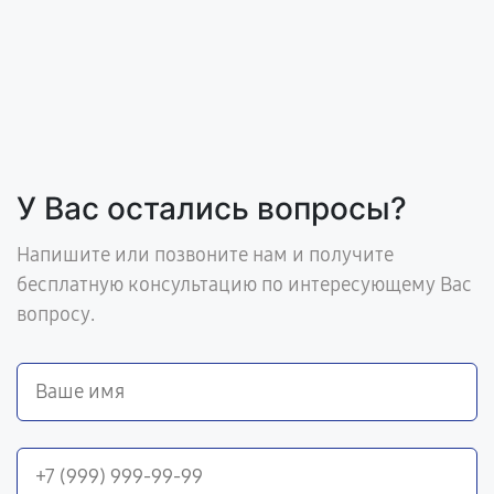
У Вас остались вопросы?
Напишите или позвоните нам и получите
бесплатную консультацию по интересующему Вас
вопросу.