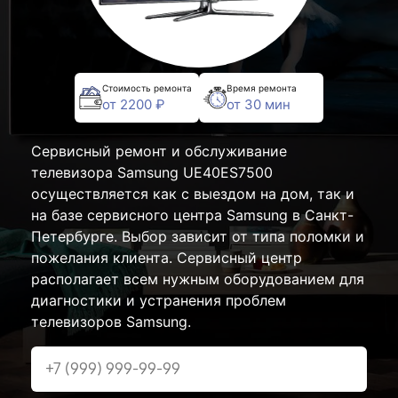
Стоимость ремонта
Время ремонта
от 2200 ₽
от 30 мин
Сервисный ремонт и обслуживание
телевизора Samsung UE40ES7500
осуществляется как с выездом на дом, так и
на базе сервисного центра Samsung в Санкт-
Петербурге. Выбор зависит от типа поломки и
пожелания клиента. Сервисный центр
располагает всем нужным оборудованием для
диагностики и устранения проблем
телевизоров Samsung.