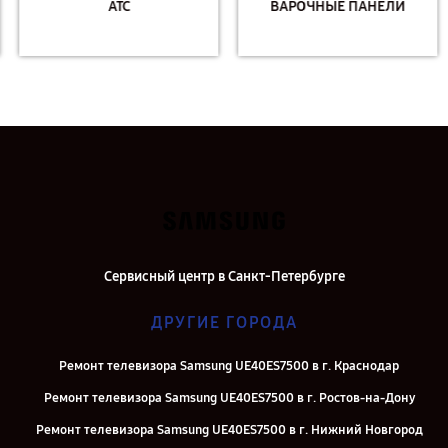
АТС
ВАРОЧНЫЕ ПАНЕЛИ
Сервисный центр в Санкт-Петербурге
ДРУГИЕ ГОРОДА
Ремонт телевизора Samsung UE40ES7500 в г. Краснодар
Ремонт телевизора Samsung UE40ES7500 в г. Ростов-на-Дону
Ремонт телевизора Samsung UE40ES7500 в г. Нижний Новгород