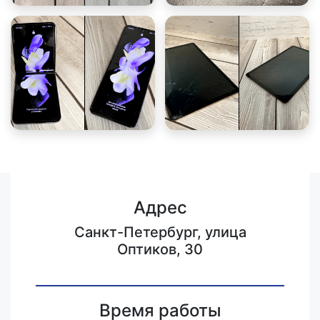
Адрес
Санкт-Петербург, улица
Оптиков, 30
Время работы