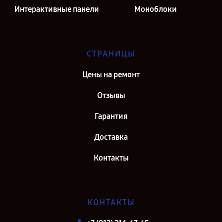
Интерактивные панели
Моноблоки
СТРАНИЦЫ
Цены на ремонт
Отзывы
Гарантия
Доставка
Контакты
КОНТАКТЫ