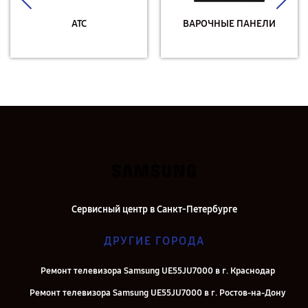
АТС
ВАРОЧНЫЕ ПАНЕЛИ
Сервисный центр в Санкт-Петербурге
ДРУГИЕ ГОРОДА
Ремонт телевизора Samsung UE55JU7000 в г. Краснодар
Ремонт телевизора Samsung UE55JU7000 в г. Ростов-на-Дону