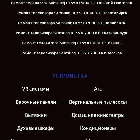
Ремонт телевизора Samsung UE55JU7000 в г. Нижний Новгород
Ремонт телевизора Samsung UE55JU7000 в г. Новосибирск
Ремонт телевизора Samsung UE55JU7000 в г. Челябинск
Ремонт телевизора Samsung UE55JU7000 в г. Екатеринбург
Ремонт телевизора Samsung UE55JU7000 в г. Казань
Ремонт телевизора Samsung UE55JU7000 в г. Москва
УСТРОЙСТВА
VR системы
Атс
Варочные панели
Вертикальные пылесосы
Вытяжки
Домашние кинотеатры
Духовые шкафы
Кондиционеры