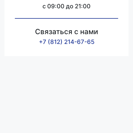
c 09:00 до 21:00
Связаться с нами
+7 (812) 214-67-65