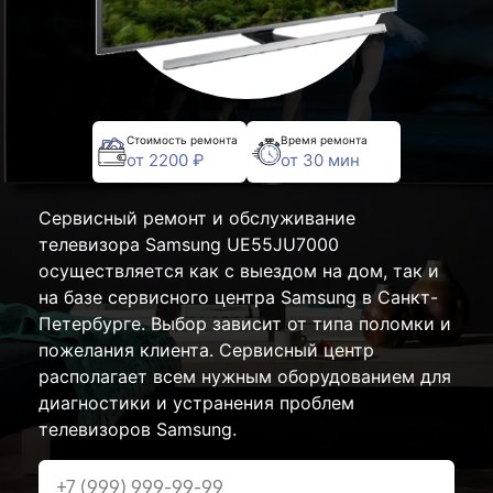
Стоимость ремонта
Время ремонта
от 2200 ₽
от 30 мин
Сервисный ремонт и обслуживание
телевизора Samsung UE55JU7000
осуществляется как с выездом на дом, так и
на базе сервисного центра Samsung в Санкт-
Петербурге. Выбор зависит от типа поломки и
пожелания клиента. Сервисный центр
располагает всем нужным оборудованием для
диагностики и устранения проблем
телевизоров Samsung.