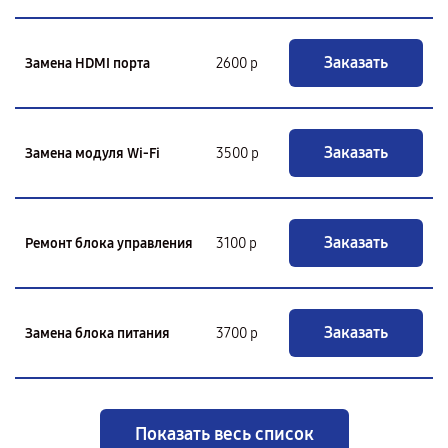
Заказать
Замена HDMI порта
2600 р
Заказать
Замена модуля Wi-Fi
3500 р
Заказать
Ремонт блока управления
3100 р
Заказать
Замена блока питания
3700 р
Показать весь список