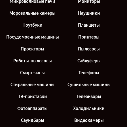
Микроволновые печи
Мониторы
Морозильные камеры
Наушники
Ноутбуки
Планшеты
Посудомоечные машины
Принтеры
Проекторы
Пылесосы
Роботы-пылесосы
Сабвуферы
Смарт-часы
Телефоны
Стиральные машины
Сушильные машины
ТВ-приставки
Телевизоры
Фотоаппараты
Холодильники
Саундбары
Видеокамеры