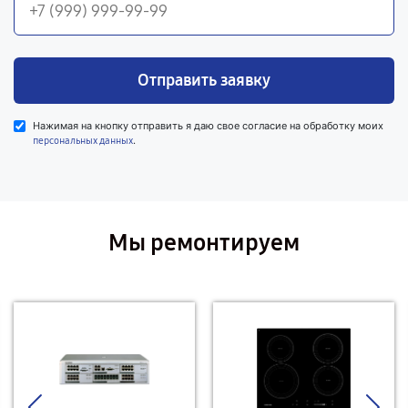
Отправить заявку
Нажимая на кнопку отправить я даю свое согласие на обработку моих
.
персональных данных
Мы ремонтируем