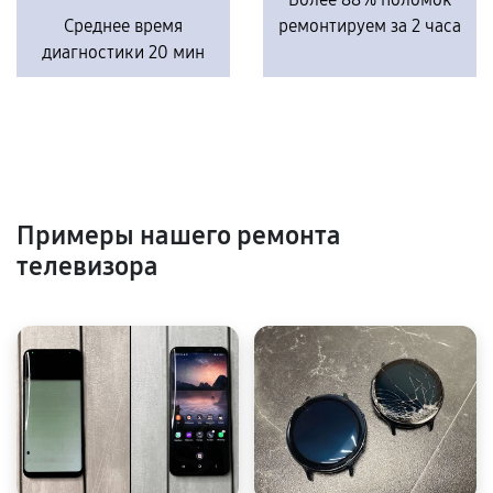
Среднее время
ремонтируем за 2 часа
диагностики 20 мин
Примеры нашего ремонта
телевизора