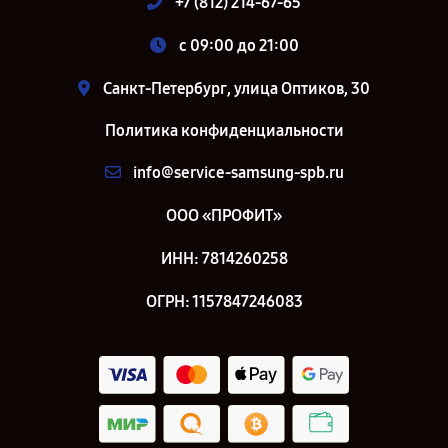
+7 (812) 214-67-65
c 09:00 до 21:00
Санкт-Петербург, улица Оптиков, 30
Политика конфиденциальности
info@service-samsung-spb.ru
ООО «ПРОФИТ»
ИНН: 7814260258
ОГРН: 1157847246083