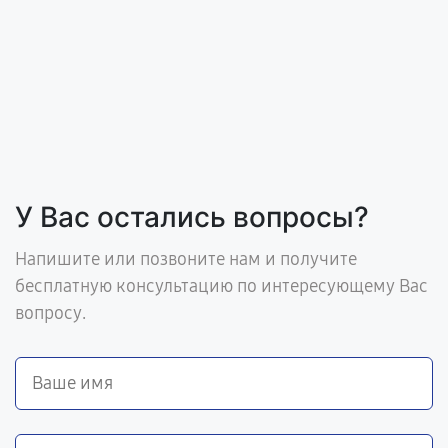
У Вас остались вопросы?
Напишите или позвоните нам и получите
бесплатную консультацию по интересующему Вас
вопросу.