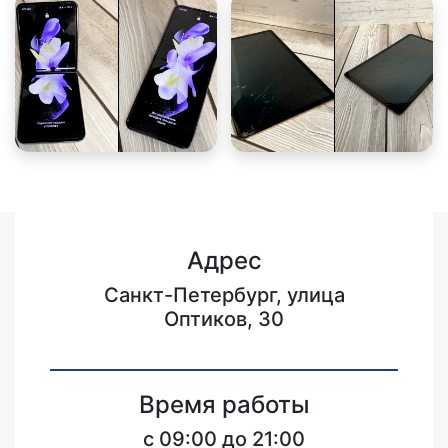
Адрес
Санкт-Петербург, улица
Оптиков, 30
Время работы
c 09:00 до 21:00