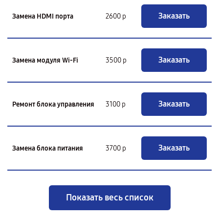
Заказать
Замена HDMI порта
2600 р
Заказать
Замена модуля Wi-Fi
3500 р
Заказать
Ремонт блока управления
3100 р
Заказать
Замена блока питания
3700 р
Показать весь список