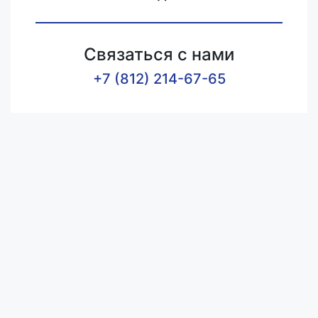
Связаться с нами
+7 (812) 214-67-65