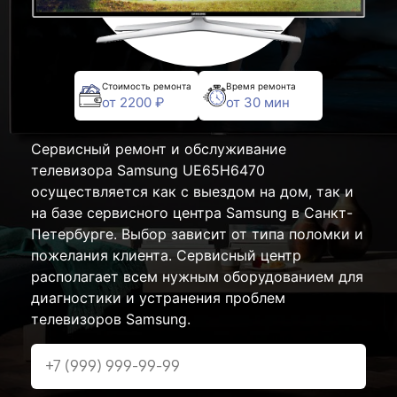
Стоимость ремонта
Время ремонта
от 2200 ₽
от 30 мин
Сервисный ремонт и обслуживание
телевизора Samsung UE65H6470
осуществляется как с выездом на дом, так и
на базе сервисного центра Samsung в Санкт-
Петербурге. Выбор зависит от типа поломки и
пожелания клиента. Сервисный центр
располагает всем нужным оборудованием для
диагностики и устранения проблем
телевизоров Samsung.