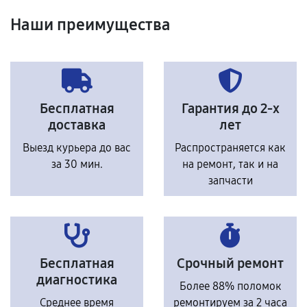
Наши преимущества
Бесплатная
Гарантия до 2-х
доставка
лет
Выезд курьера до вас
Распространяется как
за 30 мин.
на ремонт, так и на
запчасти
Бесплатная
Срочный ремонт
диагностика
Более 88% поломок
Среднее время
ремонтируем за 2 часа