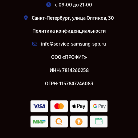
c 09:00 до 21:00
Санкт-Петербург, улица Оптиков, 30
Политика конфиденциальности
info@service-samsung-spb.ru
ООО «ПРОФИТ»
ИНН: 7814260258
ОГРН: 1157847246083