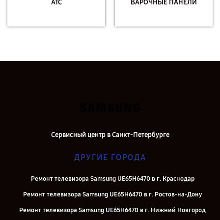
АТС
ВАРОЧНЫЕ ПАНЕЛИ
Сервисный центр в Санкт-Петербурге
ДРУГИЕ ГОРОДА
Ремонт телевизора Samsung UE65H6470 в г. Краснодар
Ремонт телевизора Samsung UE65H6470 в г. Ростов-на-Дону
Ремонт телевизора Samsung UE65H6470 в г. Нижний Новгород