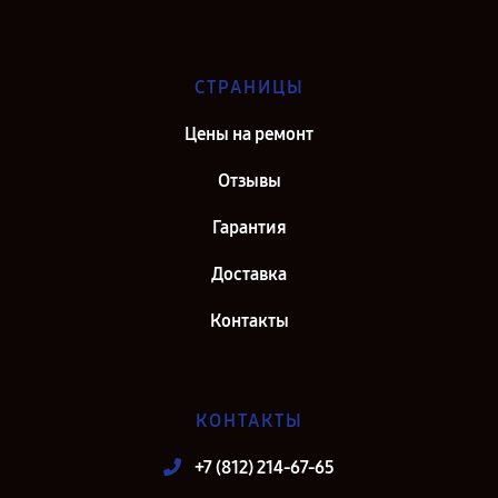
СТРАНИЦЫ
Цены на ремонт
Отзывы
Гарантия
Доставка
Контакты
КОНТАКТЫ
+7 (812) 214-67-65