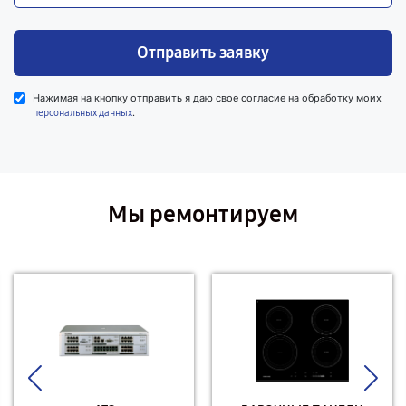
Отправить заявку
Нажимая на кнопку отправить я даю свое согласие на обработку моих
.
персональных данных
Мы ремонтируем