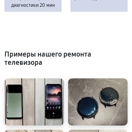
диагностики 20 мин
Примеры нашего ремонта
телевизора