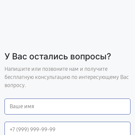
У Вас остались вопросы?
Напишите или позвоните нам и получите
бесплатную консультацию по интересующему Вас
вопросу.