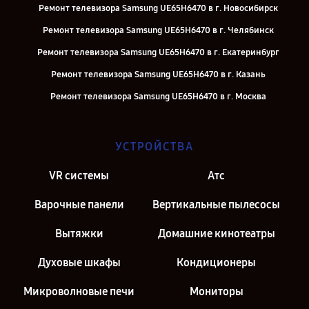
Ремонт телевизора Samsung UE65H6470 в г. Новосибирск
Ремонт телевизора Samsung UE65H6470 в г. Челябинск
Ремонт телевизора Samsung UE65H6470 в г. Екатеринбург
Ремонт телевизора Samsung UE65H6470 в г. Казань
Ремонт телевизора Samsung UE65H6470 в г. Москва
УСТРОЙСТВА
VR системы
Атс
Варочные панели
Вертикальные пылесосы
Вытяжки
Домашние кинотеатры
Духовые шкафы
Кондиционеры
Микроволновые печи
Мониторы