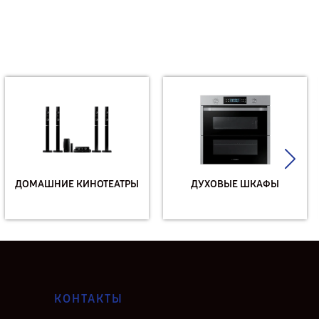
ДОМАШНИЕ КИНОТЕАТРЫ
ДУХОВЫЕ ШКАФЫ
КОНТАКТЫ