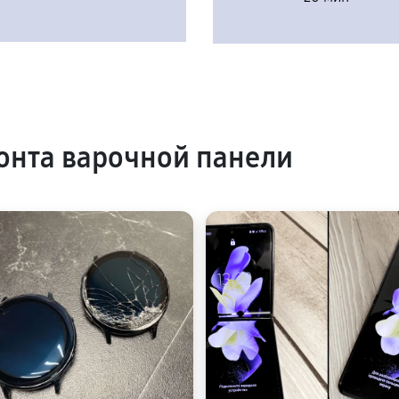
нта варочной панели