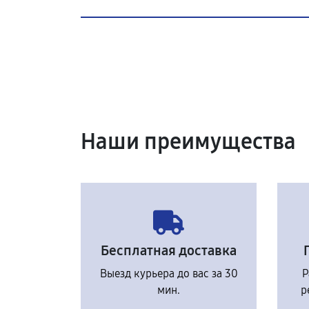
Наши преимущества
Бесплатная доставка
Выезд курьера до вас за 30
Р
мин.
р