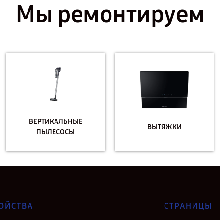
Мы ремонтируем
ВЕРТИКАЛЬНЫЕ
ВЫТЯЖКИ
ПЫЛЕСОСЫ
ОЙСТВА
СТРАНИЦЫ