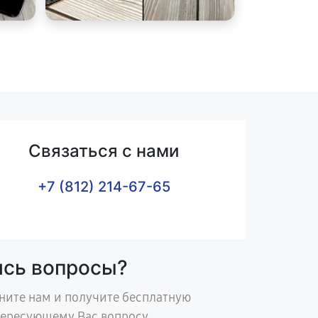
Связаться с нами
+7 (812) 214-67-65
ись вопросы?
ните нам и получите бесплатную
тересующему Вас вопросу.