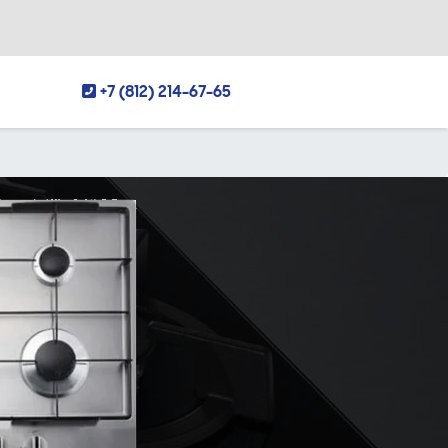
+7 (812) 214-67-65