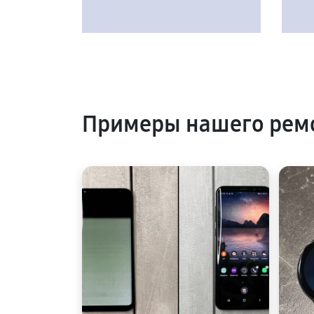
Примеры нашего ремо