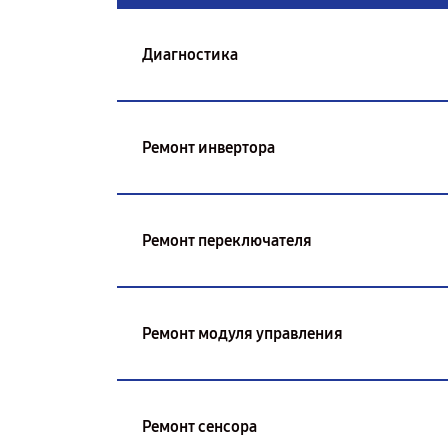
Диагностика
Ремонт инвертора
Ремонт переключателя
Ремонт модуля управления
Ремонт сенсора