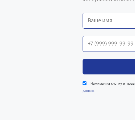
Нажимая на кнопку отправ
.
данных