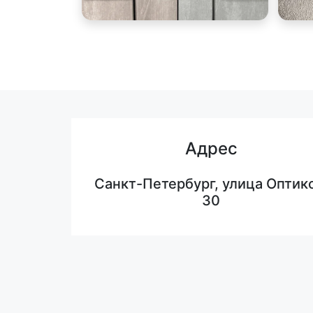
Адрес
Санкт-Петербург, улица Оптико
30