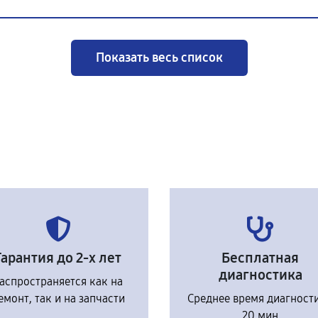
Показать весь список
Гарантия до 2-х лет
Бесплатная
диагностика
аспространяется как на
емонт, так и на запчасти
Среднее время диагност
20 мин