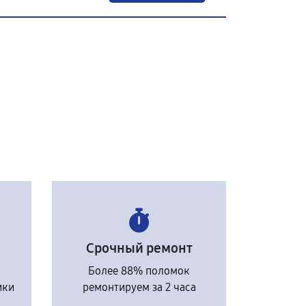
Срочный ремонт
Более 88% поломок
ики
ремонтируем за 2 часа