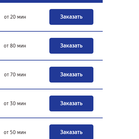
Заказать
от 20 мин
Заказать
от 80 мин
Заказать
от 70 мин
Заказать
от 30 мин
Заказать
от 50 мин