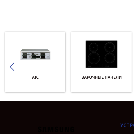
АТС
ВАРОЧНЫЕ ПАНЕЛИ
УСТР