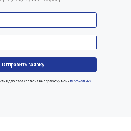
Отправить заявку
ить я даю свое согласие на обработку моих
персональных