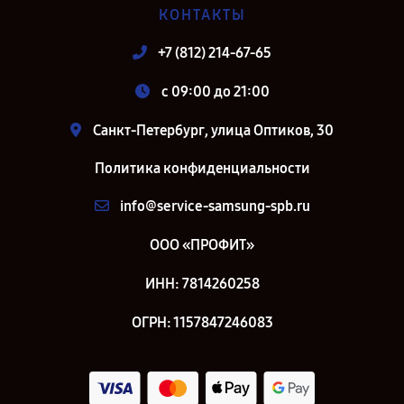
КОНТАКТЫ
+7 (812) 214-67-65
c 09:00 до 21:00
Санкт-Петербург, улица Оптиков, 30
Политика конфиденциальности
info@service-samsung-spb.ru
ООО «ПРОФИТ»
ИНН: 7814260258
ОГРН: 1157847246083