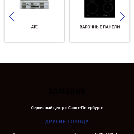
АТС
ВАРОЧНЫЕ ПАНЕЛИ
Сервисный центр в Санкт-Петербурге
ДРУГИЕ ГОРОДА