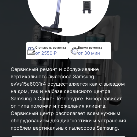
Стоимость ремонта
Время ремонта
от 2550 ₽
от 30 мин
Сервисный ремонт и обслуживание
вертикального пылесоса Samsung
evVs15a6031r4 осуществляется как с выездом
на дом, так и на базе сервисного центра
Samsung в Санкт-Петербурге. Выбор зависит
от типа поломки и пожелания клиента.
Сервисный центр располагает всем нужным
оборудованием для диагностики и устранения
проблем вертикальных пылесосов Samsung.