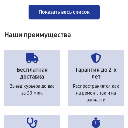
Показать весь список
Наши преимущества
Бесплатная
Гарантия до 2-х
доставка
лет
Выезд курьера до вас
Распространяется как
за 30 мин.
на ремонт, так и на
запчасти