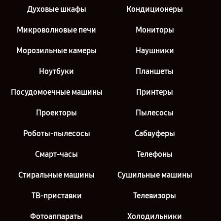
Духовые шкафы
Кондиционеры
Микроволновые печи
Мониторы
Морозильные камеры
Наушники
Ноутбуки
Планшеты
Посудомоечные машины
Принтеры
Проекторы
Пылесосы
Роботы-пылесосы
Сабвуферы
Смарт-часы
Телефоны
Стиральные машины
Сушильные машины
ТВ-приставки
Телевизоры
Фотоаппараты
Холодильники