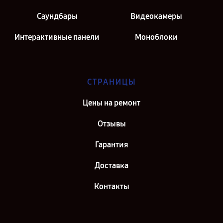
Саундбары
Видеокамеры
Интерактивные панели
Моноблоки
СТРАНИЦЫ
Цены на ремонт
Отзывы
Гарантия
Доставка
Контакты