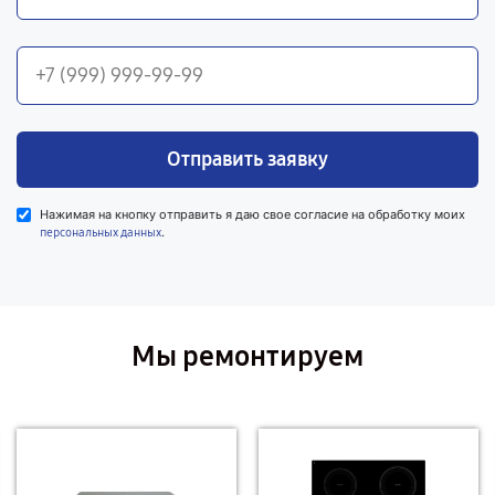
Отправить заявку
Нажимая на кнопку отправить я даю свое согласие на обработку моих
.
персональных данных
Мы ремонтируем