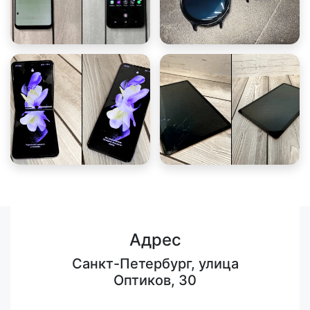
Адрес
Санкт-Петербург, улица
Оптиков, 30