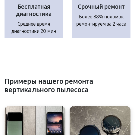
Бесплатная
Срочный ремонт
диагностика
Более 88% поломок
Среднее время
ремонтируем за 2 часа
диагностики 20 мин
Примеры нашего ремонта
вертикального пылесоса