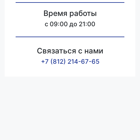
Время работы
c 09:00 до 21:00
Связаться с нами
+7 (812) 214-67-65