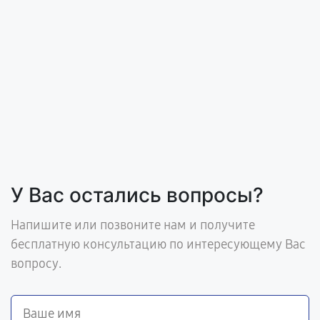
У Вас остались вопросы?
Напишите или позвоните нам и получите
бесплатную консультацию по интересующему Вас
вопросу.