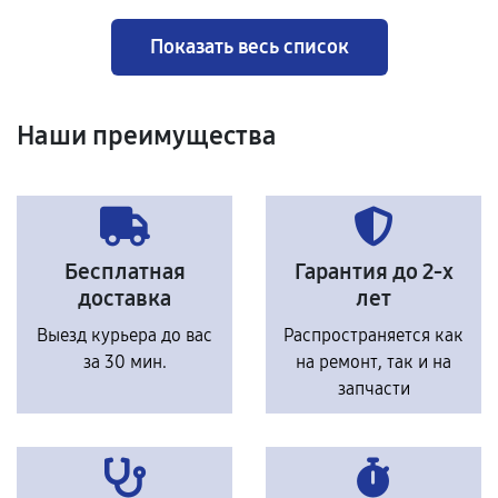
Показать весь список
Наши преимущества
Бесплатная
Гарантия до 2-х
доставка
лет
Выезд курьера до вас
Распространяется как
за 30 мин.
на ремонт, так и на
запчасти