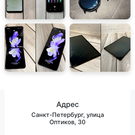
Адрес
Санкт-Петербург, улица
Оптиков, 30