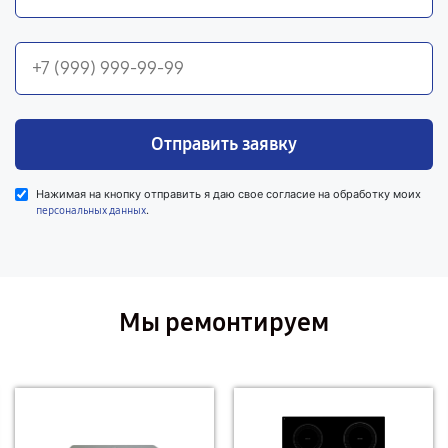
Отправить заявку
Нажимая на кнопку отправить я даю свое согласие на обработку моих
.
персональных данных
Мы ремонтируем