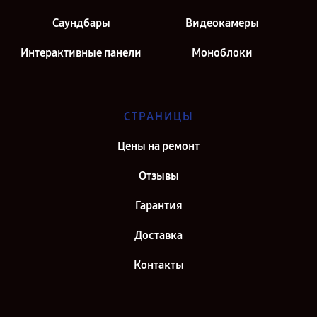
Саундбары
Видеокамеры
Интерактивные панели
Моноблоки
СТРАНИЦЫ
Цены на ремонт
Отзывы
Гарантия
Доставка
Контакты