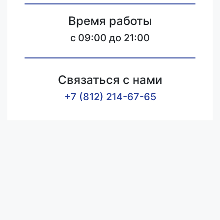
Время работы
c 09:00 до 21:00
Связаться с нами
+7 (812) 214-67-65