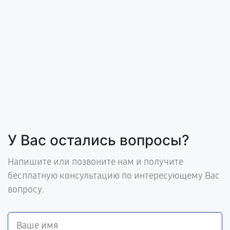
У Вас остались вопросы?
Напишите или позвоните нам и получите
бесплатную консультацию по интересующему Вас
вопросу.