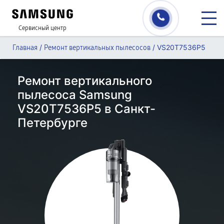
Сервисный центр
/
/
VS20T7536P5
Главная
Ремонт вертикальных пылесосов
Ремонт вертикального
пылесоса Samsung
VS20T7536P5 в Санкт-
Петербурге