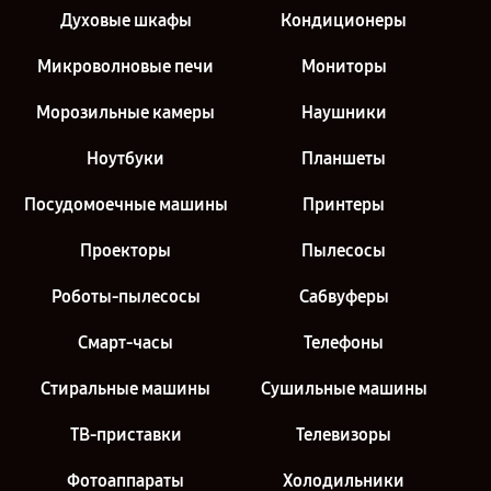
Духовые шкафы
Кондиционеры
Микроволновые печи
Мониторы
Морозильные камеры
Наушники
Ноутбуки
Планшеты
Посудомоечные машины
Принтеры
Проекторы
Пылесосы
Роботы-пылесосы
Сабвуферы
Смарт-часы
Телефоны
Стиральные машины
Сушильные машины
ТВ-приставки
Телевизоры
Фотоаппараты
Холодильники