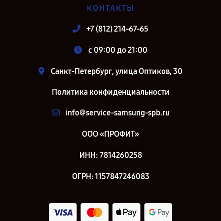
КОНТАКТЫ
+7 (812) 214-67-65
c 09:00 до 21:00
Санкт-Петербург, улица Оптиков, 30
Политика конфиденциальности
info@service-samsung-spb.ru
ООО «ПРОФИТ»
ИНН: 7814260258
ОГРН: 1157847246083