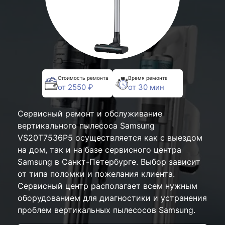
Стоимость ремонта
Время ремонта
от 2550 ₽
от 30 мин
Сервисный ремонт и обслуживание
вертикального пылесоса Samsung
VS20T7536P5 осуществляется как с выездом
на дом, так и на базе сервисного центра
Samsung в Санкт-Петербурге. Выбор зависит
от типа поломки и пожелания клиента.
Сервисный центр располагает всем нужным
оборудованием для диагностики и устранения
проблем вертикальных пылесосов Samsung.