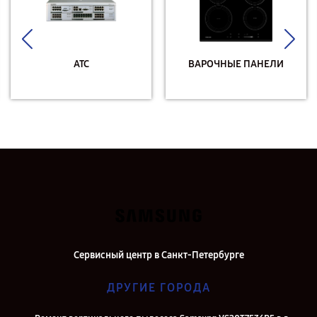
АТС
ВАРОЧНЫЕ ПАНЕЛИ
Сервисный центр в Санкт-Петербурге
ДРУГИЕ ГОРОДА