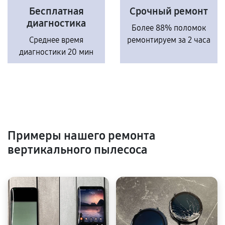
Бесплатная
Срочный ремонт
диагностика
Более 88% поломок
Среднее время
ремонтируем за 2 часа
диагностики 20 мин
Примеры нашего ремонта
вертикального пылесоса