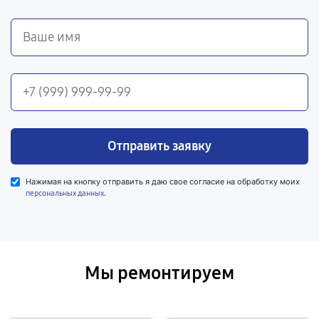
Отправить заявку
Нажимая на кнопку отправить я даю свое согласие на обработку моих
.
персональных данных
Мы ремонтируем