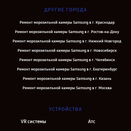
ДРУГИЕ ГОРОДА
Ремонт морозильной камеры Samsung в г. Краснодар
Ремонт морозильной камеры Samsung в г. Ростов-на-Дону
Ремонт морозильной камеры Samsung в г. Нижний Новгород
Ремонт морозильной камеры Samsung в г. Новосибирск
Ремонт морозильной камеры Samsung в г. Челябинск
Ремонт морозильной камеры Samsung в г. Екатеринбург
Ремонт морозильной камеры Samsung в г. Казань
Ремонт морозильной камеры Samsung в г. Москва
УСТРОЙСТВА
VR системы
Атс