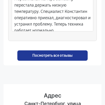
перестала держать низкую
температуру. Специалист Константин
оперативно приехал, диагностировал и
устранил проблему. Теперь техника
работает нормально.
Посмотреть все отзывы
Адрес
Санкт-Петербург, улица