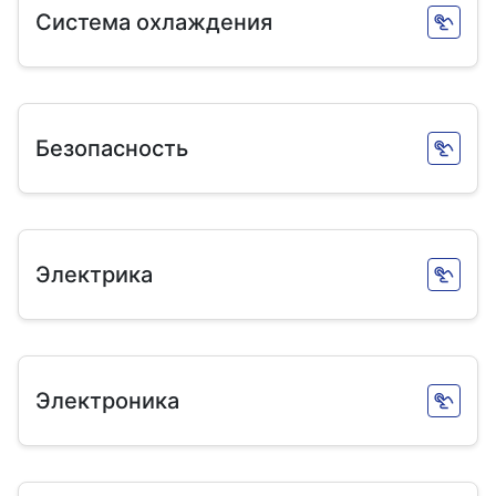
Система охлаждения
Безопасность
Электрика
Электроника