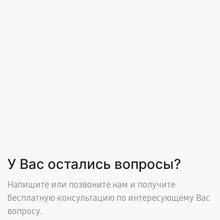
У Вас остались вопросы?
Напишите или позвоните нам и получите
бесплатную консультацию по интересующему Вас
вопросу.