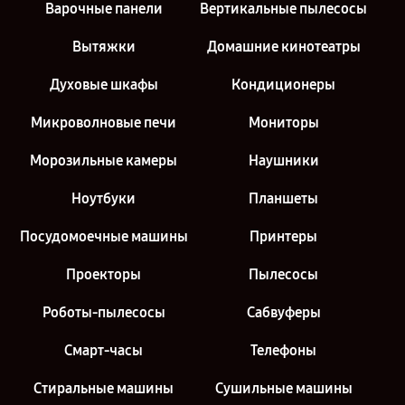
Варочные панели
Вертикальные пылесосы
Вытяжки
Домашние кинотеатры
Духовые шкафы
Кондиционеры
Микроволновые печи
Мониторы
Морозильные камеры
Наушники
Ноутбуки
Планшеты
Посудомоечные машины
Принтеры
Проекторы
Пылесосы
Роботы-пылесосы
Сабвуферы
Смарт-часы
Телефоны
Стиральные машины
Сушильные машины