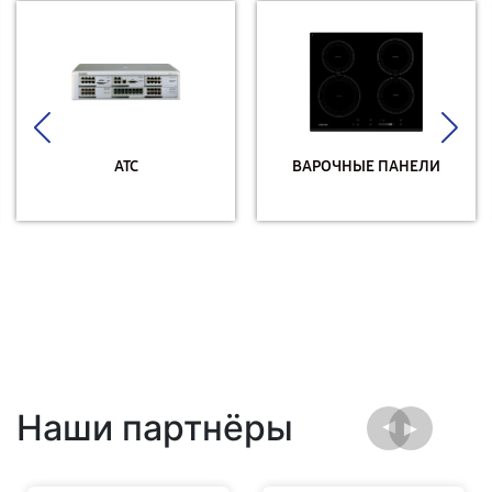
АТС
ВАРОЧНЫЕ ПАНЕЛИ
Наши партнёры