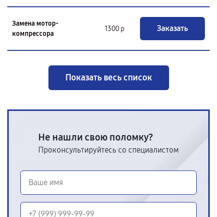
Замена мотор-
Заказать
1300 р
компрессора
Показать весь список
Не нашли свою поломку?
Проконсультируйтесь со специалистом