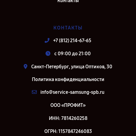
Контакты
КОНТАКТЫ
+7 (812) 214-67-65
c 09:00 до 21:00
Санкт-Петербург, улица Оптиков, 30
Политика конфиденциальности
info@service-samsung-spb.ru
ООО «ПРОФИТ»
ИНН: 7814260258
ОГРН: 1157847246083