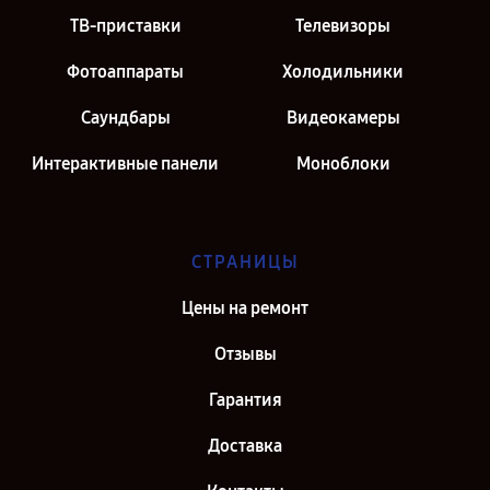
ТВ-приставки
Телевизоры
Фотоаппараты
Холодильники
Саундбары
Видеокамеры
Интерактивные панели
Моноблоки
СТРАНИЦЫ
Цены на ремонт
Отзывы
Гарантия
Доставка