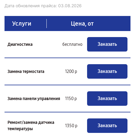
Дата обновления прайса:
03.08.2026
Услуги
Цена, от
Заказать
Диагностика
бесплатно
Заказать
Замена термостата
1200 р
Заказать
Замена панели управления
1150 р
Ремонт/замена датчика
Заказать
1350 р
температуры