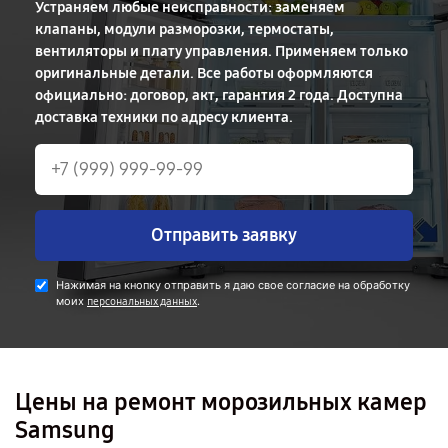
Устраняем любые неисправности: заменяем
клапаны, модули разморозки, термостаты,
вентиляторы и плату управления. Применяем только
оригинальные детали. Все работы оформляются
официально: договор, акт, гарантия 2 года. Доступна
доставка техники по адресу клиента.
Отправить заявку
Нажимая на кнопку отправить я даю свое согласие на обработку
моих
.
персональных данных
Цены на ремонт морозильных камер
Samsung