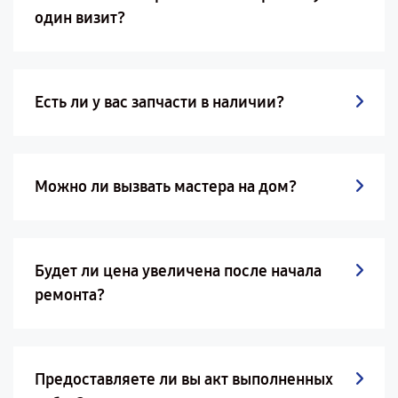
один визит?
Есть ли у вас запчасти в наличии?
Можно ли вызвать мастера на дом?
Будет ли цена увеличена после начала
ремонта?
Предоставляете ли вы акт выполненных