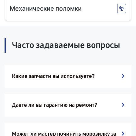
Механические поломки
Часто задаваемые вопросы
Какие запчасти вы используете?
Даете ли вы гарантию на ремонт?
Может ли мастер починить морозилку за