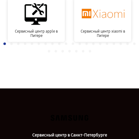
Сервисный центр apple в
Сервисный центр xiaomi в
Питере
Питере
Сервисный центр в Санкт-Петербурге