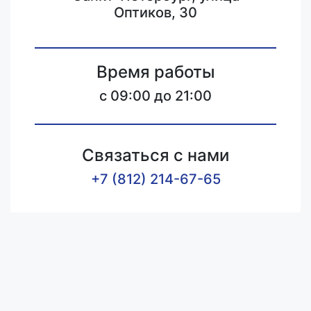
Оптиков, 30
Время работы
c 09:00 до 21:00
Связаться с нами
+7 (812) 214-67-65