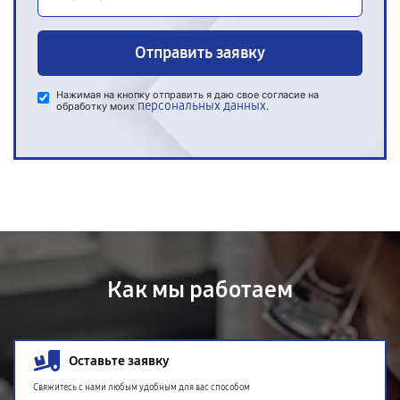
Отправить заявку
Нажимая на кнопку отправить я даю свое согласие на
персональных данных
обработку моих
.
Как мы работаем
Оставьте заявку
Свяжитесь с нами любым удобным для вас способом