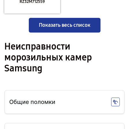
RZ32M7125S9
Показать весь список
Неисправности
морозильных камер
Samsung
Общие поломки