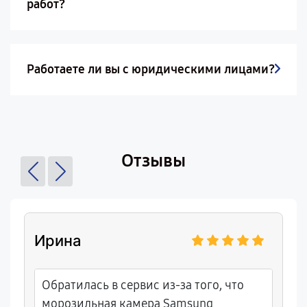
работ?
Работаете ли вы с юридическими лицами?
Отзывы
Ирина
Обратилась в сервис из-за того, что
морозильная камера Samsung